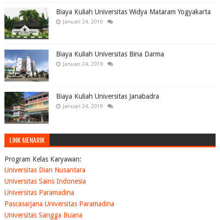
Biaya Kuliah Universitas Widya Mataram Yogyakarta
Januari 24, 2019
Biaya Kuliah Universitas Bina Darma
Januari 24, 2019
Biaya Kuliah Universitas Janabadra
Januari 24, 2019
LINK MENARIK
Program Kelas Karyawan:
Universitas Dian Nusantara
Universitas Sains Indonesia
Universitas Paramadina
Pascasarjana Universitas Paramadina
Universitas Sangga Buana