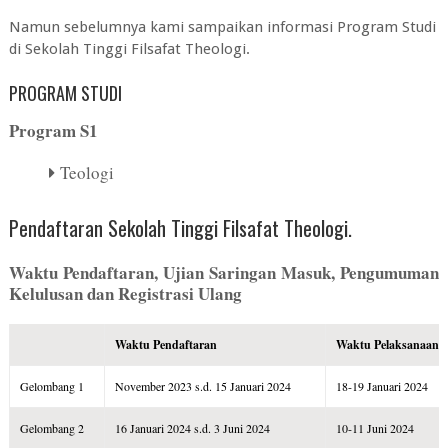
Namun sebelumnya kami sampaikan informasi Program Studi
di
Sekolah Tinggi Filsafat Theologi
.
PROGRAM STUDI
Program S1
Teologi
Pendaftaran Sekolah Tinggi Filsafat Theologi.
Waktu Pendaftaran, Ujian Saringan Masuk, Pengumuman
Kelulusan dan Registrasi Ulang
Waktu Pendaftaran
Waktu Pelaksanaan
Gelombang 1
November 2023 s.d. 15 Januari 2024
18-19 Januari 2024
Gelombang 2
16 Januari 2024 s.d. 3 Juni 2024
10-11 Juni 2024