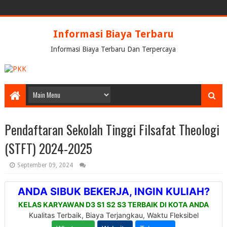
Informasi Biaya Terbaru
Informasi Biaya Terbaru Dan Terpercaya
Pendaftaran Sekolah Tinggi Filsafat Theologi
(STFT) 2024-2025
September 09, 2024