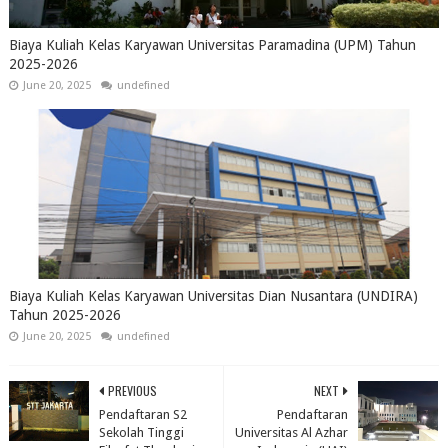
Biaya Kuliah Kelas Karyawan Universitas Paramadina (UPM) Tahun
2025-2026
June 20, 2025
undefined
Biaya Kuliah Kelas Karyawan Universitas Dian Nusantara (UNDIRA)
Tahun 2025-2026
June 20, 2025
undefined
PREVIOUS
NEXT
Pendaftaran S2
Pendaftaran
Sekolah Tinggi
Universitas Al Azhar