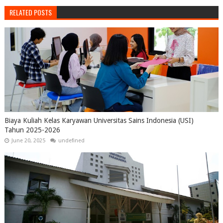
RELATED POSTS
Biaya Kuliah Kelas Karyawan Universitas Sains Indonesia (USI)
Tahun 2025-2026
June 20, 2025
undefined