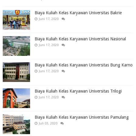
Biaya Kuliah Kelas Karyawan Universitas Bakrie
Juni 17, 2020
Biaya Kuliah Kelas Karyawan Universitas Nasional
Juni 17, 2020
Biaya Kuliah Kelas Karyawan Universitas Bung Karno
Juni 17, 2020
Biaya Kuliah Kelas Karyawan Universitas Trilogi
Juni 17, 2020
Biaya Kuliah Kelas Karyawan Universitas Pamulang
Juli 03, 2020