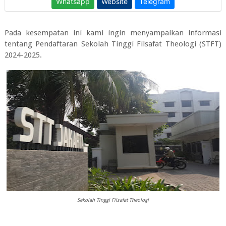
Pada kesempatan ini kami ingin menyampaikan informasi
tentang
Pendaftaran Sekolah Tinggi Filsafat Theologi (STFT)
2024-2025.
Sekolah Tinggi Filsafat Theologi