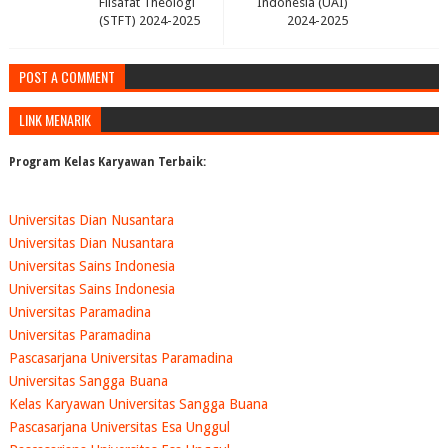
Filsafat Theologi
Indonesia (UAI)
(STFT) 2024-2025
2024-2025
POST A COMMENT
LINK MENARIK
Program Kelas Karyawan Terbaik:
Universitas Dian Nusantara
Universitas Dian Nusantara
Universitas Sains Indonesia
Universitas Sains Indonesia
Universitas Paramadina
Universitas Paramadina
Pascasarjana Universitas Paramadina
Universitas Sangga Buana
Kelas Karyawan Universitas Sangga Buana
Pascasarjana Universitas Esa Unggul