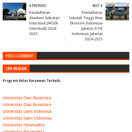
PREVIOUS
NEXT
Pendaftaran
Pendaftaran
Akademi Sekretari
Sekolah Tinggi Ilmu
Interstudi (AKSEK
Ekonomi Indonesia
Interstudi) 2024-
Jakarta (STIE
2025
Indonesia Jakarta)
2024-2025
POST A COMMENT
LINK MENARIK
Program Kelas Karyawan Terbaik:
Universitas Dian Nusantara
Universitas Dian Nusantara
Universitas Sains Indonesia
Universitas Sains Indonesia
Universitas Paramadina
Universitas Paramadina