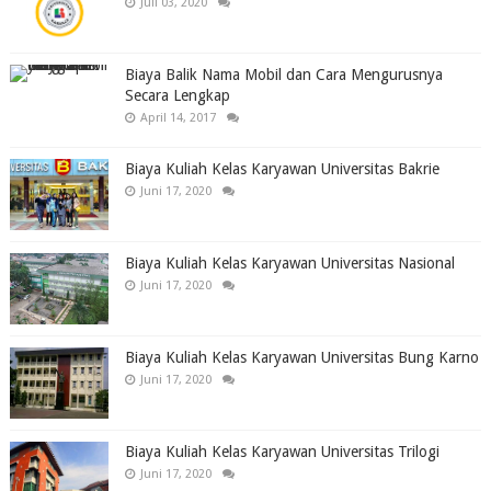
Juli 03, 2020
Biaya Balik Nama Mobil dan Cara Mengurusnya
Secara Lengkap
April 14, 2017
Biaya Kuliah Kelas Karyawan Universitas Bakrie
Juni 17, 2020
Biaya Kuliah Kelas Karyawan Universitas Nasional
Juni 17, 2020
Biaya Kuliah Kelas Karyawan Universitas Bung Karno
Juni 17, 2020
Biaya Kuliah Kelas Karyawan Universitas Trilogi
Juni 17, 2020