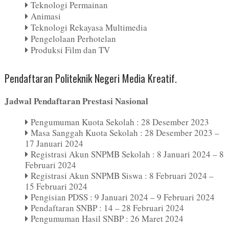
Teknologi Permainan
Animasi
Teknologi Rekayasa Multimedia
Pengelolaan Perhotelan
Produksi Film dan TV
Pendaftaran Politeknik Negeri Media Kreatif.
Jadwal Pendaftaran Prestasi Nasional
Pengumuman Kuota Sekolah : 28 Desember 2023
Masa Sanggah Kuota Sekolah : 28 Desember 2023 –
17 Januari 2024
Registrasi Akun SNPMB Sekolah : 8 Januari 2024 – 8
Februari 2024
Registrasi Akun SNPMB Siswa : 8 Februari 2024 –
15 Februari 2024
Pengisian PDSS : 9 Januari 2024 – 9 Februari 2024
Pendaftaran SNBP : 14 – 28 Februari 2024
Pengumuman Hasil SNBP : 26 Maret 2024