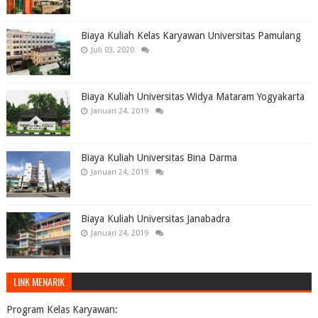
Biaya Kuliah Kelas Karyawan Universitas Pamulang
Juli 03, 2020
Biaya Kuliah Universitas Widya Mataram Yogyakarta
Januari 24, 2019
Biaya Kuliah Universitas Bina Darma
Januari 24, 2019
Biaya Kuliah Universitas Janabadra
Januari 24, 2019
LINK MENARIK
Program Kelas Karyawan: