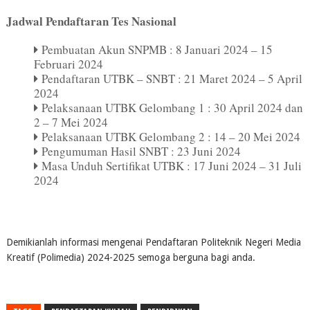
Jadwal Pendaftaran Tes Nasional
Pembuatan Akun SNPMB : 8 Januari 2024 – 15
Februari 2024
Pendaftaran UTBK – SNBT : 21 Maret 2024 – 5 April
2024
Pelaksanaan UTBK Gelombang 1 : 30 April 2024 dan
2 – 7 Mei 2024
Pelaksanaan UTBK Gelombang 2 : 14 – 20 Mei 2024
Pengumuman Hasil SNBT : 23 Juni 2024
Masa Unduh Sertifikat UTBK : 17 Juni 2024 – 31 Juli
2024
Demikianlah informasi mengenai Pendaftaran Politeknik Negeri Media
Kreatif (Polimedia) 2024-2025 semoga berguna bagi anda.