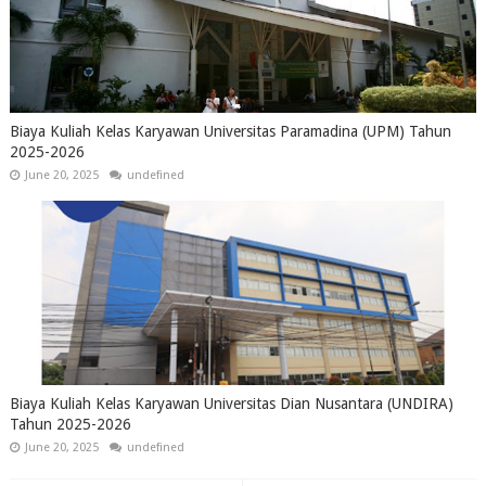
Biaya Kuliah Kelas Karyawan Universitas Paramadina (UPM) Tahun
2025-2026
June 20, 2025
undefined
Biaya Kuliah Kelas Karyawan Universitas Dian Nusantara (UNDIRA)
Tahun 2025-2026
June 20, 2025
undefined