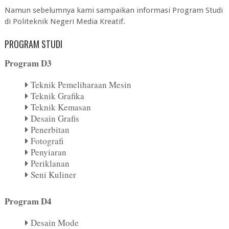
Namun sebelumnya kami sampaikan informasi Program Studi
di
Politeknik Negeri Media Kreatif
.
PROGRAM STUDI
Program D3
Teknik Pemeliharaan Mesin
Teknik Grafika
Teknik Kemasan
Desain Grafis
Penerbitan
Fotografi
Penyiaran
Periklanan
Seni Kuliner
Program D4
Desain Mode