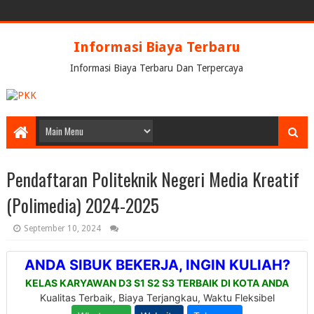
Informasi Biaya Terbaru
Informasi Biaya Terbaru Dan Terpercaya
Pendaftaran Politeknik Negeri Media Kreatif
(Polimedia) 2024-2025
September 10, 2024