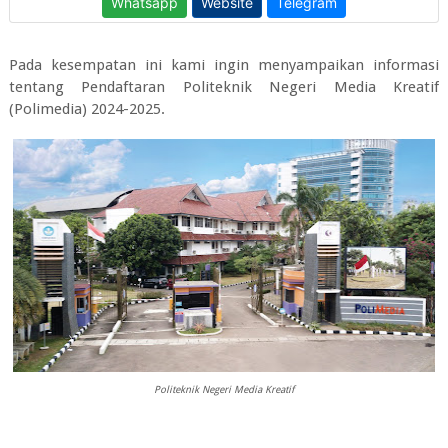
Pada kesempatan ini kami ingin menyampaikan informasi
tentang
Pendaftaran Politeknik Negeri Media Kreatif
(Polimedia) 2024-2025.
Politeknik Negeri Media Kreatif