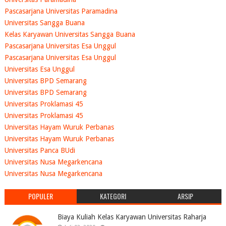
Pascasarjana Universitas Paramadina
Universitas Sangga Buana
Kelas Karyawan Universitas Sangga Buana
Pascasarjana Universitas Esa Unggul
Pascasarjana Universitas Esa Unggul
Universitas Esa Unggul
Universitas BPD Semarang
Universitas BPD Semarang
Universitas Proklamasi 45
Universitas Proklamasi 45
Universitas Hayam Wuruk Perbanas
Universitas Hayam Wuruk Perbanas
Universitas Panca BUdi
Universitas Nusa Megarkencana
Universitas Nusa Megarkencana
POPULER
KATEGORI
ARSIP
Biaya Kuliah Kelas Karyawan Universitas Raharja