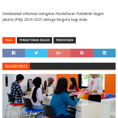
Demikianlah informasi mengenai Pendaftaran Politeknik Negeri
Jakarta (PNJ) 2024-2025 semoga berguna bagi anda.
TAGS:
PENDAFTARAN KULIAH
PENDIDIKAN
RELATED POSTS