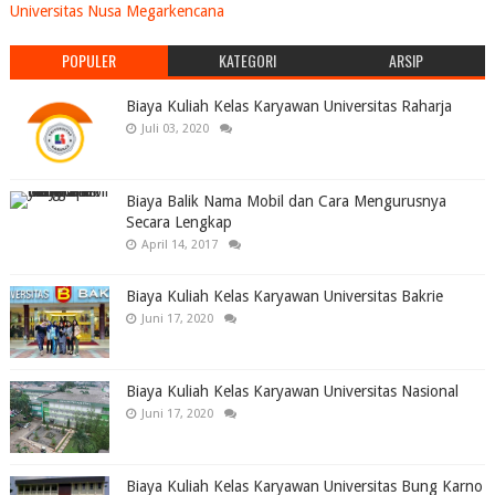
Universitas Nusa Megarkencana
POPULER
KATEGORI
ARSIP
Biaya Kuliah Kelas Karyawan Universitas Raharja
Juli 03, 2020
Biaya Balik Nama Mobil dan Cara Mengurusnya
Secara Lengkap
April 14, 2017
Biaya Kuliah Kelas Karyawan Universitas Bakrie
Juni 17, 2020
Biaya Kuliah Kelas Karyawan Universitas Nasional
Juni 17, 2020
Biaya Kuliah Kelas Karyawan Universitas Bung Karno