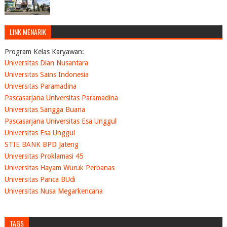
LINK MENARIK
Program Kelas Karyawan:
Universitas Dian Nusantara
Universitas Sains Indonesia
Universitas Paramadina
Pascasarjana Universitas Paramadina
Universitas Sangga Buana
Pascasarjana Universitas Esa Unggul
Universitas Esa Unggul
STIE BANK BPD Jateng
Universitas Proklamasi 45
Universitas Hayam Wuruk Perbanas
Universitas Panca BUdi
Universitas Nusa Megarkencana
TAGS