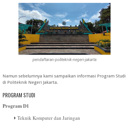
pendaftaran-politeknik-negeri-jakarta
Namun sebelumnya kami sampaikan informasi Program Studi
di
Politeknik Negeri Jakarta
.
PROGRAM STUDI
Program D1
Teknik Komputer dan Jaringan