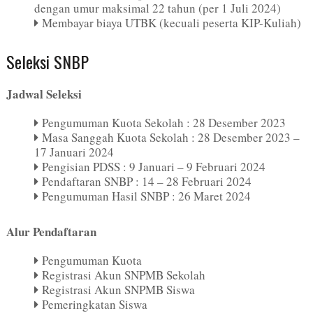
dengan umur maksimal 22 tahun (per 1 Juli 2024)
Membayar biaya UTBK (kecuali peserta KIP-Kuliah)
Seleksi SNBP
Jadwal Seleksi
Pengumuman Kuota Sekolah : 28 Desember 2023
Masa Sanggah Kuota Sekolah : 28 Desember 2023 –
17 Januari 2024
Pengisian PDSS : 9 Januari – 9 Februari 2024
Pendaftaran SNBP : 14 – 28 Februari 2024
Pengumuman Hasil SNBP : 26 Maret 2024
Alur Pendaftaran
Pengumuman Kuota
Registrasi Akun SNPMB Sekolah
Registrasi Akun SNPMB Siswa
Pemeringkatan Siswa