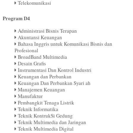
Telekomunikasi
Program D4
Administrasi Bisnis Terapan
Akuntansi Keuangan
Bahasa Inggris untuk Komunikasi Bisnis dan
Profesional
BroadBand Multimedia
Desain Grafis
Instrumentasi Dan Kontrol Industri
Keuangan dan Perbankan
Keuangan Dan Perbankan Syari ah
Manajemen Keuangan
Manufaktur
Pembangkit Tenaga Listrik
Teknik Informatika
Teknik KontrukSi Gedung
Teknik Multimedia dan Jaringan
Teknik Multimedia Digital