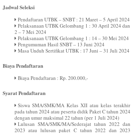
Jadwal Seleksi
Pendaftaran UTBK – SNBT : 21 Maret – 5 April 2024
Pelaksanaan UTBK Gelombang 1 : 30 April 2024 dan
2 – 7 Mei 2024
Pelaksanaan UTBK Gelombang 1 : 14 – 30 Mei 2024
Pengumuman Hasil SNBT – 13 Juni 2024
Masa Unduh Sertifikat UTBK : 17 Juni – 31 Juli 2024
Biaya Pendaftaran
Biaya Pendaftaran : Rp. 200.000,-
Syarat Pendaftaran
Siswa SMA/SMK/MA Kelas XII atau kelas terakhir
pada tahun 2024 atau peserta didik Paket C tahun 2024
dengan umur maksimal 22 tahun (per 1 Juli 2024)
Lulusan SMA/SMK/MA/Sederajat tahun 2022 dan
2023 atau lulusan paket C tahun 2022 dan 2023