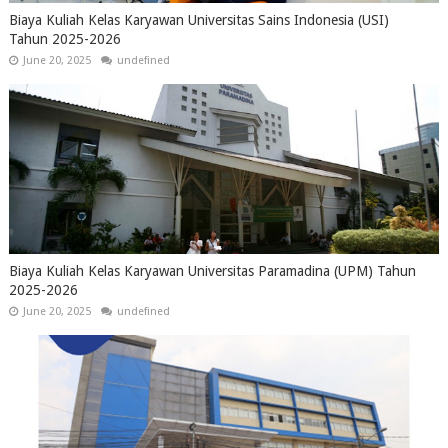
Biaya Kuliah Kelas Karyawan Universitas Sains Indonesia (USI)
Tahun 2025-2026
June 20, 2025
undefined
Biaya Kuliah Kelas Karyawan Universitas Paramadina (UPM) Tahun
2025-2026
June 20, 2025
undefined