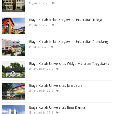
Juni 17, 2020
Biaya Kuliah Kelas Karyawan Universitas Trilogi
Juni 17, 2020
Biaya Kuliah Kelas Karyawan Universitas Pamulang
Juli 03, 2020
Biaya Kuliah Universitas Widya Mataram Yogyakarta
Januari 24, 2019
Biaya Kuliah Universitas Janabadra
Januari 24, 2019
Biaya Kuliah Universitas Bina Darma
Januari 24, 2019