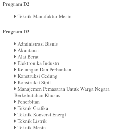
Program D2
Teknik Manufaktur Mesin
Program D3
Administrasi Bisnis
Akuntansi
Alat Berat
Elektronika Industri
Keuangan Dan Perbankan
Konstruksi Gedung
Konstruksi Sipil
Manajemen Pemasaran Untuk Warga Negara
Berkebutuhan Khusus
Penerbitan
Teknik Grafika
Teknik Konversi Energi
Teknik Listrik
Teknik Mesin