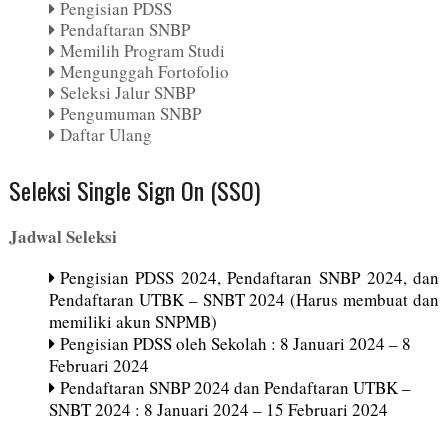
Pengisian PDSS
Pendaftaran SNBP
Memilih Program Studi
Mengunggah Fortofolio
Seleksi Jalur SNBP
Pengumuman SNBP
Daftar Ulang
Seleksi Single Sign On (SSO)
Jadwal Seleksi
Pengisian PDSS 2024, Pendaftaran SNBP 2024, dan
Pendaftaran UTBK – SNBT 2024 (Harus membuat dan
memiliki akun SNPMB)
Pengisian PDSS oleh Sekolah : 8 Januari 2024 – 8
Februari 2024
Pendaftaran SNBP 2024 dan Pendaftaran UTBK –
SNBT 2024 : 8 Januari 2024 – 15 Februari 2024