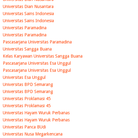
Universitas Dian Nusantara
Universitas Sains Indonesia
Universitas Sains Indonesia
Universitas Paramadina
Universitas Paramadina
Pascasarjana Universitas Paramadina
Universitas Sangga Buana
Kelas Karyawan Universitas Sangga Buana
Pascasarjana Universitas Esa Unggul
Pascasarjana Universitas Esa Unggul
Universitas Esa Unggul
Universitas BPD Semarang
Universitas BPD Semarang
Universitas Proklamasi 45
Universitas Proklamasi 45
Universitas Hayam Wuruk Perbanas
Universitas Hayam Wuruk Perbanas
Universitas Panca BUdi
Universitas Nusa Megarkencana