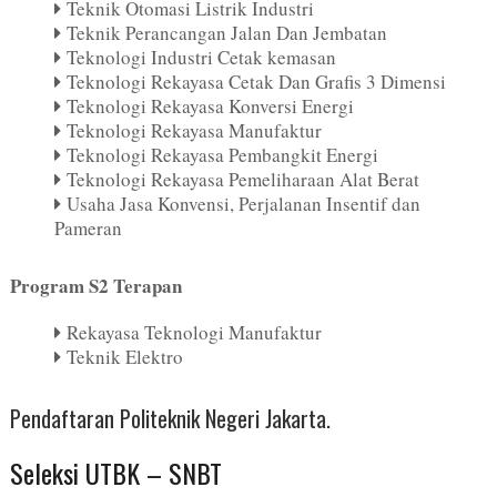
Teknik Otomasi Listrik Industri
Teknik Perancangan Jalan Dan Jembatan
Teknologi Industri Cetak kemasan
Teknologi Rekayasa Cetak Dan Grafis 3 Dimensi
Teknologi Rekayasa Konversi Energi
Teknologi Rekayasa Manufaktur
Teknologi Rekayasa Pembangkit Energi
Teknologi Rekayasa Pemeliharaan Alat Berat
Usaha Jasa Konvensi, Perjalanan Insentif dan
Pameran
Program S2 Terapan
Rekayasa Teknologi Manufaktur
Teknik Elektro
Pendaftaran Politeknik Negeri Jakarta.
Seleksi UTBK – SNBT