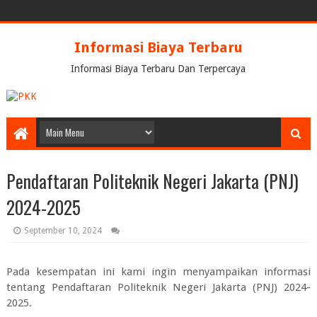
Informasi Biaya Terbaru
Informasi Biaya Terbaru Dan Terpercaya
Pendaftaran Politeknik Negeri Jakarta (PNJ)
2024-2025
September 10, 2024
Pada kesempatan ini kami ingin menyampaikan informasi
tentang
Pendaftaran Politeknik Negeri Jakarta (PNJ) 2024-
2025.