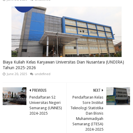
Biaya Kuliah Kelas Karyawan Universitas Dian Nusantara (UNDIRA)
Tahun 2025-2026
June 20, 2025
undefined
PREVIOUS
NEXT
Pendaftaran S2
Pendaftaran Kelas
Universitas Negeri
Sore Institut
Semarang (UNNES)
Teknologi Statistika
2024-2025
Dan Bisnis
Muhammadiyah
Semarang (ITESA)
2024-2025