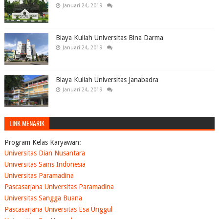
Januari 24, 2019
Biaya Kuliah Universitas Bina Darma
Januari 24, 2019
Biaya Kuliah Universitas Janabadra
Januari 24, 2019
LINK MENARIK
Program Kelas Karyawan:
Universitas Dian Nusantara
Universitas Sains Indonesia
Universitas Paramadina
Pascasarjana Universitas Paramadina
Universitas Sangga Buana
Pascasarjana Universitas Esa Unggul