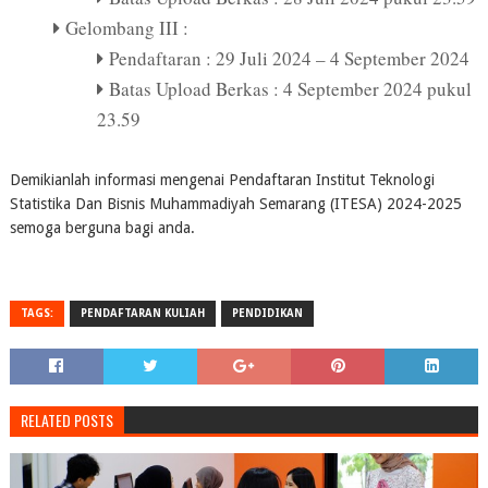
Gelombang III :
Pendaftaran : 29 Juli 2024 – 4 September 2024
Batas Upload Berkas : 4 September 2024 pukul
23.59
Demikianlah informasi mengenai Pendaftaran Institut Teknologi
Statistika Dan Bisnis Muhammadiyah Semarang (ITESA) 2024-2025
semoga berguna bagi anda.
TAGS:
PENDAFTARAN KULIAH
PENDIDIKAN
RELATED POSTS