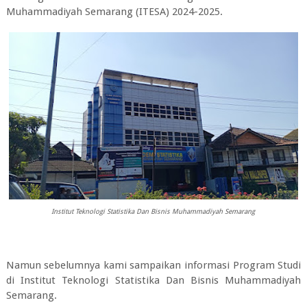
Muhammadiyah Semarang (ITESA) 2024-2025.
Institut Teknologi Statistika Dan Bisnis Muhammadiyah Semarang
Namun sebelumnya kami sampaikan informasi Program Studi
di
Institut Teknologi Statistika Dan Bisnis Muhammadiyah
Semarang
.