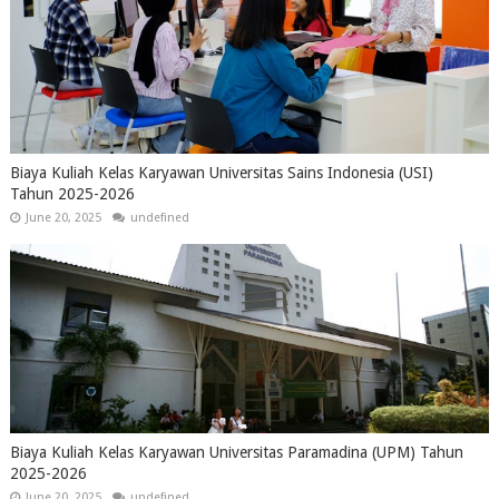
Biaya Kuliah Kelas Karyawan Universitas Sains Indonesia (USI)
Tahun 2025-2026
June 20, 2025
undefined
Biaya Kuliah Kelas Karyawan Universitas Paramadina (UPM) Tahun
2025-2026
June 20, 2025
undefined