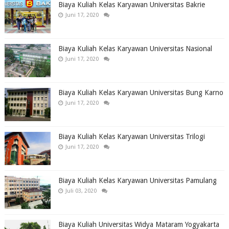
Biaya Kuliah Kelas Karyawan Universitas Bakrie
Juni 17, 2020
Biaya Kuliah Kelas Karyawan Universitas Nasional
Juni 17, 2020
Biaya Kuliah Kelas Karyawan Universitas Bung Karno
Juni 17, 2020
Biaya Kuliah Kelas Karyawan Universitas Trilogi
Juni 17, 2020
Biaya Kuliah Kelas Karyawan Universitas Pamulang
Juli 03, 2020
Biaya Kuliah Universitas Widya Mataram Yogyakarta