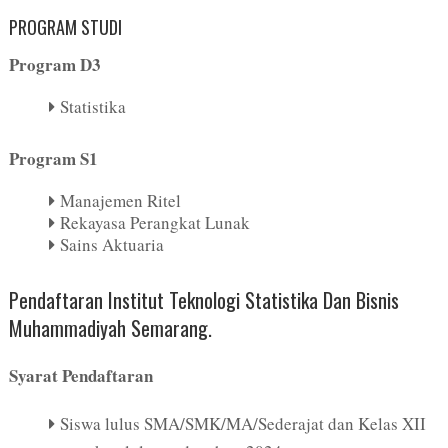
PROGRAM STUDI
Program D3
Statistika
Program S1
Manajemen Ritel
Rekayasa Perangkat Lunak
Sains Aktuaria
Pendaftaran Institut Teknologi Statistika Dan Bisnis
Muhammadiyah Semarang.
Syarat Pendaftaran
Siswa lulus SMA/SMK/MA/Sederajat dan Kelas XII