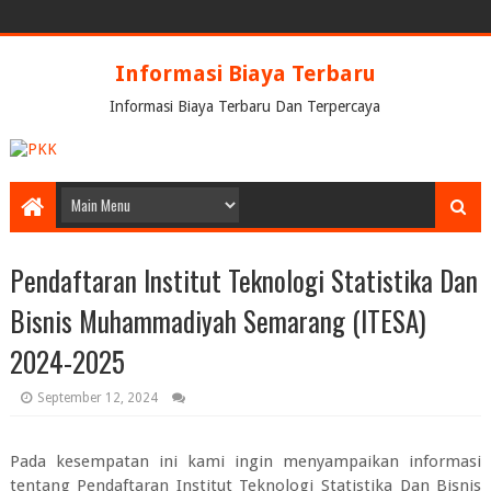
Informasi Biaya Terbaru
Informasi Biaya Terbaru Dan Terpercaya
Pendaftaran Institut Teknologi Statistika Dan
Bisnis Muhammadiyah Semarang (ITESA)
2024-2025
September 12, 2024
Pada kesempatan ini kami ingin menyampaikan informasi
tentang
Pendaftaran Institut Teknologi Statistika Dan Bisnis