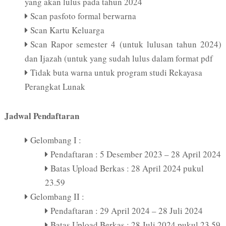
yang akan lulus pada tahun 2024
Scan pasfoto formal berwarna
Scan Kartu Keluarga
Scan Rapor semester 4 (untuk lulusan tahun 2024)
dan Ijazah (untuk yang sudah lulus dalam format pdf
Tidak buta warna untuk program studi Rekayasa
Perangkat Lunak
Jadwal Pendaftaran
Gelombang I :
Pendaftaran : 5 Desember 2023 – 28 April 2024
Batas Upload Berkas : 28 April 2024 pukul
23.59
Gelombang II :
Pendaftaran : 29 April 2024 – 28 Juli 2024
Batas Upload Berkas : 28 Juli 2024 pukul 23.59