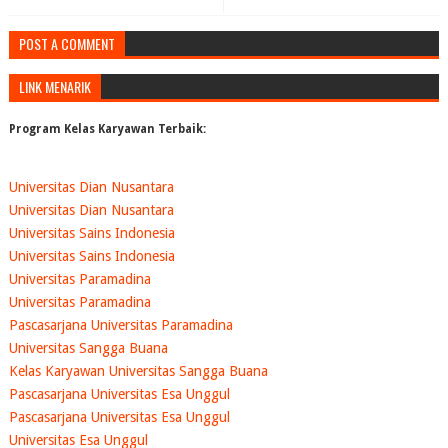
POST A COMMENT
LINK MENARIK
Program Kelas Karyawan Terbaik:
Universitas Dian Nusantara
Universitas Dian Nusantara
Universitas Sains Indonesia
Universitas Sains Indonesia
Universitas Paramadina
Universitas Paramadina
Pascasarjana Universitas Paramadina
Universitas Sangga Buana
Kelas Karyawan Universitas Sangga Buana
Pascasarjana Universitas Esa Unggul
Pascasarjana Universitas Esa Unggul
Universitas Esa Unggul