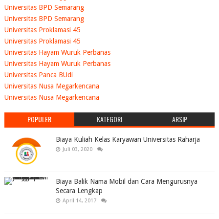
Universitas BPD Semarang
Universitas BPD Semarang
Universitas Proklamasi 45
Universitas Proklamasi 45
Universitas Hayam Wuruk Perbanas
Universitas Hayam Wuruk Perbanas
Universitas Panca BUdi
Universitas Nusa Megarkencana
Universitas Nusa Megarkencana
POPULER
KATEGORI
ARSIP
Biaya Kuliah Kelas Karyawan Universitas Raharja
Juli 03, 2020
Biaya Balik Nama Mobil dan Cara Mengurusnya
Secara Lengkap
April 14, 2017