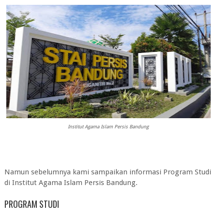
Institut Agama Islam Persis Bandung
Namun sebelumnya kami sampaikan informasi Program Studi
di
Institut Agama Islam Persis Bandung
.
PROGRAM STUDI