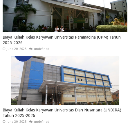
Biaya Kuliah Kelas Karyawan Universitas Paramadina (UPM) Tahun
2025-2026
June 20, 2025
undefined
Biaya Kuliah Kelas Karyawan Universitas Dian Nusantara (UNDIRA)
Tahun 2025-2026
June 20, 2025
undefined