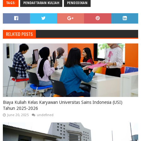
TAGS:
PENDAFTARAN KULIAH
PENDIDIKAN
RELATED POSTS
Biaya Kuliah Kelas Karyawan Universitas Sains Indonesia (USI)
Tahun 2025-2026
June 20, 2025
undefined