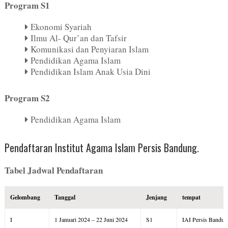
Program S1
Ekonomi Syariah
Ilmu Al- Qur’an dan Tafsir
Komunikasi dan Penyiaran Islam
Pendidikan Agama Islam
Pendidikan Islam Anak Usia Dini
Program S2
Pendidikan Agama Islam
Pendaftaran
Institut Agama Islam Persis Bandung.
Tabel Jadwal Pendaftaran
Gelombang
Tanggal
Jenjang
tempat
I
1 Januari 2024 – 22 Juni 2024
S1
IAI Persis Bandun