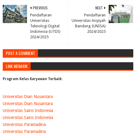
PREVIOUS
NEXT
Pendaftaran
Pendaftaran
Universitas
Universitas Aisyiyah
Teknologi Digital
Bandung (UNISA)
Indonesia (UTDI)
2024/2025
2024/2025
POST A COMMENT
LINK MENARIK
Program Kelas Karyawan Terbaik:
Universitas Dian Nusantara
Universitas Dian Nusantara
Universitas Sains Indonesia
Universitas Sains Indonesia
Universitas Paramadina
Universitas Paramadina