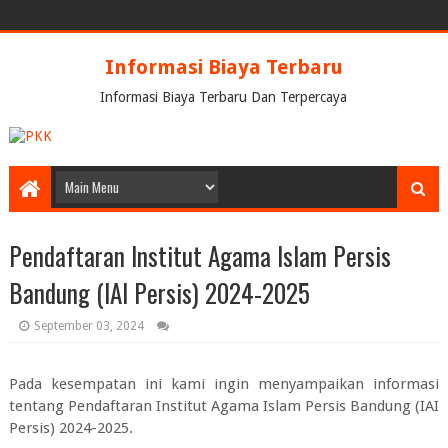
Informasi Biaya Terbaru
Informasi Biaya Terbaru Dan Terpercaya
Pendaftaran Institut Agama Islam Persis
Bandung (IAI Persis) 2024-2025
September 03, 2024
Pada kesempatan ini kami ingin menyampaikan informasi
tentang
Pendaftaran Institut Agama Islam Persis Bandung (IAI
Persis) 2024-2025.