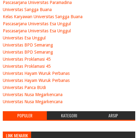
Pascasarjana Universitas Paramadina
Universitas Sangga Buana
Kelas Karyawan Universitas Sangga Buana
Pascasarjana Universitas Esa Unggul
Pascasarjana Universitas Esa Unggul
Universitas Esa Unggul
Universitas BPD Semarang
Universitas BPD Semarang
Universitas Proklamasi 45
Universitas Proklamasi 45
Universitas Hayam Wuruk Perbanas
Universitas Hayam Wuruk Perbanas
Universitas Panca BUdi
Universitas Nusa Megarkencana
Universitas Nusa Megarkencana
POPULER
KATEGORI
ARSIP
LINK MENARIK