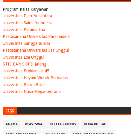
Program Kelas Karyawan:
Universitas Dian Nusantara
Universitas Sains Indonesia
Universitas Paramadina
Pascasarjana Universitas Paramadina
Universitas Sangga Buana
Pascasarjana Universitas Esa Unggul
Universitas Esa Unggul
STIE BANK BPD Jateng
Universitas Proklamasi 45
Universitas Hayam Wuruk Perbanas
Universitas Panca BUdi
Universitas Nusa Megarkencana
TAGS
AGAMA
BEASISWA
BERITA KAMPUS
BIAYA KULIAH