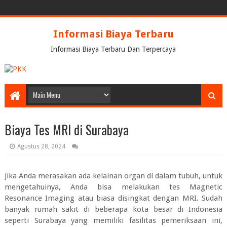
Informasi Biaya Terbaru
Informasi Biaya Terbaru Dan Terpercaya
Biaya Tes MRI di Surabaya
Agustus 28, 2024
Jika Anda merasakan ada kelainan organ di dalam tubuh, untuk
mengetahuinya, Anda bisa melakukan tes Magnetic
Resonance Imaging atau biasa disingkat dengan MRI. Sudah
banyak rumah sakit di beberapa kota besar di Indonesia
seperti Surabaya yang memiliki fasilitas pemeriksaan ini,