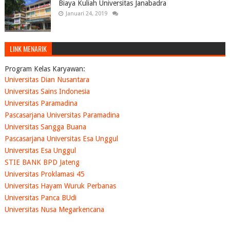
Biaya Kuliah Universitas Janabadra
Januari 24, 2019
LINK MENARIK
Program Kelas Karyawan:
Universitas Dian Nusantara
Universitas Sains Indonesia
Universitas Paramadina
Pascasarjana Universitas Paramadina
Universitas Sangga Buana
Pascasarjana Universitas Esa Unggul
Universitas Esa Unggul
STIE BANK BPD Jateng
Universitas Proklamasi 45
Universitas Hayam Wuruk Perbanas
Universitas Panca BUdi
Universitas Nusa Megarkencana