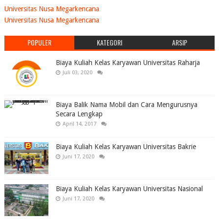
Universitas Nusa Megarkencana
Universitas Nusa Megarkencana
POPULER
KATEGORI
ARSIP
Biaya Kuliah Kelas Karyawan Universitas Raharja
Juli 03, 2020
Biaya Balik Nama Mobil dan Cara Mengurusnya
Secara Lengkap
April 14, 2017
Biaya Kuliah Kelas Karyawan Universitas Bakrie
Juni 17, 2020
Biaya Kuliah Kelas Karyawan Universitas Nasional
Juni 17, 2020