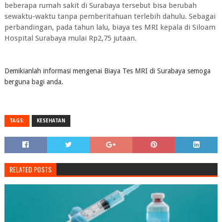
beberapa rumah sakit di Surabaya tersebut bisa berubah
sewaktu-waktu tanpa pemberitahuan terlebih dahulu. Sebagai
perbandingan, pada tahun lalu, biaya tes MRI kepala di Siloam
Hospital Surabaya mulai Rp2,75 jutaan.
Demikianlah informasi mengenai Biaya Tes MRI di Surabaya semoga
berguna bagi anda.
TAGS:
KESEHATAN
RELATED POSTS