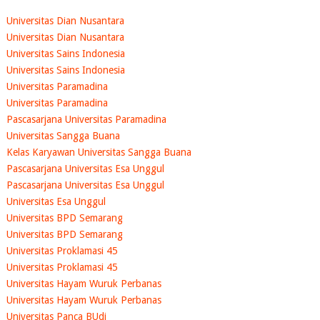
Universitas Dian Nusantara
Universitas Dian Nusantara
Universitas Sains Indonesia
Universitas Sains Indonesia
Universitas Paramadina
Universitas Paramadina
Pascasarjana Universitas Paramadina
Universitas Sangga Buana
Kelas Karyawan Universitas Sangga Buana
Pascasarjana Universitas Esa Unggul
Pascasarjana Universitas Esa Unggul
Universitas Esa Unggul
Universitas BPD Semarang
Universitas BPD Semarang
Universitas Proklamasi 45
Universitas Proklamasi 45
Universitas Hayam Wuruk Perbanas
Universitas Hayam Wuruk Perbanas
Universitas Panca BUdi