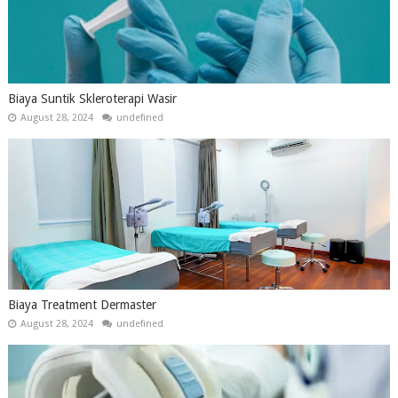
Biaya Suntik Skleroterapi Wasir
August 28, 2024
undefined
Biaya Treatment Dermaster
August 28, 2024
undefined