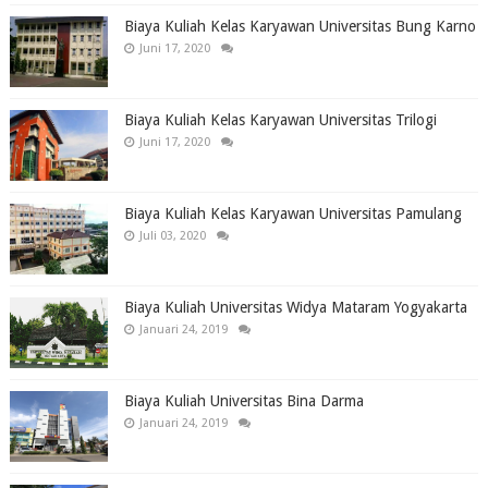
Biaya Kuliah Kelas Karyawan Universitas Bung Karno
Juni 17, 2020
Biaya Kuliah Kelas Karyawan Universitas Trilogi
Juni 17, 2020
Biaya Kuliah Kelas Karyawan Universitas Pamulang
Juli 03, 2020
Biaya Kuliah Universitas Widya Mataram Yogyakarta
Januari 24, 2019
Biaya Kuliah Universitas Bina Darma
Januari 24, 2019