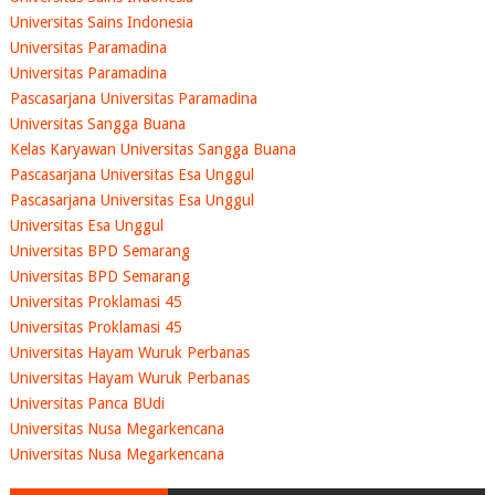
Universitas Sains Indonesia
Universitas Paramadina
Universitas Paramadina
Pascasarjana Universitas Paramadina
Universitas Sangga Buana
Kelas Karyawan Universitas Sangga Buana
Pascasarjana Universitas Esa Unggul
Pascasarjana Universitas Esa Unggul
Universitas Esa Unggul
Universitas BPD Semarang
Universitas BPD Semarang
Universitas Proklamasi 45
Universitas Proklamasi 45
Universitas Hayam Wuruk Perbanas
Universitas Hayam Wuruk Perbanas
Universitas Panca BUdi
Universitas Nusa Megarkencana
Universitas Nusa Megarkencana