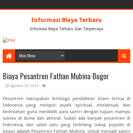
Informasi Biaya Terbaru
Informasi Biaya Terbaru Dan Terpercaya
Biaya Pesantren Fathan Mubina Bogor
Agustus 28, 2024
Pesantren merupakan lembaga pendidikan Islam tertua di
Indonesia yang meliputi aspek spiritual, intelektual, dan
keilmiahan guna mendidik para santri dengan tujuan mampu
sukses di dunia dan akhirat. Sudah ada banyak pesantren di
Indonesia, dan salah satu yang terbilang cukup populer di
bogor adalah Pesantren Fathan Mubina. Untuk menjadi santri