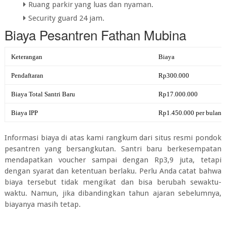
Ruang parkir yang luas dan nyaman.
Security guard 24 jam.
Biaya Pesantren Fathan Mubina
Keterangan
Biaya
Pendaftaran
Rp300.000
Biaya Total Santri Baru
Rp17.000.000
Biaya IPP
Rp1.450.000 per bulan
Informasi biaya di atas kami rangkum dari situs resmi pondok
pesantren yang bersangkutan. Santri baru berkesempatan
mendapatkan voucher sampai dengan Rp3,9 juta, tetapi
dengan syarat dan ketentuan berlaku. Perlu Anda catat bahwa
biaya tersebut tidak mengikat dan bisa berubah sewaktu-
waktu. Namun, jika dibandingkan tahun ajaran sebelumnya,
biayanya masih tetap.