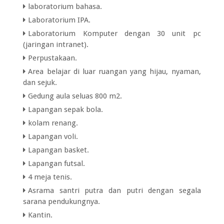
laboratorium bahasa.
Laboratorium IPA.
Laboratorium Komputer dengan 30 unit pc
(jaringan intranet).
Perpustakaan.
Area belajar di luar ruangan yang hijau, nyaman,
dan sejuk.
Gedung aula seluas 800 m2.
Lapangan sepak bola.
kolam renang.
Lapangan voli.
Lapangan basket.
Lapangan futsal.
4 meja tenis.
Asrama santri putra dan putri dengan segala
sarana pendukungnya.
Kantin.