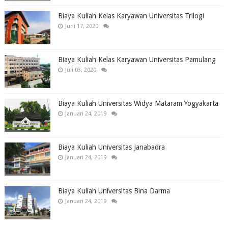
Biaya Kuliah Kelas Karyawan Universitas Trilogi
Juni 17, 2020
Biaya Kuliah Kelas Karyawan Universitas Pamulang
Juli 03, 2020
Biaya Kuliah Universitas Widya Mataram Yogyakarta
Januari 24, 2019
Biaya Kuliah Universitas Janabadra
Januari 24, 2019
Biaya Kuliah Universitas Bina Darma
Januari 24, 2019