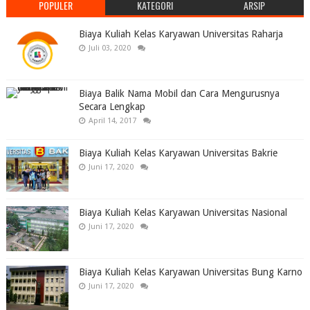
POPULER
KATEGORI
ARSIP
Biaya Kuliah Kelas Karyawan Universitas Raharja
Juli 03, 2020
Biaya Balik Nama Mobil dan Cara Mengurusnya
Secara Lengkap
April 14, 2017
Biaya Kuliah Kelas Karyawan Universitas Bakrie
Juni 17, 2020
Biaya Kuliah Kelas Karyawan Universitas Nasional
Juni 17, 2020
Biaya Kuliah Kelas Karyawan Universitas Bung Karno
Juni 17, 2020