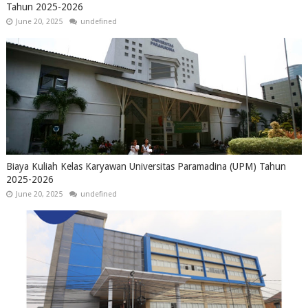
Tahun 2025-2026
June 20, 2025
undefined
Biaya Kuliah Kelas Karyawan Universitas Paramadina (UPM) Tahun
2025-2026
June 20, 2025
undefined