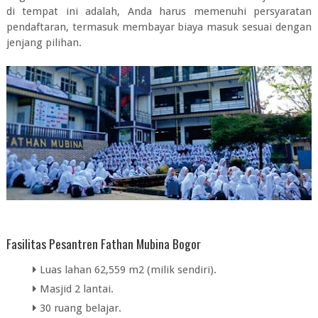
di tempat ini adalah, Anda harus memenuhi persyaratan
pendaftaran, termasuk membayar biaya masuk sesuai dengan
jenjang pilihan.
Fasilitas Pesantren Fathan Mubina Bogor
Luas lahan 62,559 m2 (milik sendiri).
Masjid 2 lantai.
30 ruang belajar.