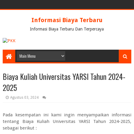
Informasi Biaya Terbaru
Informasi Biaya Terbaru Dan Terpercaya
Biaya Kuliah Universitas YARSI Tahun 2024-
2025
Agustus 03, 2024
Pada kesempatan ini kami ingin menyampaikan informasi
tentang
Biaya Kuliah Universitas YARSI Tahun 2024-2025
,
sebagai berikut :