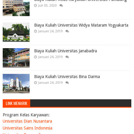
Juli 03, 2020
Biaya Kuliah Universitas Widya Mataram Yogyakarta
Januari 24, 2019
Biaya Kuliah Universitas Janabadra
Januari 24, 2019
Biaya Kuliah Universitas Bina Darma
Januari 24, 2019
LINK MENARIK
Program Kelas Karyawan:
Universitas Dian Nusantara
Universitas Sains Indonesia