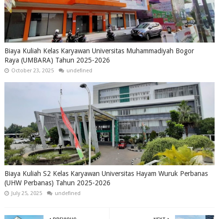
Biaya Kuliah Kelas Karyawan Universitas Muhammadiyah Bogor
Raya (UMBARA) Tahun 2025-2026
October 23, 2025
undefined
Biaya Kuliah S2 Kelas Karyawan Universitas Hayam Wuruk Perbanas
(UHW Perbanas) Tahun 2025-2026
July 25, 2025
undefined