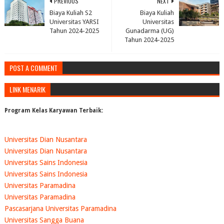
PREVIOUS
NEXT
Biaya Kuliah S2
Biaya Kuliah
Universitas YARSI
Universitas
Tahun 2024-2025
Gunadarma (UG)
Tahun 2024-2025
POST A COMMENT
LINK MENARIK
Program Kelas Karyawan Terbaik:
Universitas Dian Nusantara
Universitas Dian Nusantara
Universitas Sains Indonesia
Universitas Sains Indonesia
Universitas Paramadina
Universitas Paramadina
Pascasarjana Universitas Paramadina
Universitas Sangga Buana