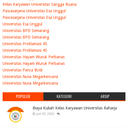
Kelas Karyawan Universitas Sangga Buana
Pascasarjana Universitas Esa Unggul
Pascasarjana Universitas Esa Unggul
Universitas Esa Unggul
Universitas BPD Semarang
Universitas BPD Semarang
Universitas Proklamasi 45
Universitas Proklamasi 45
Universitas Hayam Wuruk Perbanas
Universitas Hayam Wuruk Perbanas
Universitas Panca BUdi
Universitas Nusa Megarkencana
Universitas Nusa Megarkencana
POPULER
KATEGORI
ARSIP
Biaya Kuliah Kelas Karyawan Universitas Raharja
Juli 03, 2020