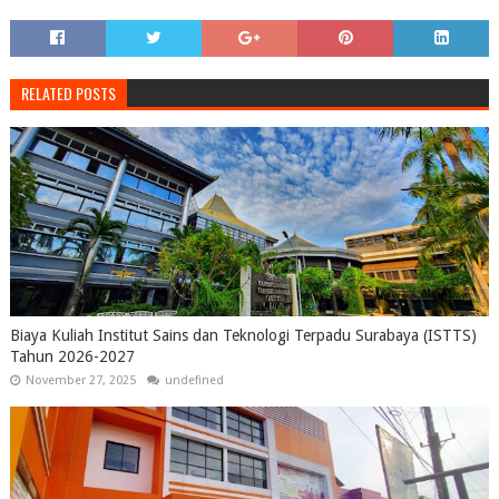
RELATED POSTS
Biaya Kuliah Institut Sains dan Teknologi Terpadu Surabaya (ISTTS)
Tahun 2026-2027
November 27, 2025
undefined