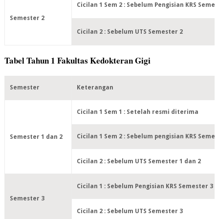
Cicilan 1 Sem 2 : Sebelum Pengisian KRS Semes
Semester 2
Cicilan 2 : Sebelum UTS Semester 2
Tabel Tahun 1 Fakultas Kedokteran Gigi
Semester
Keterangan
Cicilan 1 Sem 1 : Setelah resmi diterima
Cicilan 1 Sem 2 : Sebelum pengisian KRS Semes
Semester 1 dan 2
Cicilan 2 : Sebelum UTS Semester 1 dan 2
Cicilan 1 : Sebelum Pengisian KRS Semester 3
Semester 3
Cicilan 2 : Sebelum UTS Semester 3