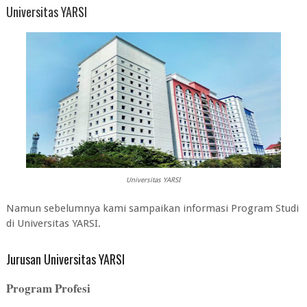
Universitas YARSI
Universitas YARSI
Namun sebelumnya kami sampaikan informasi Program Studi
di Universitas YARSI.
Jurusan Universitas YARSI
Program Profesi