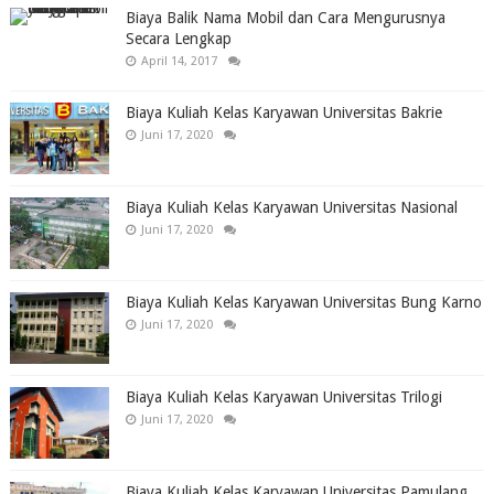
Biaya Balik Nama Mobil dan Cara Mengurusnya
Secara Lengkap
April 14, 2017
Biaya Kuliah Kelas Karyawan Universitas Bakrie
Juni 17, 2020
Biaya Kuliah Kelas Karyawan Universitas Nasional
Juni 17, 2020
Biaya Kuliah Kelas Karyawan Universitas Bung Karno
Juni 17, 2020
Biaya Kuliah Kelas Karyawan Universitas Trilogi
Juni 17, 2020
Biaya Kuliah Kelas Karyawan Universitas Pamulang