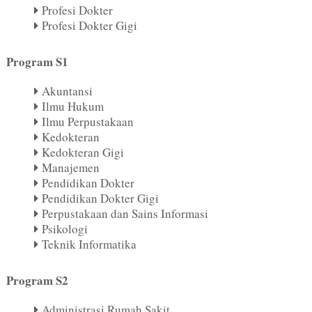
Profesi Dokter
Profesi Dokter Gigi
Program S1
Akuntansi
Ilmu Hukum
Ilmu Perpustakaan
Kedokteran
Kedokteran Gigi
Manajemen
Pendidikan Dokter
Pendidikan Dokter Gigi
Perpustakaan dan Sains Informasi
Psikologi
Teknik Informatika
Program S2
Administrasi Rumah Sakit