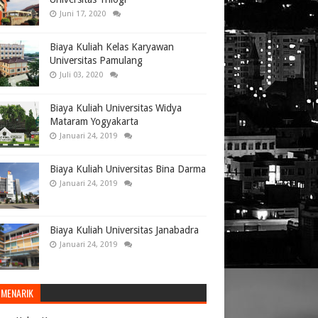
Juni 17, 2020
Biaya Kuliah Kelas Karyawan
Universitas Pamulang
Juli 03, 2020
Biaya Kuliah Universitas Widya
Mataram Yogyakarta
Januari 24, 2019
Biaya Kuliah Universitas Bina Darma
Januari 24, 2019
Biaya Kuliah Universitas Janabadra
Januari 24, 2019
 MENARIK