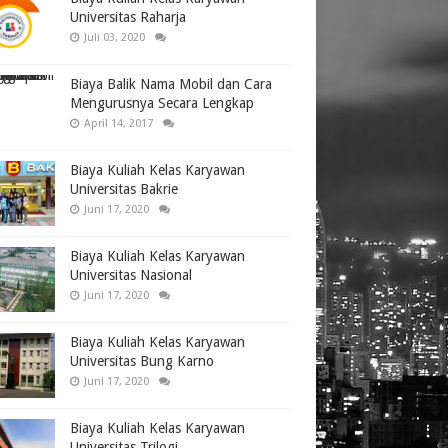
Universitas Raharja
Juli 03, 2020
Biaya Balik Nama Mobil dan Cara
Mengurusnya Secara Lengkap
April 14, 2017
Biaya Kuliah Kelas Karyawan
Universitas Bakrie
Juni 17, 2020
Biaya Kuliah Kelas Karyawan
Universitas Nasional
Juni 17, 2020
Biaya Kuliah Kelas Karyawan
Universitas Bung Karno
Juni 17, 2020
Biaya Kuliah Kelas Karyawan
Universitas Trilogi