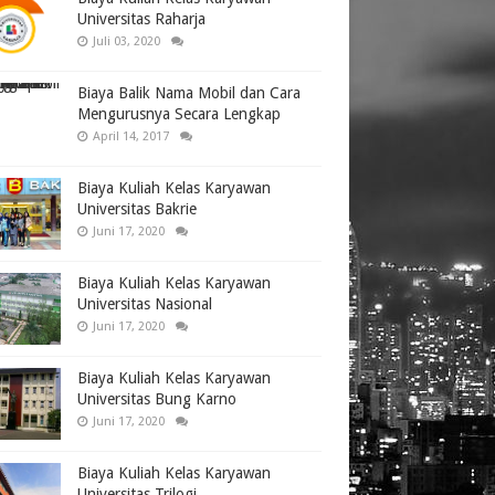
Universitas Raharja
Juli 03, 2020
Biaya Balik Nama Mobil dan Cara
Mengurusnya Secara Lengkap
April 14, 2017
Biaya Kuliah Kelas Karyawan
Universitas Bakrie
Juni 17, 2020
Biaya Kuliah Kelas Karyawan
Universitas Nasional
Juni 17, 2020
Biaya Kuliah Kelas Karyawan
Universitas Bung Karno
Juni 17, 2020
Biaya Kuliah Kelas Karyawan
Universitas Trilogi