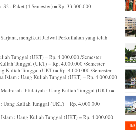
S2 : Paket (4 Semester) = Rp. 33.300.000
Sarjana, mengikuti Jadwal Perkuilahan yang telah
liah Tunggal (UKT) = Rp. 4.000.000 /Semester
Kuliah Tunggal (UKT) = Rp. 4.000.000 /Semester
ang Kuliah Tunggal (UKT) = Rp. 4.000.000 /Semester
a Islam : Uang Kuliah Tunggal (UKT) = Rp. 4.000.000
 Madrasah Ibtidaiyah : Uang Kuliah Tunggal (UKT) =
 : Uang Kuliah Tunggal (UKT) = Rp. 4.000.000
Islam : Uang Kuliah Tunggal (UKT) = Rp. 4.000.000
LINK