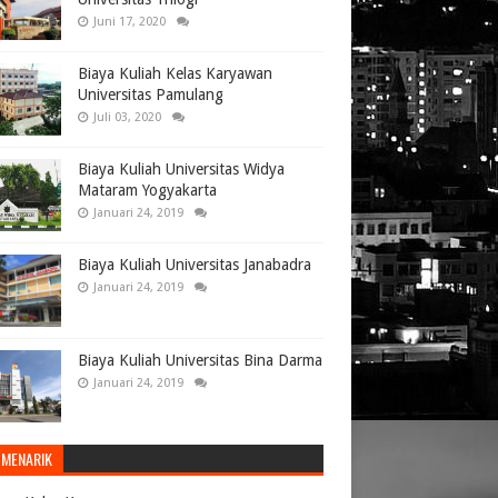
Juni 17, 2020
Biaya Kuliah Kelas Karyawan
Universitas Pamulang
Juli 03, 2020
Biaya Kuliah Universitas Widya
Mataram Yogyakarta
Januari 24, 2019
Biaya Kuliah Universitas Janabadra
Januari 24, 2019
Biaya Kuliah Universitas Bina Darma
Januari 24, 2019
 MENARIK