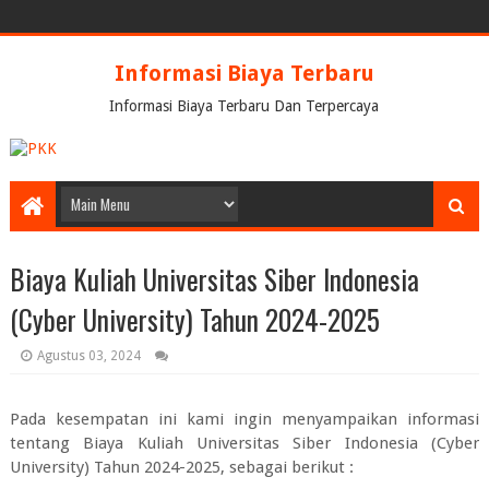
Informasi Biaya Terbaru
Informasi Biaya Terbaru Dan Terpercaya
Biaya Kuliah Universitas Siber Indonesia
(Cyber University) Tahun 2024-2025
Agustus 03, 2024
Pada kesempatan ini kami ingin menyampaikan informasi
tentang
Biaya Kuliah Universitas Siber Indonesia (Cyber
University) Tahun 2024-2025
, sebagai berikut :