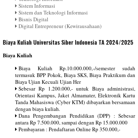
Sistem Informasi
Sistem dan Teknologi Informasi
Bisnis Digital
Digital Entrepreneur (Kewirausahaan)
Biaya Kuliah Universitas Siber Indonesia TA 2024/2025
Biaya Kuliah
Biaya Kuliah Rp.10.000.000,-/semester sudah
termasuk BPP Pokok, Biaya SKS, Biaya Praktikum dan
Biaya Ujian Kecuali Ujian Her
Sebesar Rp 1.200.000,- untuk Biaya administrasi,
Orientasi Kampus, Jaket Almamater, Elektronik Kartu
Tanda Mahasiswa (Cyber KTM) dibayarkan bersamaan
dengan biaya kuliah.
Dana Pengembangan Pendidikan (DPP) : Sebesar
antara Rp 7.500.000, sampai dengan Rp 15.000.000
Pembayaran : Pendaftaran Online Rp 350.000,-