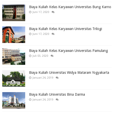
Biaya Kuliah Kelas Karyawan Universitas Bung Karno
Juni 17, 2020
Biaya Kuliah Kelas Karyawan Universitas Trilogi
Juni 17, 2020
Biaya Kuliah Kelas Karyawan Universitas Pamulang
Juli 03, 2020
Biaya Kuliah Universitas Widya Mataram Yogyakarta
Januari 24, 2019
Biaya Kuliah Universitas Bina Darma
Januari 24, 2019