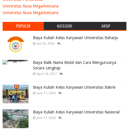
Universitas Nusa Megarkencana
Universitas Nusa Megarkencana
POPULER
KATEGORI
ARSIP
Biaya Kuliah Kelas Karyawan Universitas Raharja
Juli 03, 2020
Biaya Balik Nama Mobil dan Cara Mengurusnya
Secara Lengkap
April 14, 2017
Biaya Kuliah Kelas Karyawan Universitas Bakrie
Juni 17, 2020
Biaya Kuliah Kelas Karyawan Universitas Nasional
Juni 17, 2020