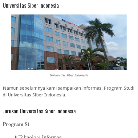
Universitas Siber Indonesia
Universitas Siber Indonesia
Namun sebelumnya kami sampaikan informasi Program Studi
di Universitas Siber Indonesia.
Jurusan Universitas Siber Indonesia
Program S1
Teknologi Informasi