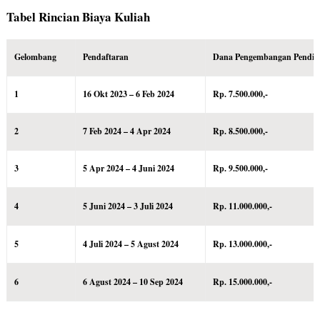
Tabel Rincian Biaya Kuliah
Gelombang
Pendaftaran
Dana Pengembangan Pendid
1
16 Okt 2023 – 6 Feb 2024
Rp. 7.500.000,-
2
7 Feb 2024 – 4 Apr 2024
Rp. 8.500.000,-
3
5 Apr 2024 – 4 Juni 2024
Rp. 9.500.000,-
4
5 Juni 2024 – 3 Juli 2024
Rp. 11.000.000,-
5
4 Juli 2024 – 5 Agust 2024
Rp. 13.000.000,-
6
6 Agust 2024 – 10 Sep 2024
Rp. 15.000.000,-