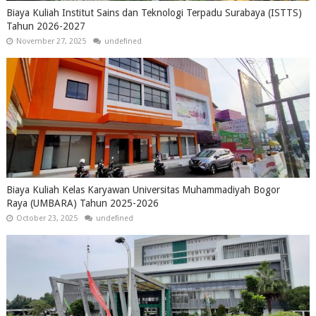
Biaya Kuliah Institut Sains dan Teknologi Terpadu Surabaya (ISTTS)
Tahun 2026-2027
November 27, 2025
undefined
Biaya Kuliah Kelas Karyawan Universitas Muhammadiyah Bogor
Raya (UMBARA) Tahun 2025-2026
October 23, 2025
undefined