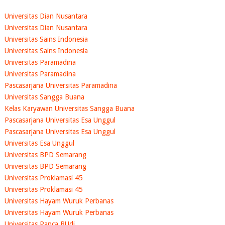
Universitas Dian Nusantara
Universitas Dian Nusantara
Universitas Sains Indonesia
Universitas Sains Indonesia
Universitas Paramadina
Universitas Paramadina
Pascasarjana Universitas Paramadina
Universitas Sangga Buana
Kelas Karyawan Universitas Sangga Buana
Pascasarjana Universitas Esa Unggul
Pascasarjana Universitas Esa Unggul
Universitas Esa Unggul
Universitas BPD Semarang
Universitas BPD Semarang
Universitas Proklamasi 45
Universitas Proklamasi 45
Universitas Hayam Wuruk Perbanas
Universitas Hayam Wuruk Perbanas
Universitas Panca BUdi