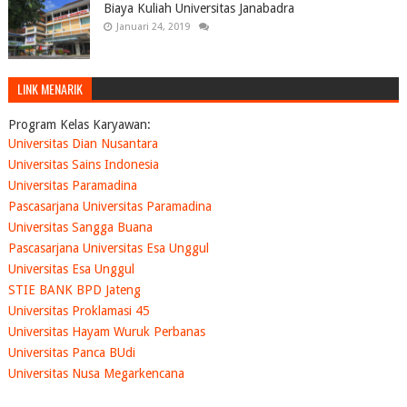
Biaya Kuliah Universitas Janabadra
Januari 24, 2019
LINK MENARIK
Program Kelas Karyawan:
Universitas Dian Nusantara
Universitas Sains Indonesia
Universitas Paramadina
Pascasarjana Universitas Paramadina
Universitas Sangga Buana
Pascasarjana Universitas Esa Unggul
Universitas Esa Unggul
STIE BANK BPD Jateng
Universitas Proklamasi 45
Universitas Hayam Wuruk Perbanas
Universitas Panca BUdi
Universitas Nusa Megarkencana