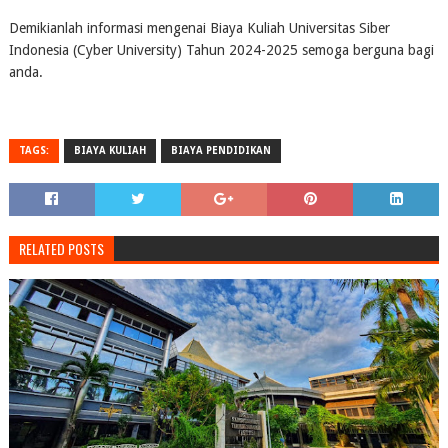
Demikianlah informasi mengenai Biaya Kuliah Universitas Siber
Indonesia (Cyber University) Tahun 2024-2025 semoga berguna bagi
anda.
TAGS:
BIAYA KULIAH
BIAYA PENDIDIKAN
RELATED POSTS