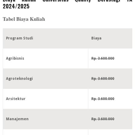
2024/2025
Tabel Biaya Kuliah
Program Studi
Biaya
Agribisnis
Rp. 3.600.000
Agroteknologi
Rp. 3.600.000
Arsitektur
Rp. 3.600.000
Manajemen
Rp. 3.600.000