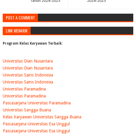
Tahun 2024-2025
2024-2025
POST A COMMENT
LINK MENARIK
Program Kelas Karyawan Terbaik:
Universitas Dian Nusantara
Universitas Dian Nusantara
Universitas Sains Indonesia
Universitas Sains Indonesia
Universitas Paramadina
Universitas Paramadina
Pascasarjana Universitas Paramadina
Universitas Sangga Buana
Kelas Karyawan Universitas Sangga Buana
Pascasarjana Universitas Esa Unggul
Pascasarjana Universitas Esa Unggul