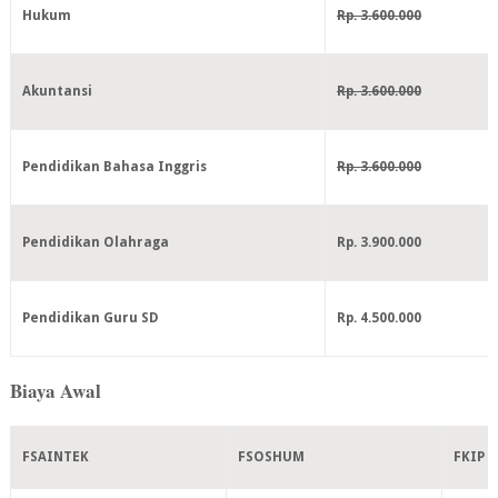
Hukum
Rp. 3.600.000
Akuntansi
Rp. 3.600.000
Pendidikan Bahasa Inggris
Rp. 3.600.000
Pendidikan Olahraga
Rp. 3.900.000
Pendidikan Guru SD
Rp. 4.500.000
Biaya Awal
FSAINTEK
FSOSHUM
FKIP