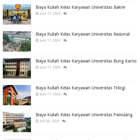
Biaya Kuliah Kelas Karyawan Universitas Bakrie
Juni 17, 2020
Biaya Kuliah Kelas Karyawan Universitas Nasional
Juni 17, 2020
Biaya Kuliah Kelas Karyawan Universitas Bung Karno
Juni 17, 2020
Biaya Kuliah Kelas Karyawan Universitas Trilogi
Juni 17, 2020
Biaya Kuliah Kelas Karyawan Universitas Pamulang
Juli 03, 2020