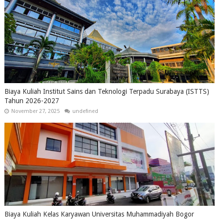
Biaya Kuliah Institut Sains dan Teknologi Terpadu Surabaya (ISTTS)
Tahun 2026-2027
November 27, 2025
undefined
Biaya Kuliah Kelas Karyawan Universitas Muhammadiyah Bogor