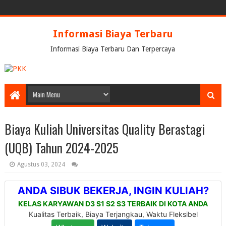
Informasi Biaya Terbaru
Informasi Biaya Terbaru Dan Terpercaya
Biaya Kuliah Universitas Quality Berastagi
(UQB) Tahun 2024-2025
Agustus 03, 2024