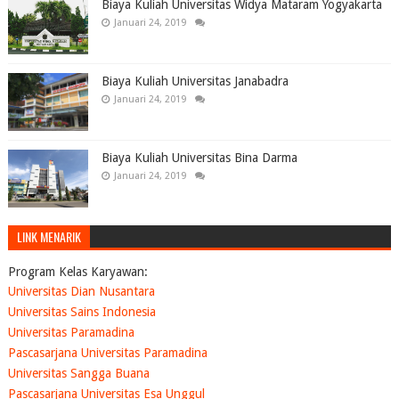
Biaya Kuliah Universitas Widya Mataram Yogyakarta
Januari 24, 2019
Biaya Kuliah Universitas Janabadra
Januari 24, 2019
Biaya Kuliah Universitas Bina Darma
Januari 24, 2019
LINK MENARIK
Program Kelas Karyawan:
Universitas Dian Nusantara
Universitas Sains Indonesia
Universitas Paramadina
Pascasarjana Universitas Paramadina
Universitas Sangga Buana
Pascasarjana Universitas Esa Unggul