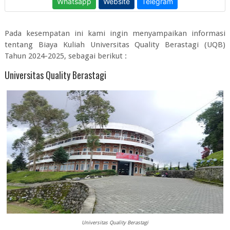
Pada kesempatan ini kami ingin menyampaikan informasi
tentang
Biaya Kuliah Universitas Quality Berastagi (UQB)
Tahun 2024-2025
, sebagai berikut :
Universitas Quality Berastagi
Universitas Quality Berastagi