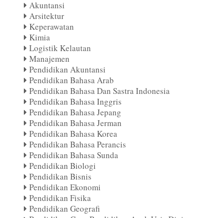
Akuntansi
Arsitektur
Keperawatan
Kimia
Logistik Kelautan
Manajemen
Pendidikan Akuntansi
Pendidikan Bahasa Arab
Pendidikan Bahasa Dan Sastra Indonesia
Pendidikan Bahasa Inggris
Pendidikan Bahasa Jepang
Pendidikan Bahasa Jerman
Pendidikan Bahasa Korea
Pendidikan Bahasa Perancis
Pendidikan Bahasa Sunda
Pendidikan Biologi
Pendidikan Bisnis
Pendidikan Ekonomi
Pendidikan Fisika
Pendidikan Geografi