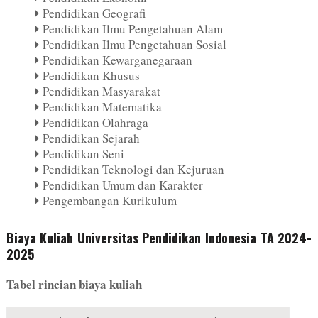
Pendidikan Geografi
Pendidikan Ilmu Pengetahuan Alam
Pendidikan Ilmu Pengetahuan Sosial
Pendidikan Kewarganegaraan
Pendidikan Khusus
Pendidikan Masyarakat
Pendidikan Matematika
Pendidikan Olahraga
Pendidikan Sejarah
Pendidikan Seni
Pendidikan Teknologi dan Kejuruan
Pendidikan Umum dan Karakter
Pengembangan Kurikulum
Biaya Kuliah Universitas Pendidikan Indonesia TA 2024-
2025
Tabel rincian biaya kuliah