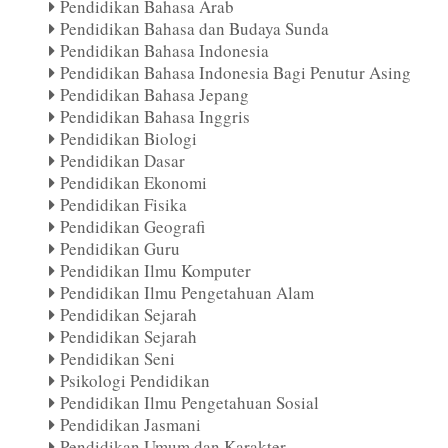
Pendidikan Bahasa Arab
Pendidikan Bahasa dan Budaya Sunda
Pendidikan Bahasa Indonesia
Pendidikan Bahasa Indonesia Bagi Penutur Asing
Pendidikan Bahasa Jepang
Pendidikan Bahasa Inggris
Pendidikan Biologi
Pendidikan Dasar
Pendidikan Ekonomi
Pendidikan Fisika
Pendidikan Geografi
Pendidikan Guru
Pendidikan Ilmu Komputer
Pendidikan Ilmu Pengetahuan Alam
Pendidikan Sejarah
Pendidikan Sejarah
Pendidikan Seni
Psikologi Pendidikan
Pendidikan Ilmu Pengetahuan Sosial
Pendidikan Jasmani
Pendidikan Umum dan Karakter