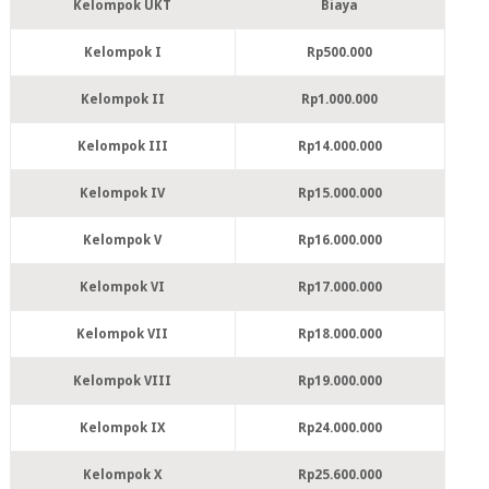
Kelompok UKT
Biaya
Kelompok I
Rp500.000
Kelompok II
Rp1.000.000
Kelompok III
Rp14.000.000
Kelompok IV
Rp15.000.000
Kelompok V
Rp16.000.000
Kelompok VI
Rp17.000.000
Kelompok VII
Rp18.000.000
Kelompok VIII
Rp19.000.000
Kelompok IX
Rp24.000.000
Kelompok X
Rp25.600.000