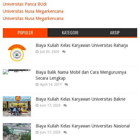
Universitas Panca BUdi
Universitas Nusa Megarkencana
Universitas Nusa Megarkencana
POPULER
KATEGORI
ARSIP
Biaya Kuliah Kelas Karyawan Universitas Raharja
Juli 03, 2020
Biaya Balik Nama Mobil dan Cara Mengurusnya
Secara Lengkap
April 14, 2017
Biaya Kuliah Kelas Karyawan Universitas Bakrie
Juni 17, 2020
Biaya Kuliah Kelas Karyawan Universitas Nasional
Juni 17, 2020