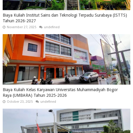
Biaya Kuliah Institut Sains dan Teknologi Terpadu Surabaya (ISTTS)
Tahun 2026-2027
November 27, 2025
undefined
Biaya Kuliah Kelas Karyawan Universitas Muhammadiyah Bogor
Raya (UMBARA) Tahun 2025-2026
October 23, 2025
undefined