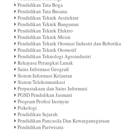
Pendidikan Tata Boga
Pendidikan Tata Busana
Pendidikan Teknik Arsitektur
Pendidikan Teknik Bangunan
Pendidikan Teknik Elektro
Pendidikan Teknik Mesin
Pendidikan Teknik Otomasi Industri dan Robotika
Pendidikan Teknik Otomotif
Pendidikan Teknologi Agroindustri
Rekayasa Perangkat Lunak
Sains Informasi Geografi
Sistem Informasi Kelautan
Sistem Telekomunikasi
Perpustakaan dan Sains Informasi
PGSD Pendidikan Jasmani
Program Profesi Insinyur
Psikologi
Pendidikan Sejarah
Pendidikan Pancasila Dan Kewarganegaraan
Pendidikan Pariwisata