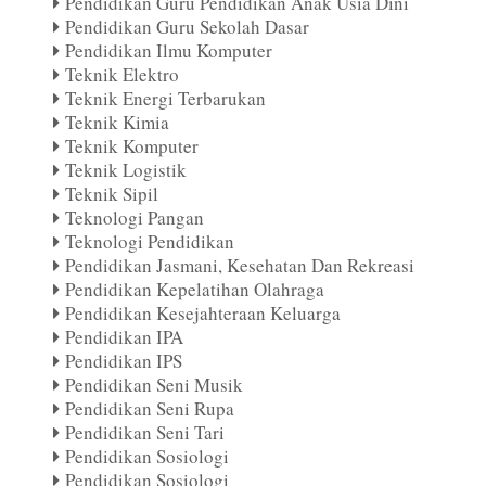
Pendidikan Guru Pendidikan Anak Usia Dini
Pendidikan Guru Sekolah Dasar
Pendidikan Ilmu Komputer
Teknik Elektro
Teknik Energi Terbarukan
Teknik Kimia
Teknik Komputer
Teknik Logistik
Teknik Sipil
Teknologi Pangan
Teknologi Pendidikan
Pendidikan Jasmani, Kesehatan Dan Rekreasi
Pendidikan Kepelatihan Olahraga
Pendidikan Kesejahteraan Keluarga
Pendidikan IPA
Pendidikan IPS
Pendidikan Seni Musik
Pendidikan Seni Rupa
Pendidikan Seni Tari
Pendidikan Sosiologi
Pendidikan Sosiologi