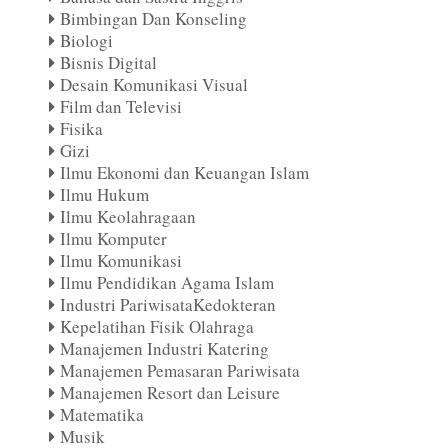
Bimbingan Dan Konseling
Biologi
Bisnis Digital
Desain Komunikasi Visual
Film dan Televisi
Fisika
Gizi
Ilmu Ekonomi dan Keuangan Islam
Ilmu Hukum
Ilmu Keolahragaan
Ilmu Komputer
Ilmu Komunikasi
Ilmu Pendidikan Agama Islam
Industri PariwisataKedokteran
Kepelatihan Fisik Olahraga
Manajemen Industri Katering
Manajemen Pemasaran Pariwisata
Manajemen Resort dan Leisure
Matematika
Musik