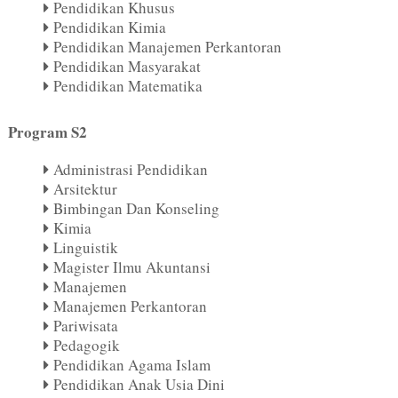
Pendidikan Khusus
Pendidikan Kimia
Pendidikan Manajemen Perkantoran
Pendidikan Masyarakat
Pendidikan Matematika
Program S2
Administrasi Pendidikan
Arsitektur
Bimbingan Dan Konseling
Kimia
Linguistik
Magister Ilmu Akuntansi
Manajemen
Manajemen Perkantoran
Pariwisata
Pedagogik
Pendidikan Agama Islam
Pendidikan Anak Usia Dini