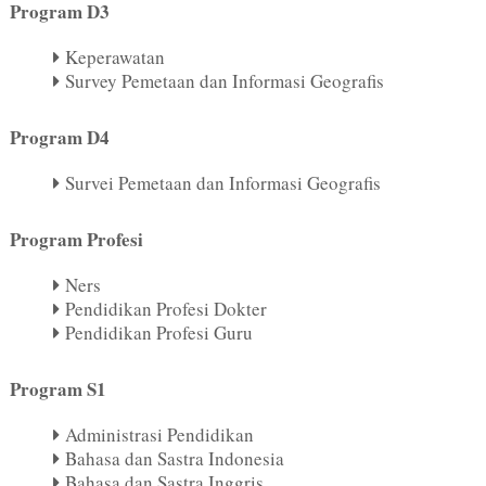
Program D3
Keperawatan
Survey Pemetaan dan Informasi Geografis
Program D4
Survei Pemetaan dan Informasi Geografis
Program Profesi
Ners
Pendidikan Profesi Dokter
Pendidikan Profesi Guru
Program S1
Administrasi Pendidikan
Bahasa dan Sastra Indonesia
Bahasa dan Sastra Inggris