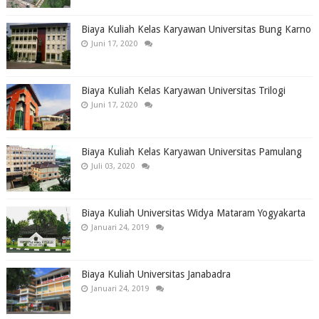
Biaya Kuliah Kelas Karyawan Universitas Bung Karno
Juni 17, 2020
Biaya Kuliah Kelas Karyawan Universitas Trilogi
Juni 17, 2020
Biaya Kuliah Kelas Karyawan Universitas Pamulang
Juli 03, 2020
Biaya Kuliah Universitas Widya Mataram Yogyakarta
Januari 24, 2019
Biaya Kuliah Universitas Janabadra
Januari 24, 2019