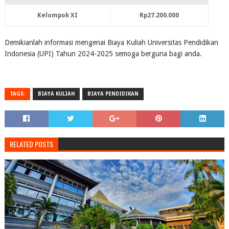
Kelompok XI
Rp27.200.000
Demikianlah informasi mengenai Biaya Kuliah Universitas Pendidikan
Indonesia (UPI) Tahun 2024-2025 semoga berguna bagi anda.
TAGS:
BIAYA KULIAH
BIAYA PENDIDIKAN
RELATED POSTS