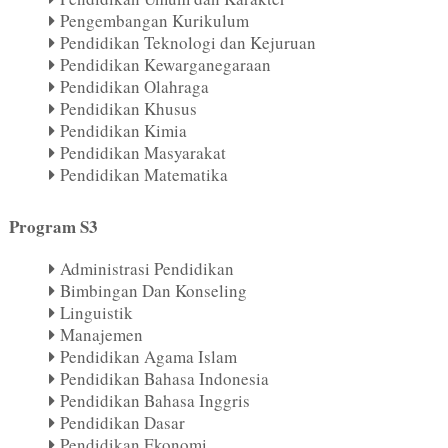
Pengembangan Kurikulum
Pendidikan Teknologi dan Kejuruan
Pendidikan Kewarganegaraan
Pendidikan Olahraga
Pendidikan Khusus
Pendidikan Kimia
Pendidikan Masyarakat
Pendidikan Matematika
Program S3
Administrasi Pendidikan
Bimbingan Dan Konseling
Linguistik
Manajemen
Pendidikan Agama Islam
Pendidikan Bahasa Indonesia
Pendidikan Bahasa Inggris
Pendidikan Dasar
Pendidikan Ekonomi