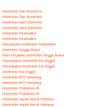
Universitas Dian Nusantara
Universitas Dian Nusantara
Universitas Sains Indonesia
Universitas Sains Indonesia
Universitas Paramadina
Universitas Paramadina
Pascasarjana Universitas Paramadina
Universitas Sangga Buana
Kelas Karyawan Universitas Sangga Buana
Pascasarjana Universitas Esa Unggul
Pascasarjana Universitas Esa Unggul
Universitas Esa Unggul
Universitas BPD Semarang
Universitas BPD Semarang
Universitas Proklamasi 45
Universitas Proklamasi 45
Universitas Hayam Wuruk Perbanas
Universitas Hayam Wuruk Perbanas