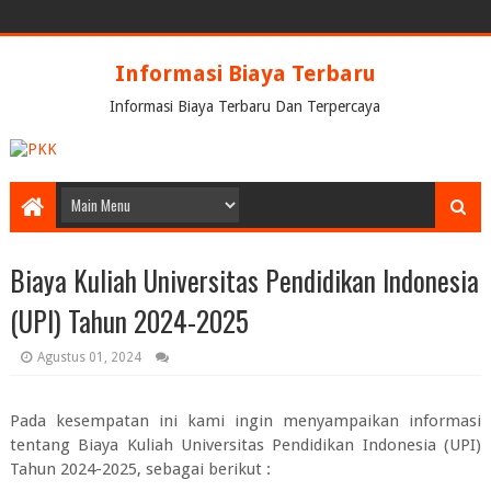
Informasi Biaya Terbaru
Informasi Biaya Terbaru Dan Terpercaya
Biaya Kuliah Universitas Pendidikan Indonesia
(UPI) Tahun 2024-2025
Agustus 01, 2024
Pada kesempatan ini kami ingin menyampaikan informasi
tentang
Biaya Kuliah Universitas Pendidikan Indonesia (UPI)
Tahun 2024-2025
, sebagai berikut :