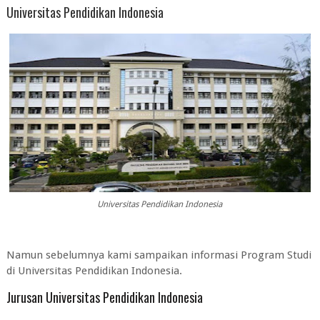
Universitas Pendidikan Indonesia
Universitas Pendidikan Indonesia
Namun sebelumnya kami sampaikan informasi Program Studi
di Universitas Pendidikan Indonesia.
Jurusan Universitas Pendidikan Indonesia