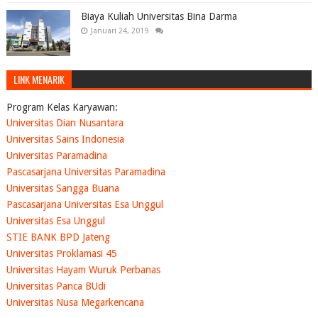
Biaya Kuliah Universitas Bina Darma
Januari 24, 2019
LINK MENARIK
Program Kelas Karyawan:
Universitas Dian Nusantara
Universitas Sains Indonesia
Universitas Paramadina
Pascasarjana Universitas Paramadina
Universitas Sangga Buana
Pascasarjana Universitas Esa Unggul
Universitas Esa Unggul
STIE BANK BPD Jateng
Universitas Proklamasi 45
Universitas Hayam Wuruk Perbanas
Universitas Panca BUdi
Universitas Nusa Megarkencana