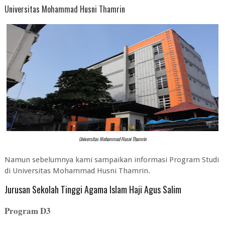
Universitas Mohammad Husni Thamrin
Universitas Mohammad Husni Thamrin
Namun sebelumnya kami sampaikan informasi Program Studi
di Universitas Mohammad Husni Thamrin.
Jurusan Sekolah Tinggi Agama Islam Haji Agus Salim
Program D3