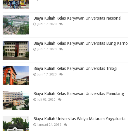
Biaya Kuliah Kelas Karyawan Universitas Nasional
Juni 17, 2020
Biaya Kuliah Kelas Karyawan Universitas Bung Karno
Juni 17, 2020
Biaya Kuliah Kelas Karyawan Universitas Trilogi
Juni 17, 2020
Biaya Kuliah Kelas Karyawan Universitas Pamulang
Juli 03, 2020
Biaya Kuliah Universitas Widya Mataram Yogyakarta
Januari 24, 2019