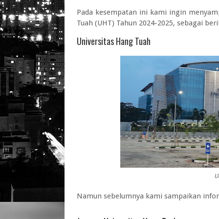
Pada kesempatan ini kami ingin menyam
Tuah (UHT) Tahun 2024-2025
, sebagai beri
Universitas Hang Tuah
U
Namun sebelumnya kami sampaikan inform