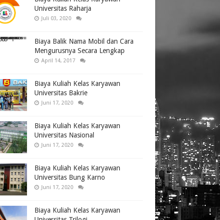
Universitas Raharja
Juli 03, 2020
Biaya Balik Nama Mobil dan Cara
Mengurusnya Secara Lengkap
April 14, 2017
Biaya Kuliah Kelas Karyawan
Universitas Bakrie
Juni 17, 2020
Biaya Kuliah Kelas Karyawan
Universitas Nasional
Juni 17, 2020
Biaya Kuliah Kelas Karyawan
Universitas Bung Karno
Juni 17, 2020
Biaya Kuliah Kelas Karyawan
Universitas Trilogi