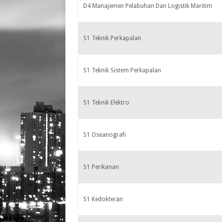
D4 Manajemen Pelabuhan Dan Logistik Maritim
S1 Teknik Perkapalan
S1 Teknik Sistem Perkapalan
S1 Teknik Elektro
S1 Oseanografi
S1 Perikanan
S1 Kedokteran