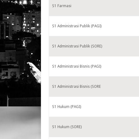
S1 Farmasi
S1 Administrasi Publik (PAGI)
S1 Administrasi Publik (SORE)
S1 Administrasi Bisnis (PAGI)
S1 Administrasi Bisnis (SORE
S1 Hukum (PAGI)
S1 Hukum (SORE)