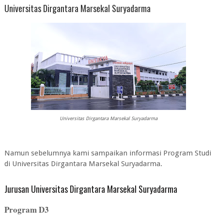
Universitas Dirgantara Marsekal Suryadarma
Universitas Dirgantara Marsekal Suryadarma
Namun sebelumnya kami sampaikan informasi Program Studi
di Universitas Dirgantara Marsekal Suryadarma.
Jurusan Universitas Dirgantara Marsekal Suryadarma
Program D3