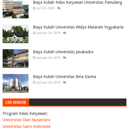
Biaya Kuliah Kelas Karyawan Universitas Pamulang
Juli 03, 2020
Biaya Kuliah Universitas Widya Mataram Yogyakarta
Januari 24, 2019
Biaya Kuliah Universitas Janabadra
Januari 24, 2019
Biaya Kuliah Universitas Bina Darma
Januari 24, 2019
LINK MENARIK
Program Kelas Karyawan:
Universitas Dian Nusantara
Universitas Sains Indonesia