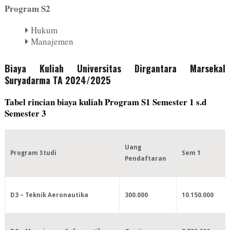
Program S2
Hukum
Manajemen
Biaya Kuliah Universitas Dirgantara Marsekal
Suryadarma TA 2024/2025
Tabel rincian biaya kuliah Program S1 Semester 1 s.d
Semester 3
Uang
Program Studi
Sem 1
Pendaftaran
D3 – Teknik Aeronautika
300.000
10.150.000