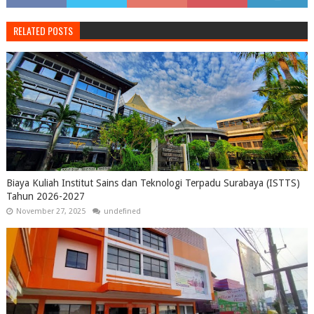
RELATED POSTS
Biaya Kuliah Institut Sains dan Teknologi Terpadu Surabaya (ISTTS)
Tahun 2026-2027
November 27, 2025
undefined