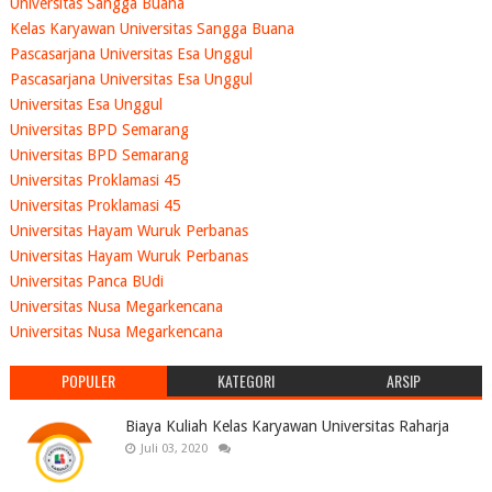
Universitas Sangga Buana
Kelas Karyawan Universitas Sangga Buana
Pascasarjana Universitas Esa Unggul
Pascasarjana Universitas Esa Unggul
Universitas Esa Unggul
Universitas BPD Semarang
Universitas BPD Semarang
Universitas Proklamasi 45
Universitas Proklamasi 45
Universitas Hayam Wuruk Perbanas
Universitas Hayam Wuruk Perbanas
Universitas Panca BUdi
Universitas Nusa Megarkencana
Universitas Nusa Megarkencana
POPULER
KATEGORI
ARSIP
Biaya Kuliah Kelas Karyawan Universitas Raharja
Juli 03, 2020