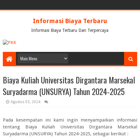
Informasi Biaya Terbaru
Informasi Biaya Terbaru Dan Terpercaya
Biaya Kuliah Universitas Dirgantara Marsekal
Suryadarma (UNSURYA) Tahun 2024-2025
Agustus 03, 2024
Pada kesempatan ini kami ingin menyampaikan informasi
tentang
Biaya Kuliah Universitas Dirgantara Marsekal
Suryadarma (UNSURYA) Tahun 2024-2025
, sebagai berikut :