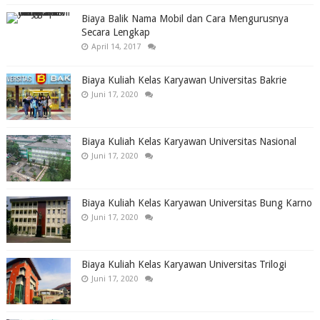
Biaya Balik Nama Mobil dan Cara Mengurusnya
Secara Lengkap
April 14, 2017
Biaya Kuliah Kelas Karyawan Universitas Bakrie
Juni 17, 2020
Biaya Kuliah Kelas Karyawan Universitas Nasional
Juni 17, 2020
Biaya Kuliah Kelas Karyawan Universitas Bung Karno
Juni 17, 2020
Biaya Kuliah Kelas Karyawan Universitas Trilogi
Juni 17, 2020