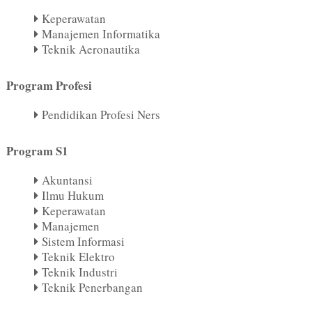
Keperawatan
Manajemen Informatika
Teknik Aeronautika
Program Profesi
Pendidikan Profesi Ners
Program S1
Akuntansi
Ilmu Hukum
Keperawatan
Manajemen
Sistem Informasi
Teknik Elektro
Teknik Industri
Teknik Penerbangan