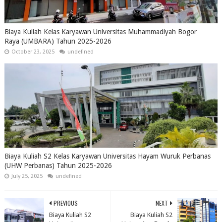
Biaya Kuliah Kelas Karyawan Universitas Muhammadiyah Bogor
Raya (UMBARA) Tahun 2025-2026
October 23, 2025
undefined
Biaya Kuliah S2 Kelas Karyawan Universitas Hayam Wuruk Perbanas
(UHW Perbanas) Tahun 2025-2026
July 25, 2025
undefined
PREVIOUS
NEXT
Biaya Kuliah S2
Biaya Kuliah S2