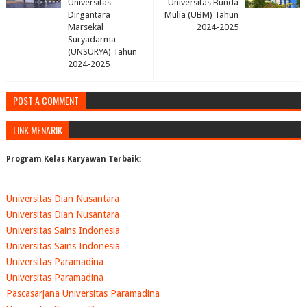
Universitas
Universitas Bunda
Dirgantara
Mulia (UBM) Tahun
Marsekal
2024-2025
Suryadarma
(UNSURYA) Tahun
2024-2025
POST A COMMENT
LINK MENARIK
Program Kelas Karyawan Terbaik:
Universitas Dian Nusantara
Universitas Dian Nusantara
Universitas Sains Indonesia
Universitas Sains Indonesia
Universitas Paramadina
Universitas Paramadina
Pascasarjana Universitas Paramadina