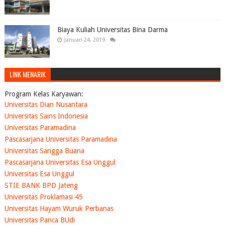
Biaya Kuliah Universitas Bina Darma
Januari 24, 2019
LINK MENARIK
Program Kelas Karyawan:
Universitas Dian Nusantara
Universitas Sains Indonesia
Universitas Paramadina
Pascasarjana Universitas Paramadina
Universitas Sangga Buana
Pascasarjana Universitas Esa Unggul
Universitas Esa Unggul
STIE BANK BPD Jateng
Universitas Proklamasi 45
Universitas Hayam Wuruk Perbanas
Universitas Panca BUdi