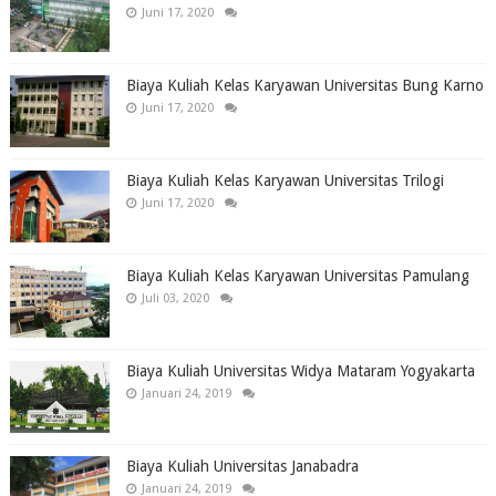
Juni 17, 2020
Biaya Kuliah Kelas Karyawan Universitas Bung Karno
Juni 17, 2020
Biaya Kuliah Kelas Karyawan Universitas Trilogi
Juni 17, 2020
Biaya Kuliah Kelas Karyawan Universitas Pamulang
Juli 03, 2020
Biaya Kuliah Universitas Widya Mataram Yogyakarta
Januari 24, 2019
Biaya Kuliah Universitas Janabadra
Januari 24, 2019