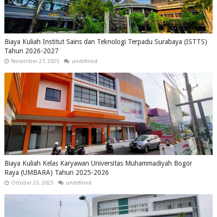
Biaya Kuliah Institut Sains dan Teknologi Terpadu Surabaya (ISTTS)
Tahun 2026-2027
November 27, 2025
undefined
Biaya Kuliah Kelas Karyawan Universitas Muhammadiyah Bogor
Raya (UMBARA) Tahun 2025-2026
October 23, 2025
undefined