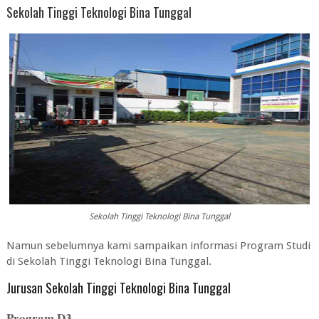
Sekolah Tinggi Teknologi Bina Tunggal
Sekolah Tinggi Teknologi Bina Tunggal
Namun sebelumnya kami sampaikan informasi Program Studi
di Sekolah Tinggi Teknologi Bina Tunggal.
Jurusan Sekolah Tinggi Teknologi Bina Tunggal
Program D3