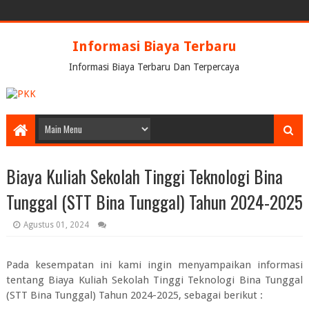
Informasi Biaya Terbaru
Informasi Biaya Terbaru Dan Terpercaya
Biaya Kuliah Sekolah Tinggi Teknologi Bina
Tunggal (STT Bina Tunggal) Tahun 2024-2025
Agustus 01, 2024
Pada kesempatan ini kami ingin menyampaikan informasi
tentang
Biaya Kuliah Sekolah Tinggi Teknologi Bina Tunggal
(STT Bina Tunggal) Tahun 2024-2025
, sebagai berikut :