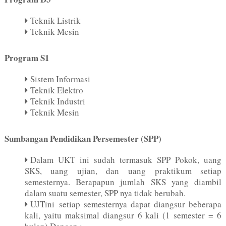
Teknik Listrik
Teknik Mesin
Program S1
Sistem Informasi
Teknik Elektro
Teknik Industri
Teknik Mesin
Sumbangan Pendidikan Persemester (SPP)
Dalam UKT ini sudah termasuk SPP Pokok, uang
SKS, uang ujian, dan uang praktikum setiap
semesternya. Berapapun jumlah SKS yang diambil
dalam suatu semester, SPP nya tidak berubah.
UJTini setiap semesternya dapat diangsur beberapa
kali, yaitu maksimal diangsur 6 kali (1 semester = 6