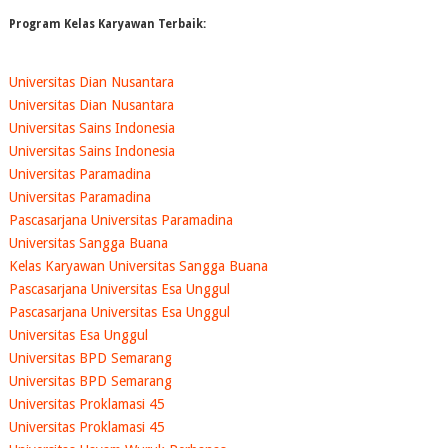
Program Kelas Karyawan Terbaik:
Universitas Dian Nusantara
Universitas Dian Nusantara
Universitas Sains Indonesia
Universitas Sains Indonesia
Universitas Paramadina
Universitas Paramadina
Pascasarjana Universitas Paramadina
Universitas Sangga Buana
Kelas Karyawan Universitas Sangga Buana
Pascasarjana Universitas Esa Unggul
Pascasarjana Universitas Esa Unggul
Universitas Esa Unggul
Universitas BPD Semarang
Universitas BPD Semarang
Universitas Proklamasi 45
Universitas Proklamasi 45