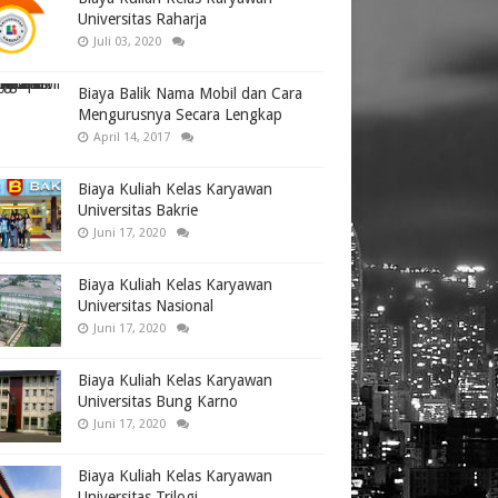
Universitas Raharja
Juli 03, 2020
Biaya Balik Nama Mobil dan Cara
Mengurusnya Secara Lengkap
April 14, 2017
Biaya Kuliah Kelas Karyawan
Universitas Bakrie
Juni 17, 2020
Biaya Kuliah Kelas Karyawan
Universitas Nasional
Juni 17, 2020
Biaya Kuliah Kelas Karyawan
Universitas Bung Karno
Juni 17, 2020
Biaya Kuliah Kelas Karyawan
Universitas Trilogi