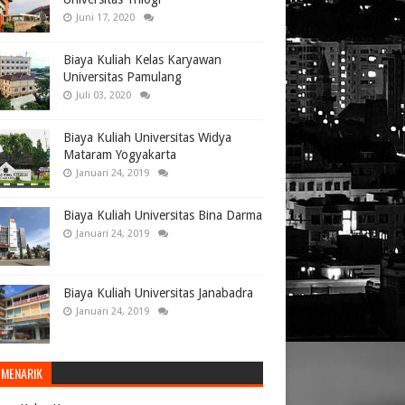
Juni 17, 2020
Biaya Kuliah Kelas Karyawan
Universitas Pamulang
Juli 03, 2020
Biaya Kuliah Universitas Widya
Mataram Yogyakarta
Januari 24, 2019
Biaya Kuliah Universitas Bina Darma
Januari 24, 2019
Biaya Kuliah Universitas Janabadra
Januari 24, 2019
 MENARIK