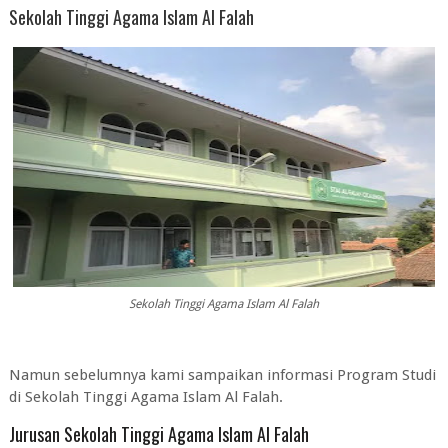
Sekolah Tinggi Agama Islam Al Falah
Sekolah Tinggi Agama Islam Al Falah
Namun sebelumnya kami sampaikan informasi Program Studi
di Sekolah Tinggi Agama Islam Al Falah.
Jurusan Sekolah Tinggi Agama Islam Al Falah