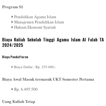
Program S1
Pendidikan Agama Islam
Manajemen Pendidikan Islam
Hukum Ekonomi Syariah
Biaya Kuliah Sekolah Tinggi Agama Islam Al Falah TA
2024/2025
Biaya Pendaftaran
Biaya Daftar : Rp. 255.000,-
Biaya Awal Masuk termasuk UKT Semester Pertama
Rp. 6.495.500
Uang Kuliah Tetap