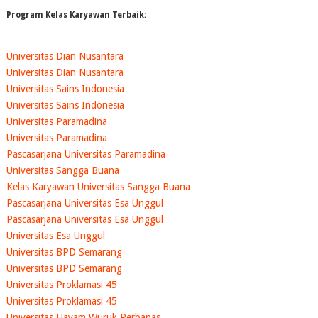
Program Kelas Karyawan Terbaik:
Universitas Dian Nusantara
Universitas Dian Nusantara
Universitas Sains Indonesia
Universitas Sains Indonesia
Universitas Paramadina
Universitas Paramadina
Pascasarjana Universitas Paramadina
Universitas Sangga Buana
Kelas Karyawan Universitas Sangga Buana
Pascasarjana Universitas Esa Unggul
Pascasarjana Universitas Esa Unggul
Universitas Esa Unggul
Universitas BPD Semarang
Universitas BPD Semarang
Universitas Proklamasi 45
Universitas Proklamasi 45
Universitas Hayam Wuruk Perbanas