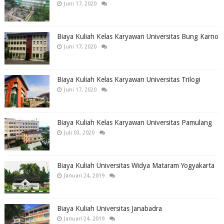
Juni 17, 2020
Biaya Kuliah Kelas Karyawan Universitas Bung Karno
Juni 17, 2020
Biaya Kuliah Kelas Karyawan Universitas Trilogi
Juni 17, 2020
Biaya Kuliah Kelas Karyawan Universitas Pamulang
Juli 03, 2020
Biaya Kuliah Universitas Widya Mataram Yogyakarta
Januari 24, 2019
Biaya Kuliah Universitas Janabadra
Januari 24, 2019