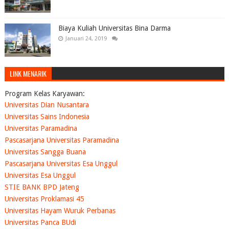
Biaya Kuliah Universitas Bina Darma
Januari 24, 2019
LINK MENARIK
Program Kelas Karyawan:
Universitas Dian Nusantara
Universitas Sains Indonesia
Universitas Paramadina
Pascasarjana Universitas Paramadina
Universitas Sangga Buana
Pascasarjana Universitas Esa Unggul
Universitas Esa Unggul
STIE BANK BPD Jateng
Universitas Proklamasi 45
Universitas Hayam Wuruk Perbanas
Universitas Panca BUdi