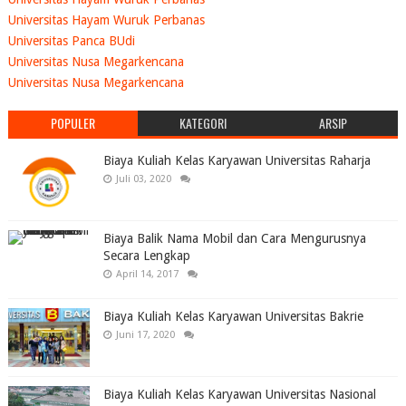
Universitas Hayam Wuruk Perbanas
Universitas Panca BUdi
Universitas Nusa Megarkencana
Universitas Nusa Megarkencana
POPULER
KATEGORI
ARSIP
Biaya Kuliah Kelas Karyawan Universitas Raharja
Juli 03, 2020
Biaya Balik Nama Mobil dan Cara Mengurusnya
Secara Lengkap
April 14, 2017
Biaya Kuliah Kelas Karyawan Universitas Bakrie
Juni 17, 2020
Biaya Kuliah Kelas Karyawan Universitas Nasional