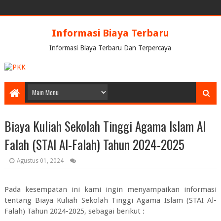
Informasi Biaya Terbaru
Informasi Biaya Terbaru Dan Terpercaya
Biaya Kuliah Sekolah Tinggi Agama Islam Al
Falah (STAI Al-Falah) Tahun 2024-2025
Agustus 01, 2024
Pada kesempatan ini kami ingin menyampaikan informasi
tentang
Biaya Kuliah Sekolah Tinggi Agama Islam (STAI Al-
Falah) Tahun 2024-2025
, sebagai berikut :