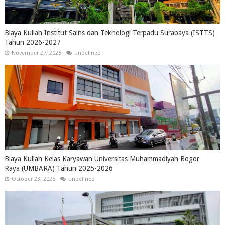
Biaya Kuliah Institut Sains dan Teknologi Terpadu Surabaya (ISTTS)
Tahun 2026-2027
November 27, 2025
undefined
Biaya Kuliah Kelas Karyawan Universitas Muhammadiyah Bogor
Raya (UMBARA) Tahun 2025-2026
October 23, 2025
undefined