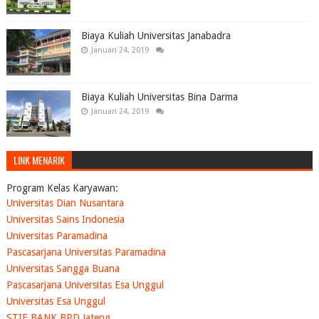
Biaya Kuliah Universitas Janabadra
Januari 24, 2019
Biaya Kuliah Universitas Bina Darma
Januari 24, 2019
LINK MENARIK
Program Kelas Karyawan:
Universitas Dian Nusantara
Universitas Sains Indonesia
Universitas Paramadina
Pascasarjana Universitas Paramadina
Universitas Sangga Buana
Pascasarjana Universitas Esa Unggul
Universitas Esa Unggul
STIE BANK BPD Jateng