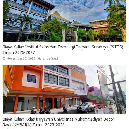
Biaya Kuliah Institut Sains dan Teknologi Terpadu Surabaya (ISTTS)
Tahun 2026-2027
November 27, 2025
undefined
Biaya Kuliah Kelas Karyawan Universitas Muhammadiyah Bogor
Raya (UMBARA) Tahun 2025-2026