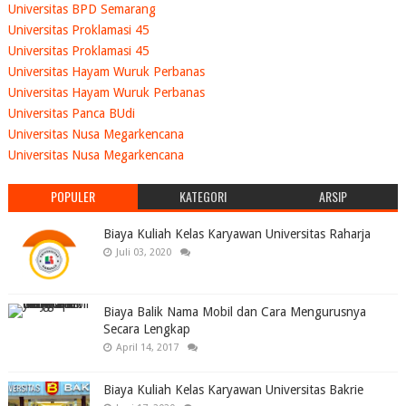
Universitas BPD Semarang
Universitas Proklamasi 45
Universitas Proklamasi 45
Universitas Hayam Wuruk Perbanas
Universitas Hayam Wuruk Perbanas
Universitas Panca BUdi
Universitas Nusa Megarkencana
Universitas Nusa Megarkencana
POPULER
KATEGORI
ARSIP
Biaya Kuliah Kelas Karyawan Universitas Raharja
Juli 03, 2020
Biaya Balik Nama Mobil dan Cara Mengurusnya
Secara Lengkap
April 14, 2017
Biaya Kuliah Kelas Karyawan Universitas Bakrie