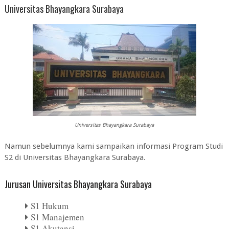
Universitas Bhayangkara Surabaya
Universitas Bhayangkara Surabaya
Namun sebelumnya kami sampaikan informasi Program Studi
S2 di Universitas Bhayangkara Surabaya.
Jurusan Universitas Bhayangkara Surabaya
S1 Hukum
S1 Manajemen
S1 Akutansi