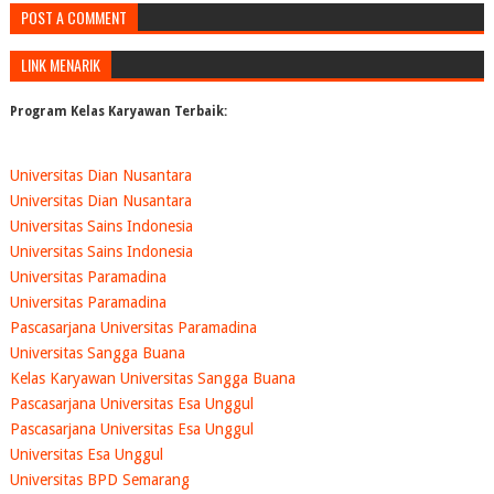
POST A COMMENT
LINK MENARIK
Program Kelas Karyawan Terbaik:
Universitas Dian Nusantara
Universitas Dian Nusantara
Universitas Sains Indonesia
Universitas Sains Indonesia
Universitas Paramadina
Universitas Paramadina
Pascasarjana Universitas Paramadina
Universitas Sangga Buana
Kelas Karyawan Universitas Sangga Buana
Pascasarjana Universitas Esa Unggul
Pascasarjana Universitas Esa Unggul
Universitas Esa Unggul
Universitas BPD Semarang