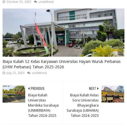
October 23, 2025
undefined
Biaya Kuliah S2 Kelas Karyawan Universitas Hayam Wuruk Perbanas
(UHW Perbanas) Tahun 2025-2026
July 25, 2025
undefined
PREVIOUS
NEXT
Biaya Kuliah
Biaya Kuliah Kelas
Universitas
Sore Universitas
Merdeka Surabaya
Bhayangkara
(UNMERBAYA)
Surabaya (UBHARA)
Tahun 2024-2025
Tahun 2024-2025