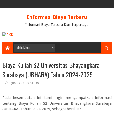
Informasi Biaya Terbaru
Informasi Biaya Terbaru Dan Terpercaya
Biaya Kuliah S2 Universitas Bhayangkara
Surabaya (UBHARA) Tahun 2024-2025
Agustus 07, 2024
Pada kesempatan ini kami ingin menyampaikan informasi
tentang
Biaya Kuliah S2 Universitas Bhayangkara Surabaya
(UBHARA) Tahun 2024-2025
, sebagai berikut :