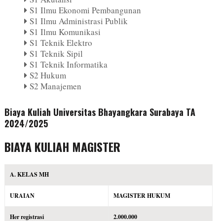
S1 Ilmu Ekonomi Pembangunan
S1 Ilmu Administrasi Publik
S1 Ilmu Komunikasi
S1 Teknik Elektro
S1 Teknik Sipil
S1 Teknik Informatika
S2 Hukum
S2 Manajemen
Biaya Kuliah Universitas Bhayangkara Surabaya TA
2024/2025
BIAYA KULIAH MAGISTER
A. KELAS MH
URAIAN
MAGISTER HUKUM
Her registrasi
2.000.000