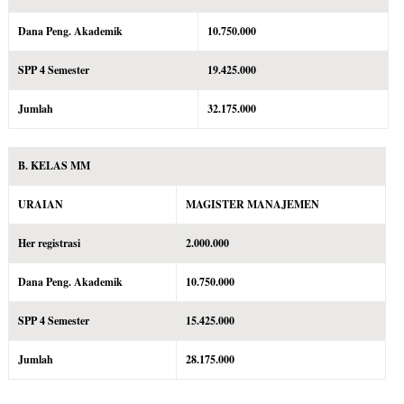
Dana Peng. Akademik
10.750.000
SPP 4 Semester
19.425.000
Jumlah
32.175.000
B. KELAS MM
URAIAN
MAGISTER MANAJEMEN
Her registrasi
2.000.000
Dana Peng. Akademik
10.750.000
SPP 4 Semester
15.425.000
Jumlah
28.175.000