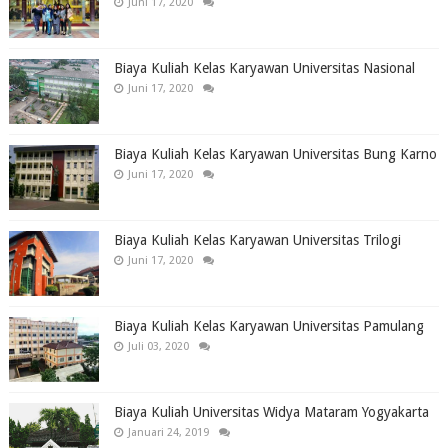
Juni 17, 2020
Biaya Kuliah Kelas Karyawan Universitas Nasional
Juni 17, 2020
Biaya Kuliah Kelas Karyawan Universitas Bung Karno
Juni 17, 2020
Biaya Kuliah Kelas Karyawan Universitas Trilogi
Juni 17, 2020
Biaya Kuliah Kelas Karyawan Universitas Pamulang
Juli 03, 2020
Biaya Kuliah Universitas Widya Mataram Yogyakarta
Januari 24, 2019