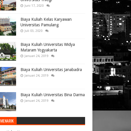
Juni 17, 2020
Biaya Kuliah Kelas Karyawan
Universitas Pamulang
Juli 03, 2020
Biaya Kuliah Universitas Widya
Mataram Yogyakarta
Januari 24, 2019
Biaya Kuliah Universitas Janabadra
Januari 24, 2019
Biaya Kuliah Universitas Bina Darma
Januari 24, 2019
 MENARIK