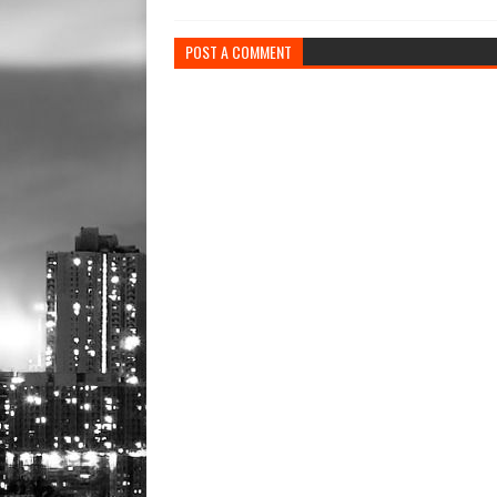
POST A COMMENT