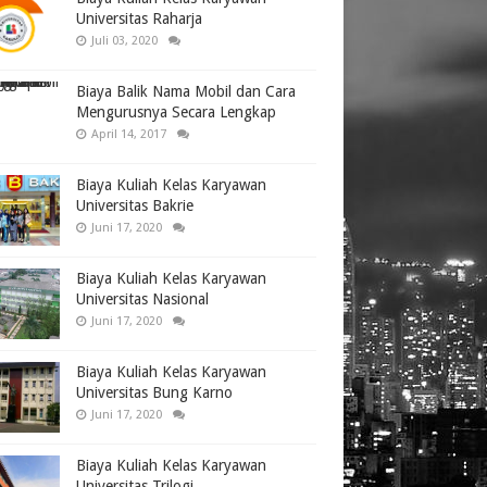
Universitas Raharja
Juli 03, 2020
Biaya Balik Nama Mobil dan Cara
Mengurusnya Secara Lengkap
April 14, 2017
Biaya Kuliah Kelas Karyawan
Universitas Bakrie
Juni 17, 2020
Biaya Kuliah Kelas Karyawan
Universitas Nasional
Juni 17, 2020
Biaya Kuliah Kelas Karyawan
Universitas Bung Karno
Juni 17, 2020
Biaya Kuliah Kelas Karyawan
Universitas Trilogi