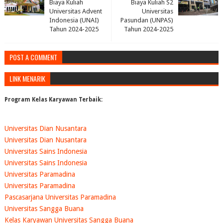
Biaya Kuliah
Biaya Kuliah S2
Universitas Advent
Universitas
Indonesia (UNAI)
Pasundan (UNPAS)
Tahun 2024-2025
Tahun 2024-2025
POST A COMMENT
LINK MENARIK
Program Kelas Karyawan Terbaik:
Universitas Dian Nusantara
Universitas Dian Nusantara
Universitas Sains Indonesia
Universitas Sains Indonesia
Universitas Paramadina
Universitas Paramadina
Pascasarjana Universitas Paramadina
Universitas Sangga Buana
Kelas Karyawan Universitas Sangga Buana