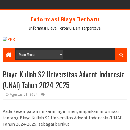
Informasi Biaya Terbaru
Informasi Biaya Terbaru Dan Terpercaya
Biaya Kuliah S2 Universitas Advent Indonesia
(UNAI) Tahun 2024-2025
Agustus 01, 2024
Pada kesempatan ini kami ingin menyampaikan informasi
tentang
Biaya Kuliah S2 Universitas Advent Indonesia (UNAI)
Tahun 2024-2025
, sebagai berikut :