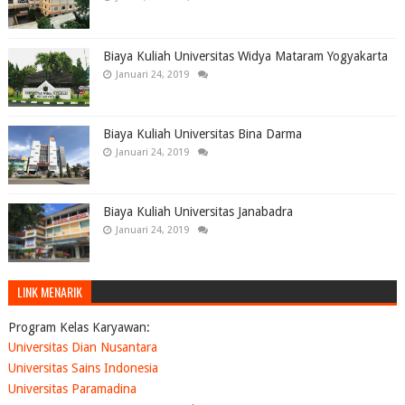
Biaya Kuliah Universitas Widya Mataram Yogyakarta
Januari 24, 2019
Biaya Kuliah Universitas Bina Darma
Januari 24, 2019
Biaya Kuliah Universitas Janabadra
Januari 24, 2019
LINK MENARIK
Program Kelas Karyawan:
Universitas Dian Nusantara
Universitas Sains Indonesia
Universitas Paramadina