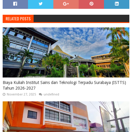
RELATED POSTS
Biaya Kuliah Institut Sains dan Teknologi Terpadu Surabaya (ISTTS)
Tahun 2026-2027
November 27, 2025
undefined