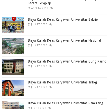
Secara Lengkap
April 14, 2017
Biaya Kuliah Kelas Karyawan Universitas Bakrie
Juni 17, 2020
Biaya Kuliah Kelas Karyawan Universitas Nasional
Juni 17, 2020
Biaya Kuliah Kelas Karyawan Universitas Bung Karno
Juni 17, 2020
Biaya Kuliah Kelas Karyawan Universitas Trilogi
Juni 17, 2020
Biaya Kuliah Kelas Karyawan Universitas Pamulang
Juli 03, 2020