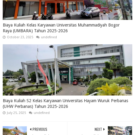
Biaya Kuliah Kelas Karyawan Universitas Muhammadiyah Bogor
Raya (UMBARA) Tahun 2025-2026
October 23, 2025
undefined
Biaya Kuliah S2 Kelas Karyawan Universitas Hayam Wuruk Perbanas
(UHW Perbanas) Tahun 2025-2026
July 25, 2025
undefined
PREVIOUS
NEXT