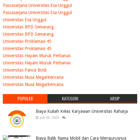
Pascasarjana Universitas Esa Unggul
Pascasarjana Universitas Esa Unggul
Universitas Esa Unggul
Universitas BPD Semarang
Universitas BPD Semarang
Universitas Proklamasi 45
Universitas Proklamasi 45
Universitas Hayam Wuruk Perbanas
Universitas Hayam Wuruk Perbanas
Universitas Panca BUdi
Universitas Nusa Megarkencana
Universitas Nusa Megarkencana
POPULER
KATEGORI
ARSIP
Biaya Kuliah Kelas Karyawan Universitas Raharja
Juli 03, 2020
Biaya Balik Nama Mobil dan Cara Mengurusnya