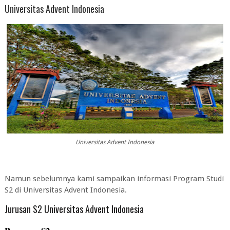
Universitas Advent Indonesia
Universitas Advent Indonesia
Namun sebelumnya kami sampaikan informasi Program Studi
S2 di Universitas Advent Indonesia.
Jurusan S2 Universitas Advent Indonesia