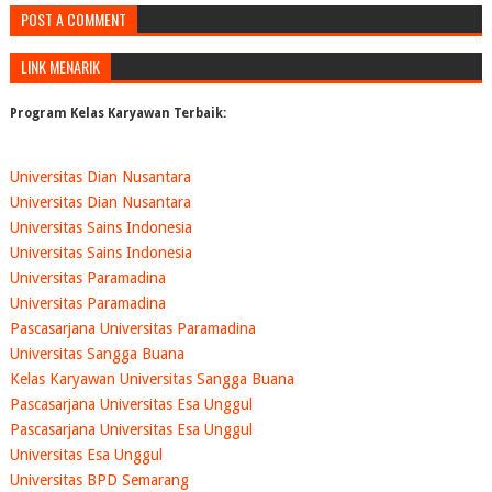
POST A COMMENT
LINK MENARIK
Program Kelas Karyawan Terbaik:
Universitas Dian Nusantara
Universitas Dian Nusantara
Universitas Sains Indonesia
Universitas Sains Indonesia
Universitas Paramadina
Universitas Paramadina
Pascasarjana Universitas Paramadina
Universitas Sangga Buana
Kelas Karyawan Universitas Sangga Buana
Pascasarjana Universitas Esa Unggul
Pascasarjana Universitas Esa Unggul
Universitas Esa Unggul
Universitas BPD Semarang