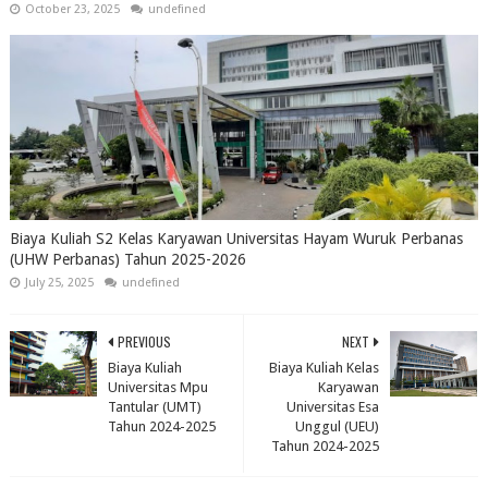
October 23, 2025
undefined
Biaya Kuliah S2 Kelas Karyawan Universitas Hayam Wuruk Perbanas
(UHW Perbanas) Tahun 2025-2026
July 25, 2025
undefined
PREVIOUS
NEXT
Biaya Kuliah
Biaya Kuliah Kelas
Universitas Mpu
Karyawan
Tantular (UMT)
Universitas Esa
Tahun 2024-2025
Unggul (UEU)
Tahun 2024-2025