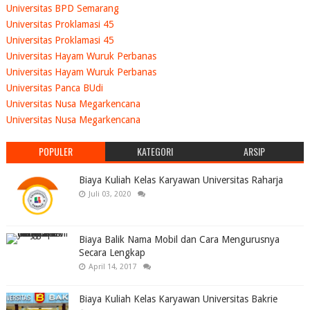
Universitas BPD Semarang
Universitas Proklamasi 45
Universitas Proklamasi 45
Universitas Hayam Wuruk Perbanas
Universitas Hayam Wuruk Perbanas
Universitas Panca BUdi
Universitas Nusa Megarkencana
Universitas Nusa Megarkencana
POPULER
KATEGORI
ARSIP
Biaya Kuliah Kelas Karyawan Universitas Raharja
Juli 03, 2020
Biaya Balik Nama Mobil dan Cara Mengurusnya
Secara Lengkap
April 14, 2017
Biaya Kuliah Kelas Karyawan Universitas Bakrie