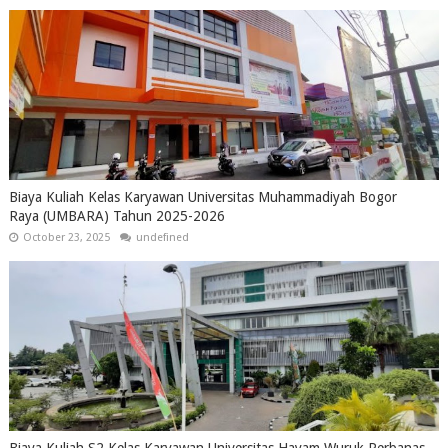
Biaya Kuliah Kelas Karyawan Universitas Muhammadiyah Bogor
Raya (UMBARA) Tahun 2025-2026
October 23, 2025
undefined