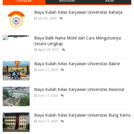
Biaya Kuliah Kelas Karyawan Universitas Raharja
Juli 03, 2020
Biaya Balik Nama Mobil dan Cara Mengurusnya
Secara Lengkap
April 14, 2017
Biaya Kuliah Kelas Karyawan Universitas Bakrie
Juni 17, 2020
Biaya Kuliah Kelas Karyawan Universitas Nasional
Juni 17, 2020
Biaya Kuliah Kelas Karyawan Universitas Bung Karno
Juni 17, 2020