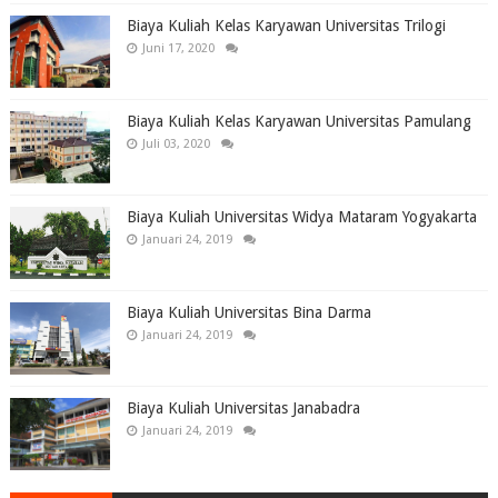
Biaya Kuliah Kelas Karyawan Universitas Trilogi
Juni 17, 2020
Biaya Kuliah Kelas Karyawan Universitas Pamulang
Juli 03, 2020
Biaya Kuliah Universitas Widya Mataram Yogyakarta
Januari 24, 2019
Biaya Kuliah Universitas Bina Darma
Januari 24, 2019
Biaya Kuliah Universitas Janabadra
Januari 24, 2019