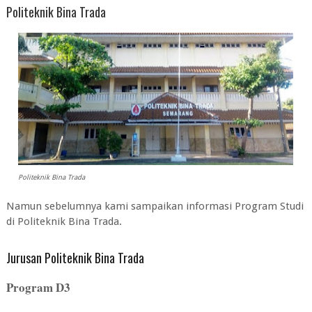
Politeknik Bina Trada
Politeknik Bina Trada
Namun sebelumnya kami sampaikan informasi Program Studi
di Politeknik Bina Trada.
Jurusan Politeknik Bina Trada
Program D3