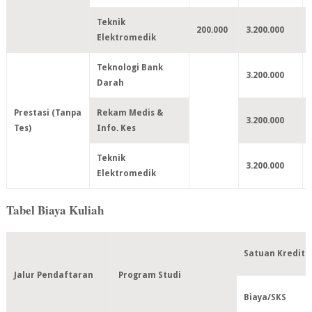
Teknik
200.000
3.200.000
Elektromedik
Teknologi Bank
3.200.000
Darah
Prestasi (Tanpa
Rekam Medis &
3.200.000
Tes)
Info. Kes
Teknik
3.200.000
Elektromedik
Tabel Biaya Kuliah
Satuan Kredit 
Jalur Pendaftaran
Program Studi
Biaya/SKS