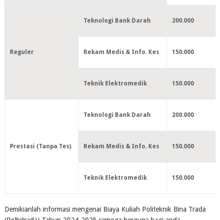
Teknologi Bank Darah
200.000
Reguler
Rekam Medis & Info. Kes
150.000
Teknik Elektromedik
150.000
Teknologi Bank Darah
200.000
Prestasi (Tanpa Tes)
Rekam Medis & Info. Kes
150.000
Teknik Elektromedik
150.000
Demikianlah informasi mengenai Biaya Kuliah Politeknik Bina Trada