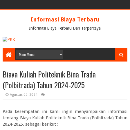
Informasi Biaya Terbaru
Informasi Biaya Terbaru Dan Terpercaya
Biaya Kuliah Politeknik Bina Trada
(Polbitrada) Tahun 2024-2025
Agustus 05, 2024
Pada kesempatan ini kami ingin menyampaikan informasi
tentang
Biaya Kuliah Politeknik Bina Trada (Polbitrada) Tahun
2024-2025
, sebagai berikut :