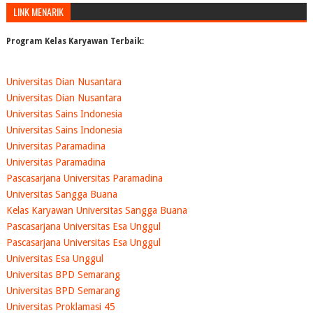
LINK MENARIK
Program Kelas Karyawan Terbaik:
Universitas Dian Nusantara
Universitas Dian Nusantara
Universitas Sains Indonesia
Universitas Sains Indonesia
Universitas Paramadina
Universitas Paramadina
Pascasarjana Universitas Paramadina
Universitas Sangga Buana
Kelas Karyawan Universitas Sangga Buana
Pascasarjana Universitas Esa Unggul
Pascasarjana Universitas Esa Unggul
Universitas Esa Unggul
Universitas BPD Semarang
Universitas BPD Semarang
Universitas Proklamasi 45