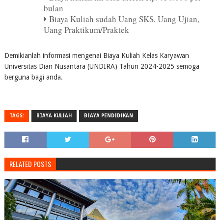
bulan
Biaya Kuliah sudah Uang SKS, Uang Ujian,
Uang Praktikum/Praktek
Demikianlah informasi mengenai Biaya Kuliah Kelas Karyawan
Universitas Dian Nusantara (UNDIRA) Tahun 2024-2025 semoga
berguna bagi anda.
TAGS:
BIAYA KULIAH
BIAYA PENDIDIKAN
RELATED POSTS