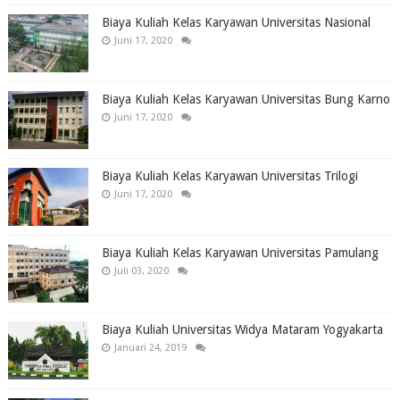
Biaya Kuliah Kelas Karyawan Universitas Nasional
Juni 17, 2020
Biaya Kuliah Kelas Karyawan Universitas Bung Karno
Juni 17, 2020
Biaya Kuliah Kelas Karyawan Universitas Trilogi
Juni 17, 2020
Biaya Kuliah Kelas Karyawan Universitas Pamulang
Juli 03, 2020
Biaya Kuliah Universitas Widya Mataram Yogyakarta
Januari 24, 2019