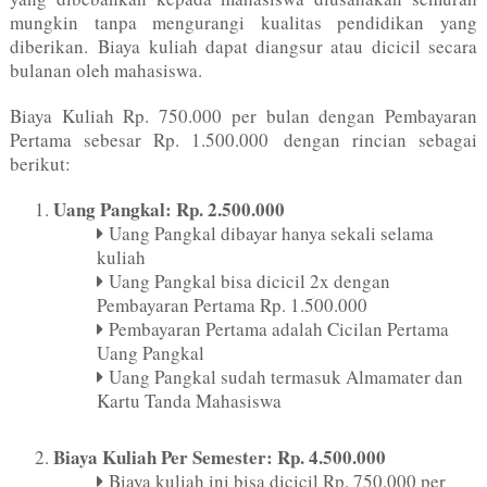
mungkin tanpa mengurangi kualitas pendidikan yang
diberikan. Biaya kuliah dapat diangsur atau dicicil secara
bulanan oleh mahasiswa.
Biaya Kuliah Rp. 750.000 per bulan dengan Pembayaran
Pertama sebesar Rp. 1.500.000 dengan rincian sebagai
berikut:
Uang Pangkal: Rp. 2.500.000
Uang Pangkal dibayar hanya sekali selama
kuliah
Uang Pangkal bisa dicicil 2x dengan
Pembayaran Pertama Rp. 1.500.000
Pembayaran Pertama adalah Cicilan Pertama
Uang Pangkal
Uang Pangkal sudah termasuk Almamater dan
Kartu Tanda Mahasiswa
Biaya Kuliah Per Semester: Rp. 4.500.000
Biaya kuliah ini bisa dicicil Rp. 750.000 per