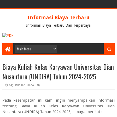
Informasi Biaya Terbaru
Informasi Biaya Terbaru Dan Terpercaya
Biaya Kuliah Kelas Karyawan Universitas Dian
Nusantara (UNDIRA) Tahun 2024-2025
Agustus 02, 2024
Pada kesempatan ini kami ingin menyampaikan informasi
tentang
Biaya Kuliah Kelas Karyawan Universitas Dian
Nusantara (UNDIRA) Tahun 2024-2025
, sebagai berikut :