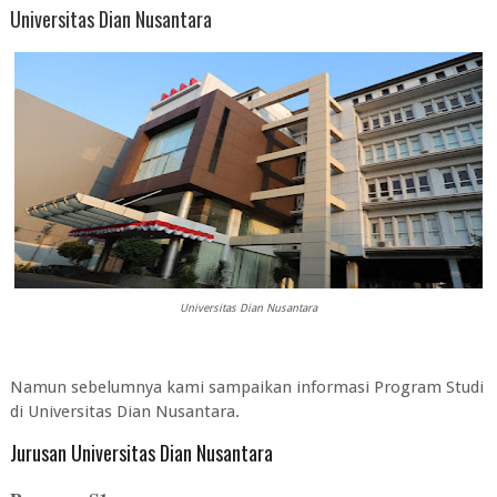
Universitas Dian Nusantara
Universitas Dian Nusantara
Namun sebelumnya kami sampaikan informasi Program Studi
di Universitas Dian Nusantara.
Jurusan Universitas Dian Nusantara