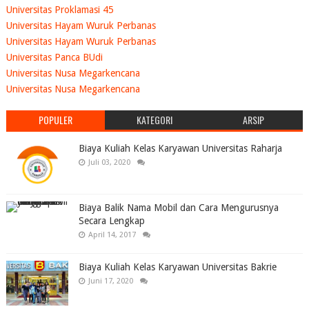
Universitas Proklamasi 45
Universitas Hayam Wuruk Perbanas
Universitas Hayam Wuruk Perbanas
Universitas Panca BUdi
Universitas Nusa Megarkencana
Universitas Nusa Megarkencana
POPULER
KATEGORI
ARSIP
Biaya Kuliah Kelas Karyawan Universitas Raharja
Juli 03, 2020
Biaya Balik Nama Mobil dan Cara Mengurusnya
Secara Lengkap
April 14, 2017
Biaya Kuliah Kelas Karyawan Universitas Bakrie
Juni 17, 2020