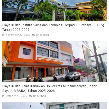
Biaya Kuliah Institut Sains dan Teknologi Terpadu Surabaya (ISTTS)
Tahun 2026-2027
November 27, 2025
undefined
Biaya Kuliah Kelas Karyawan Universitas Muhammadiyah Bogor
Raya (UMBARA) Tahun 2025-2026
October 23, 2025
undefined