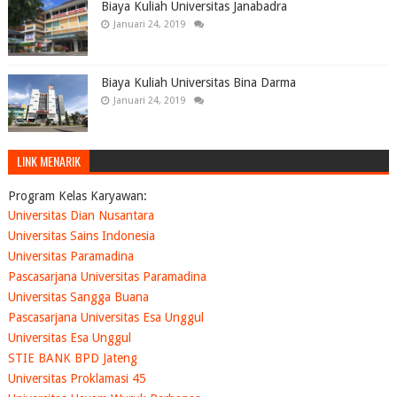
Biaya Kuliah Universitas Janabadra
Januari 24, 2019
Biaya Kuliah Universitas Bina Darma
Januari 24, 2019
LINK MENARIK
Program Kelas Karyawan:
Universitas Dian Nusantara
Universitas Sains Indonesia
Universitas Paramadina
Pascasarjana Universitas Paramadina
Universitas Sangga Buana
Pascasarjana Universitas Esa Unggul
Universitas Esa Unggul
STIE BANK BPD Jateng
Universitas Proklamasi 45