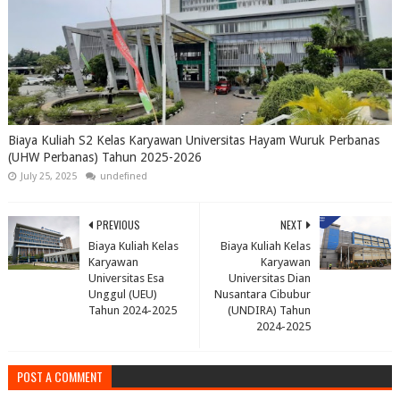
Biaya Kuliah S2 Kelas Karyawan Universitas Hayam Wuruk Perbanas
(UHW Perbanas) Tahun 2025-2026
July 25, 2025
undefined
PREVIOUS
NEXT
Biaya Kuliah Kelas
Biaya Kuliah Kelas
Karyawan
Karyawan
Universitas Esa
Universitas Dian
Unggul (UEU)
Nusantara Cibubur
Tahun 2024-2025
(UNDIRA) Tahun
2024-2025
POST A COMMENT