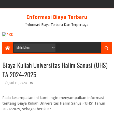
Informasi Biaya Terbaru
Informasi Biaya Terbaru Dan Terpercaya
Biaya Kuliah Universitas Halim Sanusi (UHS)
TA 2024-2025
Juni 11, 2024
Pada kesempatan ini kami ingin menyampaikan informasi
tentang Biaya Kuliah
Universitas Halim Sanusi (UHS)
Tahun
2024/2025, sebagai berikut :