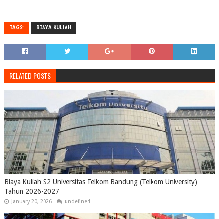
TAGS:
BIAYA KULIAH
RELATED POSTS
Biaya Kuliah S2 Universitas Telkom Bandung (Telkom University)
Tahun 2026-2027
January 20, 2026
undefined