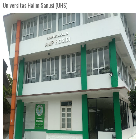
Universitas Halim Sanusi (UHS)