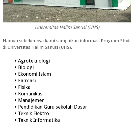
Universitas Halim Sanusi (UHS)
Namun sebelumnya kami sampaikan informasi Program Studi
di
Universitas Halim Sanusi (UHS).
Agroteknologi
Biologi
Ekonomi Islam
Farmasi
Fisika
Komunikasi
Manajemen
Pendidikan Guru sekolah Dasar
Teknik Elektro
Teknik Informatika