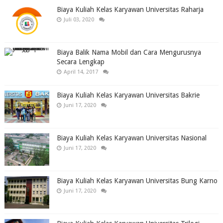
Biaya Kuliah Kelas Karyawan Universitas Raharja
Juli 03, 2020
Biaya Balik Nama Mobil dan Cara Mengurusnya
Secara Lengkap
April 14, 2017
Biaya Kuliah Kelas Karyawan Universitas Bakrie
Juni 17, 2020
Biaya Kuliah Kelas Karyawan Universitas Nasional
Juni 17, 2020
Biaya Kuliah Kelas Karyawan Universitas Bung Karno
Juni 17, 2020