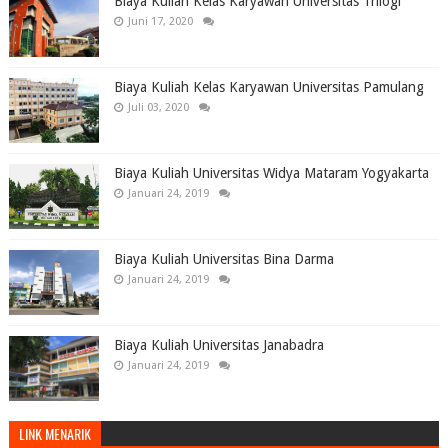
Biaya Kuliah Kelas Karyawan Universitas Trilogi
Juni 17, 2020
Biaya Kuliah Kelas Karyawan Universitas Pamulang
Juli 03, 2020
Biaya Kuliah Universitas Widya Mataram Yogyakarta
Januari 24, 2019
Biaya Kuliah Universitas Bina Darma
Januari 24, 2019
Biaya Kuliah Universitas Janabadra
Januari 24, 2019
LINK MENARIK