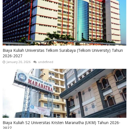
Biaya Kuliah Universitas Telkom Surabaya (Telkom University) Tahun
2026-2027
January 20, 2026
undefined
Biaya Kuliah S2 Universitas Kristen Maranatha (UKM) Tahun 2026-
2027