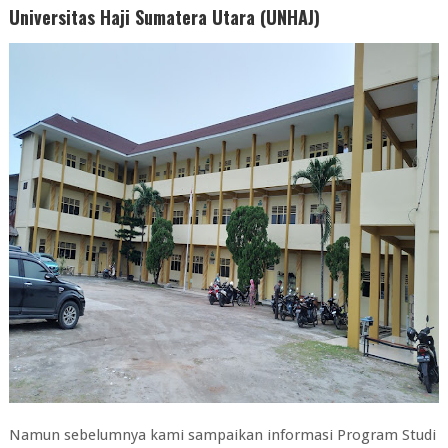
Universitas Haji Sumatera Utara (UNHAJ)
Namun sebelumnya kami sampaikan informasi Program Studi