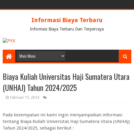
Informasi Biaya Terbaru
Informasi Biaya Terbaru Dan Terpercaya
Biaya Kuliah Universitas Haji Sumatera Utara
(UNHAJ) Tahun 2024/2025
Februari 15, 2024
Pada kesempatan ini kami ingin menyampaikan informasi
tentang Biaya Kuliah Universitas Haji Sumatera Utara (UNHAJ)
Tahun 2024/2025, sebagai berikut :