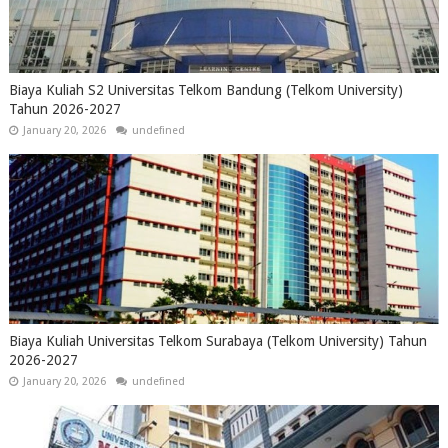
Biaya Kuliah S2 Universitas Telkom Bandung (Telkom University)
Tahun 2026-2027
January 20, 2026
undefined
Biaya Kuliah Universitas Telkom Surabaya (Telkom University) Tahun
2026-2027
January 20, 2026
undefined