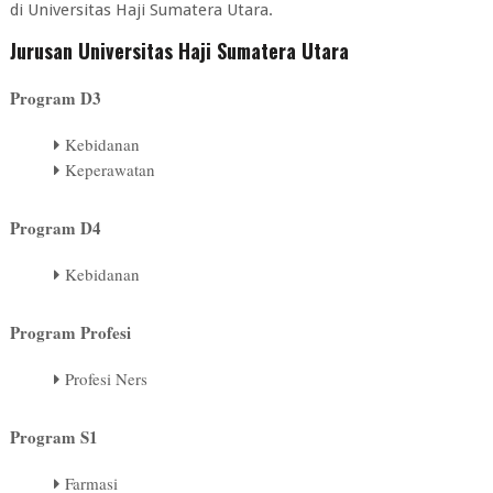
di Universitas Haji Sumatera Utara.
Jurusan Universitas Haji Sumatera Utara
Program D3
Kebidanan
Keperawatan
Program D4
Kebidanan
Program Profesi
Profesi Ners
Program S1
Farmasi