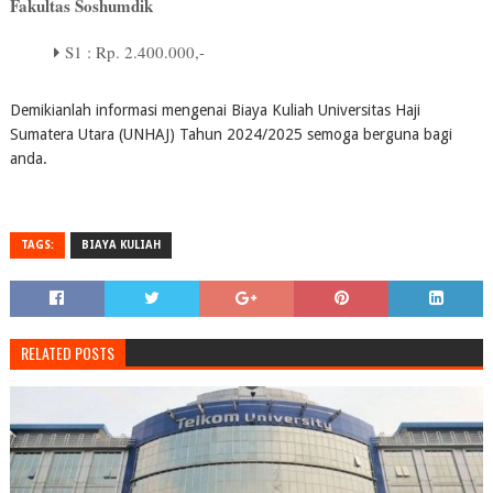
Fakultas Soshumdik
S1 : Rp. 2.400.000,-
Demikianlah informasi mengenai Biaya Kuliah Universitas Haji
Sumatera Utara (UNHAJ) Tahun 2024/2025 semoga berguna bagi
anda.
TAGS:
BIAYA KULIAH
RELATED POSTS