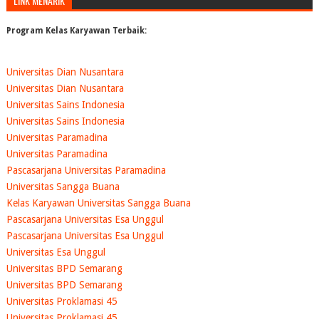
LINK MENARIK
Program Kelas Karyawan Terbaik:
Universitas Dian Nusantara
Universitas Dian Nusantara
Universitas Sains Indonesia
Universitas Sains Indonesia
Universitas Paramadina
Universitas Paramadina
Pascasarjana Universitas Paramadina
Universitas Sangga Buana
Kelas Karyawan Universitas Sangga Buana
Pascasarjana Universitas Esa Unggul
Pascasarjana Universitas Esa Unggul
Universitas Esa Unggul
Universitas BPD Semarang
Universitas BPD Semarang
Universitas Proklamasi 45
Universitas Proklamasi 45