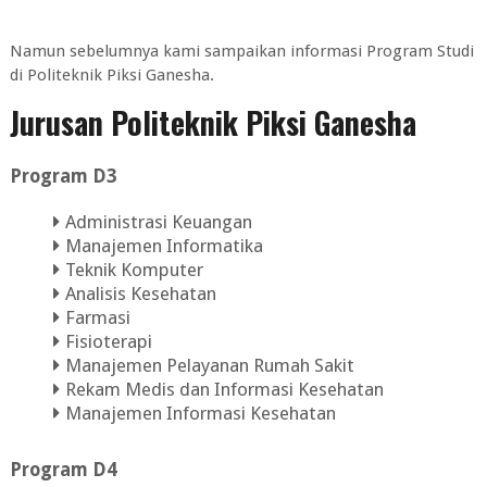
Namun sebelumnya kami sampaikan informasi Program Studi
di Politeknik Piksi Ganesha.
Jurusan Politeknik Piksi Ganesha
Program D3
Administrasi Keuangan
Manajemen Informatika
Teknik Komputer
Analisis Kesehatan
Farmasi
Fisioterapi
Manajemen Pelayanan Rumah Sakit
Rekam Medis dan Informasi Kesehatan
Manajemen Informasi Kesehatan
Program D4