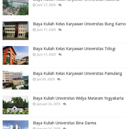
Juni 17, 2020
Biaya Kuliah Kelas Karyawan Universitas Bung Karno
Juni 17, 2020
Biaya Kuliah Kelas Karyawan Universitas Trilogi
Juni 17, 2020
Biaya Kuliah Kelas Karyawan Universitas Pamulang
Juli 03, 2020
Biaya Kuliah Universitas Widya Mataram Yogyakarta
Januari 24, 2019
Biaya Kuliah Universitas Bina Darma
Januari 24, 2019