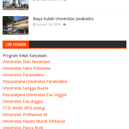
Biaya Kuliah Universitas Janabadra
Januari 24, 2019
LINK MENARIK
Program Kelas Karyawan:
Universitas Dian Nusantara
Universitas Sains Indonesia
Universitas Paramadina
Pascasarjana Universitas Paramadina
Universitas Sangga Buana
Pascasarjana Universitas Esa Unggul
Universitas Esa Unggul
STIE BANK BPD Jateng
Universitas Proklamasi 45
Universitas Hayam Wuruk Perbanas
Universitas Panca BUdi