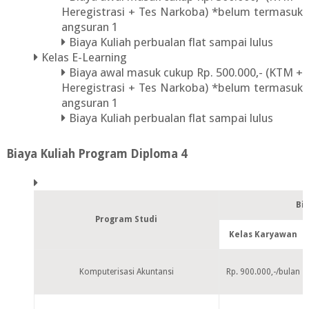
Heregistrasi + Tes Narkoba) *belum termasuk
angsuran 1
Biaya Kuliah perbualan flat sampai lulus
Kelas E-Learning
Biaya awal masuk cukup Rp. 500.000,- (KTM +
Heregistrasi + Tes Narkoba) *belum termasuk
angsuran 1
Biaya Kuliah perbualan flat sampai lulus
Biaya Kuliah Program Diploma 4
Bi
Program Studi
Kelas Karyawan
Komputerisasi Akuntansi
Rp. 900.000,-/bulan