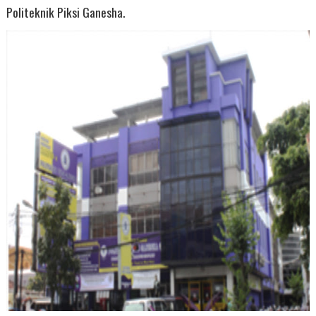
Politeknik Piksi Ganesha.