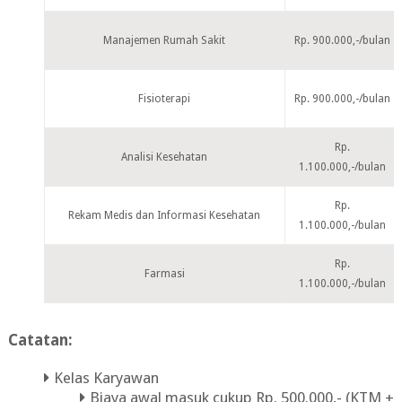
Manajemen Rumah Sakit
Rp. 900.000,-/bulan
Fisioterapi
Rp. 900.000,-/bulan
Rp.
Analisi Kesehatan
1.100.000,-/bulan
Rp.
Rekam Medis dan Informasi Kesehatan
1.100.000,-/bulan
Rp.
Farmasi
1.100.000,-/bulan
Catatan:
Kelas Karyawan
Biaya awal masuk cukup Rp. 500.000,- (KTM +