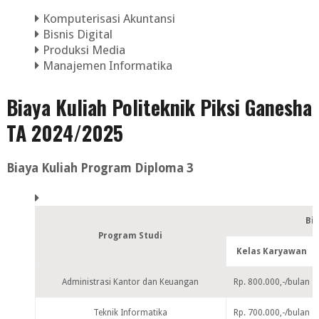
Komputerisasi Akuntansi
Bisnis Digital
Produksi Media
Manajemen Informatika
Biaya Kuliah Politeknik Piksi Ganesha
TA 2024/2025
Biaya Kuliah Program Diploma 3
Bi
Program Studi
Kelas Karyawan
Administrasi Kantor dan Keuangan
Rp. 800.000,-/bulan
Teknik Informatika
Rp. 700.000,-/bulan