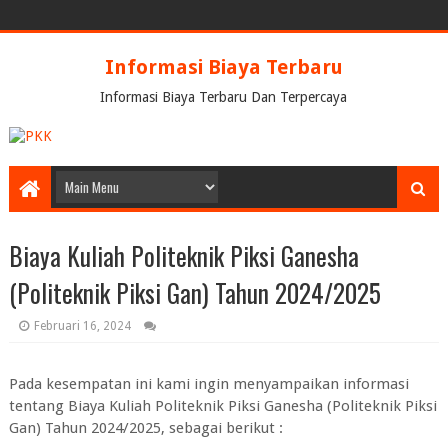
Informasi Biaya Terbaru
Informasi Biaya Terbaru Dan Terpercaya
Biaya Kuliah Politeknik Piksi Ganesha
(Politeknik Piksi Gan) Tahun 2024/2025
Februari 16, 2024
Pada kesempatan ini kami ingin menyampaikan informasi
tentang Biaya Kuliah Politeknik Piksi Ganesha (Politeknik Piksi
Gan) Tahun 2024/2025, sebagai berikut :