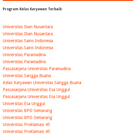
Program Kelas Karyawan Terbaik:
Universitas Dian Nusantara
Universitas Dian Nusantara
Universitas Sains Indonesia
Universitas Sains Indonesia
Universitas Paramadina
Universitas Paramadina
Pascasarjana Universitas Paramadina
Universitas Sangga Buana
Kelas Karyawan Universitas Sangga Buana
Pascasarjana Universitas Esa Unggul
Pascasarjana Universitas Esa Unggul
Universitas Esa Unggul
Universitas BPD Semarang
Universitas BPD Semarang
Universitas Proklamasi 45
Universitas Proklamasi 45