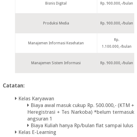
Bisnis Digital
Rp. 900.000,-/bulan
Produksi Media
Rp. 900.000,-/bulan
Rp.
Manajemen Informasi Kesehatan
1.100.000,-/bulan
Manajemen Sistem Informasi
Rp. 900.000,-/bulan
Catatan:
Kelas Karyawan
Biaya awal masuk cukup Rp. 500.000,- (KTM +
Heregistrasi + Tes Narkoba) *belum termasuk
angsuran 1
Biaya Kuliah hanya Rp/bulan flat sampai lulus
Kelas E-Learning