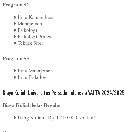
Program S2
Ilmu Komunikasi
Manajemen
Psikologi
Psikologi Profesi
Teknik Sipil
Program S3
Ilmu Manajemen
Ilmu Psikologi
Biaya Kuliah Universitas Persada Indonesia YAI TA 2024/2025
Biaya Kuliah kelas Reguler
Uang Kuliah : Rp. 1.400.000,-/bulan*