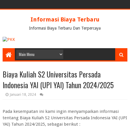
Informasi Biaya Terbaru
Informasi Biaya Terbaru Dan Terpercaya
Biaya Kuliah S2 Universitas Persada
Indonesia YAI (UPI YAI) Tahun 2024/2025
Januari 18, 2024
Pada kesempatan ini kami ingin menyampaikan informasi
tentang Biaya Kuliah S2 Universitas Persada Indonesia YAI (UPI
YAI) Tahun 2024/2025, sebagai berikut :