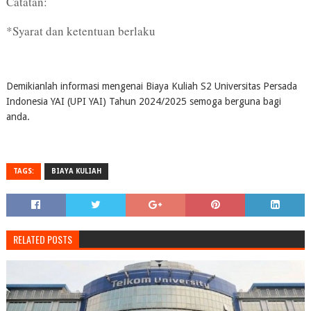
Catatan:
*Syarat dan ketentuan berlaku
Demikianlah informasi mengenai Biaya Kuliah S2 Universitas Persada
Indonesia YAI (UPI YAI) Tahun 2024/2025 semoga berguna bagi
anda.
TAGS:
BIAYA KULIAH
RELATED POSTS