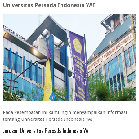
Universitas Persada Indonesia YAI
Pada kesempatan ini kami ingin menyampaikan informasi
tentang Universitas Persada Indonesia YAI.
Jurusan Universitas Persada Indonesia YAI