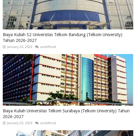
Biaya Kuliah S2 Universitas Telkom Bandung (Telkom University)
Tahun 2026-2027
January 20, 2026
undefined
Biaya Kuliah Universitas Telkom Surabaya (Telkom University) Tahun
2026-2027
January 20, 2026
undefined