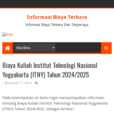
Informasi Biaya Terbaru
Informasi Biaya Terbaru Dan Terpercaya
Biaya Kuliah Institut Teknologi Nasional
Yogyakarta (ITNY) Tahun 2024/2025
Januari 17, 2024
Pada kesempatan ini kami ingin menyampaikan informasi
tentang Biaya Kuliah Institut Teknologi Nasional Yogyakarta
(ITNY) Tahun 2024/2025, sebagai berikut :