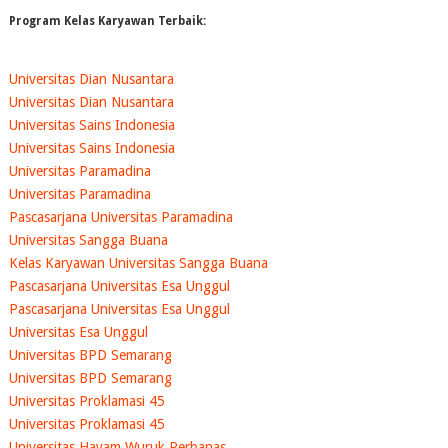
Program Kelas Karyawan Terbaik:
Universitas Dian Nusantara
Universitas Dian Nusantara
Universitas Sains Indonesia
Universitas Sains Indonesia
Universitas Paramadina
Universitas Paramadina
Pascasarjana Universitas Paramadina
Universitas Sangga Buana
Kelas Karyawan Universitas Sangga Buana
Pascasarjana Universitas Esa Unggul
Pascasarjana Universitas Esa Unggul
Universitas Esa Unggul
Universitas BPD Semarang
Universitas BPD Semarang
Universitas Proklamasi 45
Universitas Proklamasi 45
Universitas Hayam Wuruk Perbanas