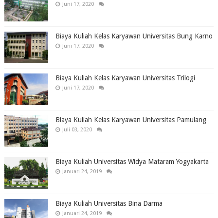
Juni 17, 2020
Biaya Kuliah Kelas Karyawan Universitas Bung Karno
Juni 17, 2020
Biaya Kuliah Kelas Karyawan Universitas Trilogi
Juni 17, 2020
Biaya Kuliah Kelas Karyawan Universitas Pamulang
Juli 03, 2020
Biaya Kuliah Universitas Widya Mataram Yogyakarta
Januari 24, 2019
Biaya Kuliah Universitas Bina Darma
Januari 24, 2019