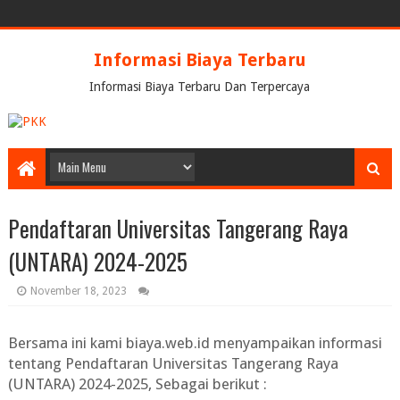
Informasi Biaya Terbaru
Informasi Biaya Terbaru Dan Terpercaya
Pendaftaran Universitas Tangerang Raya
(UNTARA) 2024-2025
November 18, 2023
Bersama ini kami biaya.web.id menyampaikan informasi
tentang
Pendaftaran Universitas Tangerang Raya
(UNTARA) 2024-2025
, Sebagai berikut :