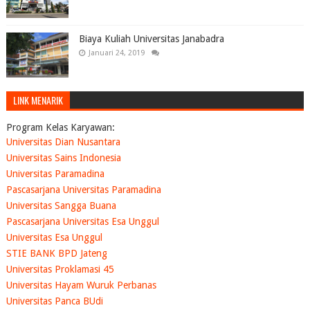
Biaya Kuliah Universitas Janabadra
Januari 24, 2019
LINK MENARIK
Program Kelas Karyawan:
Universitas Dian Nusantara
Universitas Sains Indonesia
Universitas Paramadina
Pascasarjana Universitas Paramadina
Universitas Sangga Buana
Pascasarjana Universitas Esa Unggul
Universitas Esa Unggul
STIE BANK BPD Jateng
Universitas Proklamasi 45
Universitas Hayam Wuruk Perbanas
Universitas Panca BUdi