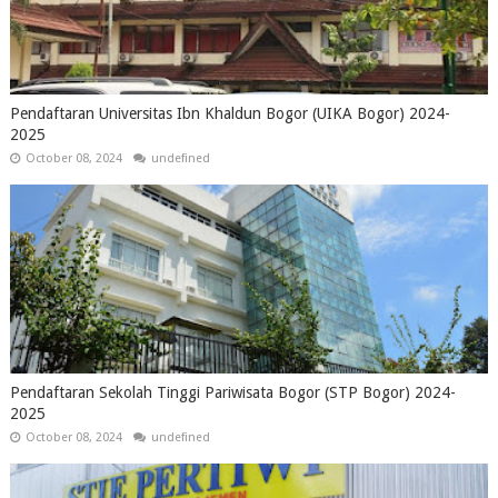
Pendaftaran Universitas Ibn Khaldun Bogor (UIKA Bogor) 2024-
2025
October 08, 2024
undefined
Pendaftaran Sekolah Tinggi Pariwisata Bogor (STP Bogor) 2024-
2025
October 08, 2024
undefined