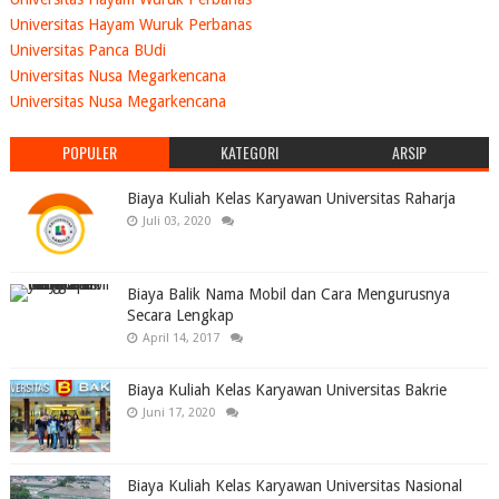
Universitas Hayam Wuruk Perbanas
Universitas Panca BUdi
Universitas Nusa Megarkencana
Universitas Nusa Megarkencana
POPULER
KATEGORI
ARSIP
Biaya Kuliah Kelas Karyawan Universitas Raharja
Juli 03, 2020
Biaya Balik Nama Mobil dan Cara Mengurusnya
Secara Lengkap
April 14, 2017
Biaya Kuliah Kelas Karyawan Universitas Bakrie
Juni 17, 2020
Biaya Kuliah Kelas Karyawan Universitas Nasional