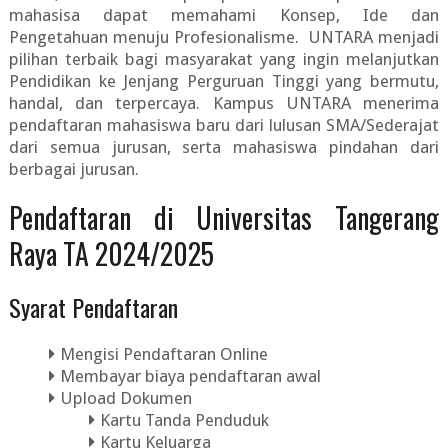
mahasisa dapat memahami Konsep, Ide dan
Pengetahuan menuju Profesionalisme. UNTARA menjadi
pilihan terbaik bagi masyarakat yang ingin melanjutkan
Pendidikan ke Jenjang Perguruan Tinggi yang bermutu,
handal, dan terpercaya. Kampus UNTARA menerima
pendaftaran mahasiswa baru dari lulusan SMA/Sederajat
dari semua jurusan, serta mahasiswa pindahan dari
berbagai jurusan.
Pendaftaran di Universitas Tangerang
Raya TA 2024/2025
Syarat Pendaftaran
Mengisi Pendaftaran Online
Membayar biaya pendaftaran awal
Upload Dokumen
Kartu Tanda Penduduk
Kartu Keluarga