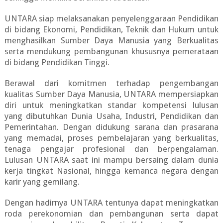
UNTARA siap melaksanakan penyelenggaraan Pendidikan
di bidang Ekonomi, Pendidikan, Teknik dan Hukum untuk
menghasilkan Sumber Daya Manusia yang Berkualitas
serta mendukung pembangunan khususnya pemerataan
di bidang Pendidikan Tinggi.
Berawal dari komitmen terhadap pengembangan
kualitas Sumber Daya Manusia, UNTARA mempersiapkan
diri untuk meningkatkan standar kompetensi lulusan
yang dibutuhkan Dunia Usaha, Industri, Pendidikan dan
Pemerintahan. Dengan didukung sarana dan prasarana
yang memadai, proses pembelajaran yang berkualitas,
tenaga pengajar profesional dan berpengalaman.
Lulusan UNTARA saat ini mampu bersaing dalam dunia
kerja tingkat Nasional, hingga kemanca negara dengan
karir yang gemilang.
Dengan hadirnya UNTARA tentunya dapat meningkatkan
roda perekonomian dan pembangunan serta dapat