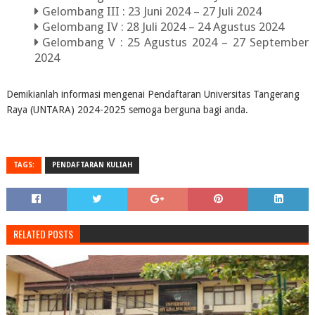
Gelombang III : 23 Juni 2024 – 27 Juli 2024
Gelombang IV : 28 Juli 2024 – 24 Agustus 2024
Gelombang V : 25 Agustus 2024 – 27 September
2024
Demikianlah informasi mengenai Pendaftaran Universitas Tangerang
Raya (UNTARA) 2024-2025 semoga berguna bagi anda.
TAGS:
PENDAFTARAN KULIAH
RELATED POSTS