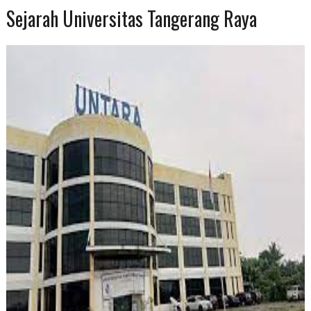
Sejarah Universitas Tangerang Raya