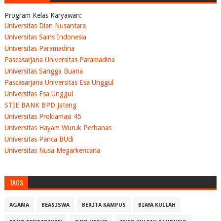
Program Kelas Karyawan:
Universitas Dian Nusantara
Universitas Sains Indonesia
Universitas Paramadina
Pascasarjana Universitas Paramadina
Universitas Sangga Buana
Pascasarjana Universitas Esa Unggul
Universitas Esa Unggul
STIE BANK BPD Jateng
Universitas Proklamasi 45
Universitas Hayam Wuruk Perbanas
Universitas Panca BUdi
Universitas Nusa Megarkencana
TAGS
AGAMA
BEASISWA
BERITA KAMPUS
BIAYA KULIAH