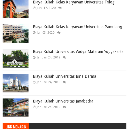
Biaya Kuliah Kelas Karyawan Universitas Trilogi
Juni 17, 2020
Biaya Kuliah Kelas Karyawan Universitas Pamulang
Juli 03, 2020
Biaya Kuliah Universitas Widya Mataram Yogyakarta
Januari 24, 2019
Biaya Kuliah Universitas Bina Darma
Januari 24, 2019
Biaya Kuliah Universitas Janabadra
Januari 24, 2019
LINK MENARIK