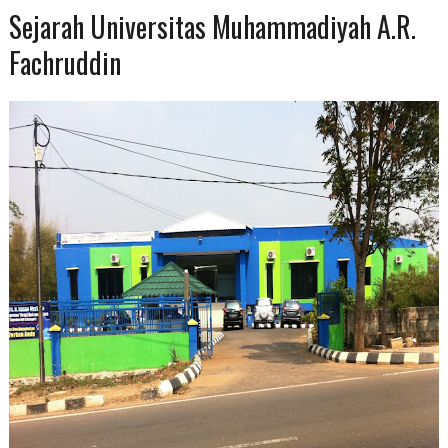
Sejarah Universitas Muhammadiyah A.R.
Fachruddin