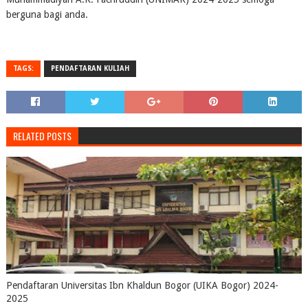
berguna bagi anda.
TAGS:
PENDAFTARAN KULIAH
RELATED POSTS
Pendaftaran Universitas Ibn Khaldun Bogor (UIKA Bogor) 2024-
2025