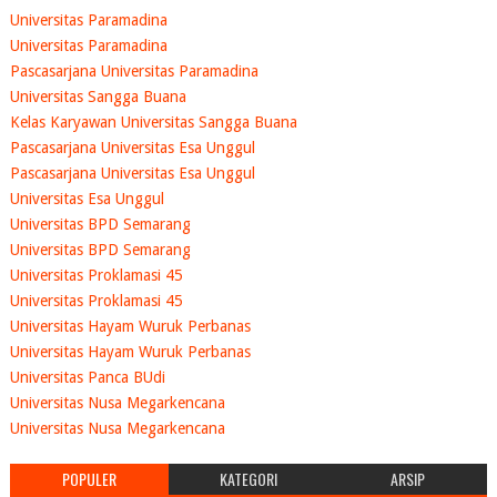
Universitas Paramadina
Universitas Paramadina
Pascasarjana Universitas Paramadina
Universitas Sangga Buana
Kelas Karyawan Universitas Sangga Buana
Pascasarjana Universitas Esa Unggul
Pascasarjana Universitas Esa Unggul
Universitas Esa Unggul
Universitas BPD Semarang
Universitas BPD Semarang
Universitas Proklamasi 45
Universitas Proklamasi 45
Universitas Hayam Wuruk Perbanas
Universitas Hayam Wuruk Perbanas
Universitas Panca BUdi
Universitas Nusa Megarkencana
Universitas Nusa Megarkencana
POPULER
KATEGORI
ARSIP