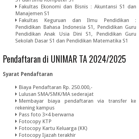
Fakultas Ekonomi dan Bisnis : Akuntansi S1 dan
Manajemen S1
Fakultas Keguruan dan Ilmu Pendidikan :
Pendidikan Bahasa Indonesia S1, Pendidikan Guru
Pendidikan Anak Usia Dini S1, Pendidikan Guru
Sekolah Dasar S1 dan Pendidikan Matematika S1
Pendaftaran di UNIMAR TA 2024/2025
Syarat Pendaftaran
Biaya Pendaftaran Rp. 250.000,-
Lulusan SMA/SMK/MA sederajat
Membayar biaya pendaftaran via transfer ke
rekening kampus
Pass foto 3×4 berwarna
Fotocopy KTP
Fotocopy Kartu Keluarga (KK)
Fotocopy Ijazah terakhir