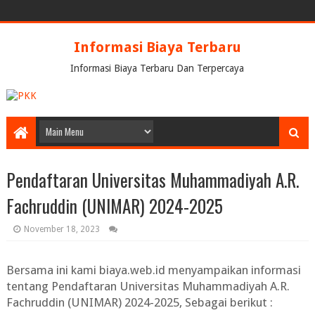
Informasi Biaya Terbaru
Informasi Biaya Terbaru Dan Terpercaya
Pendaftaran Universitas Muhammadiyah A.R.
Fachruddin (UNIMAR) 2024-2025
November 18, 2023
Bersama ini kami biaya.web.id menyampaikan informasi
tentang
Pendaftaran Universitas Muhammadiyah A.R.
Fachruddin (UNIMAR) 2024-2025
, Sebagai berikut :