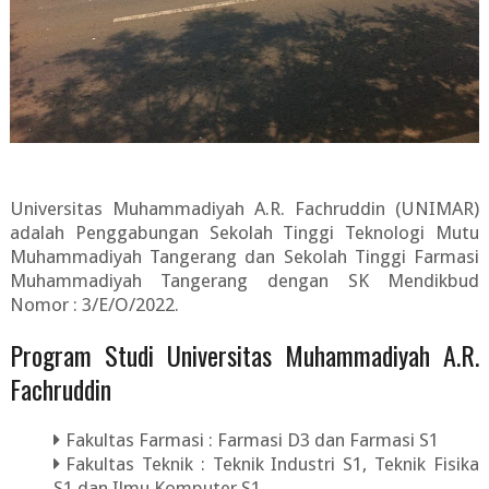
Universitas Muhammadiyah A.R. Fachruddin (UNIMAR)
adalah Penggabungan Sekolah Tinggi Teknologi Mutu
Muhammadiyah Tangerang dan Sekolah Tinggi Farmasi
Muhammadiyah Tangerang dengan SK Mendikbud
Nomor : 3/E/O/2022.
Program Studi Universitas Muhammadiyah A.R.
Fachruddin
Fakultas Farmasi : Farmasi D3 dan Farmasi S1
Fakultas Teknik : Teknik Industri S1, Teknik Fisika
S1 dan Ilmu Komputer S1