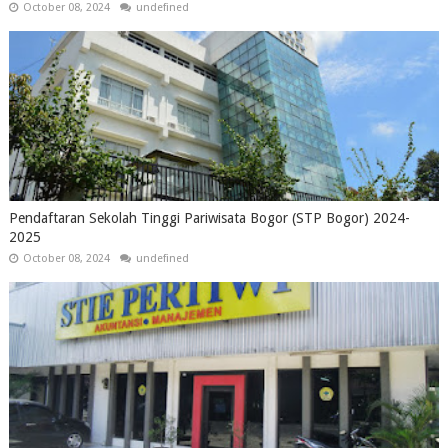
October 08, 2024
undefined
Pendaftaran Sekolah Tinggi Pariwisata Bogor (STP Bogor) 2024-
2025
October 08, 2024
undefined