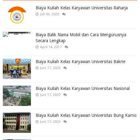
Biaya Kuliah Kelas Karyawan Universitas Raharja
Juli 03, 2020
Biaya Balik Nama Mobil dan Cara Mengurusnya
Secara Lengkap
April 14, 2017
Biaya Kuliah Kelas Karyawan Universitas Bakrie
Juni 17, 2020
Biaya Kuliah Kelas Karyawan Universitas Nasional
Juni 17, 2020
Biaya Kuliah Kelas Karyawan Universitas Bung Karno
Juni 17, 2020