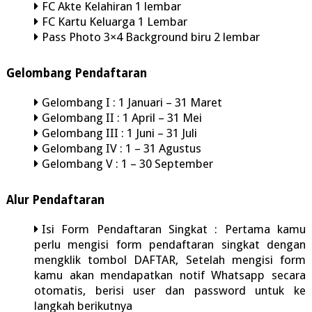
FC Akte Kelahiran 1 lembar
FC Kartu Keluarga 1 Lembar
Pass Photo 3×4 Background biru 2 lembar
Gelombang Pendaftaran
Gelombang I : 1 Januari – 31 Maret
Gelombang II : 1 April – 31 Mei
Gelombang III : 1 Juni – 31 Juli
Gelombang IV : 1 – 31 Agustus
Gelombang V : 1 – 30 September
Alur Pendaftaran
Isi Form Pendaftaran Singkat : Pertama kamu
perlu mengisi form pendaftaran singkat dengan
mengklik tombol DAFTAR, Setelah mengisi form
kamu akan mendapatkan notif Whatsapp secara
otomatis, berisi user dan password untuk ke
langkah berikutnya