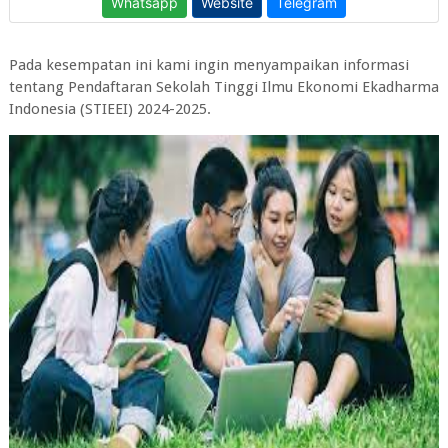
Pada kesempatan ini kami ingin menyampaikan informasi
tentang
Pendaftaran Sekolah Tinggi Ilmu Ekonomi Ekadharma
Indonesia (STIEEI) 2024-2025.