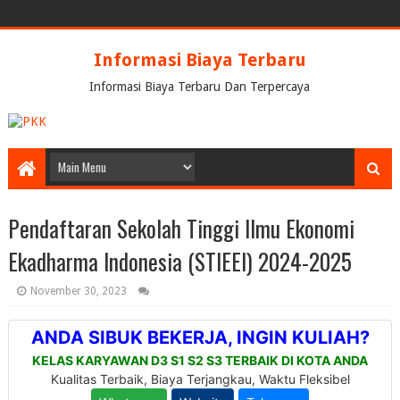
Informasi Biaya Terbaru
Informasi Biaya Terbaru Dan Terpercaya
Pendaftaran Sekolah Tinggi Ilmu Ekonomi
Ekadharma Indonesia (STIEEI) 2024-2025
November 30, 2023