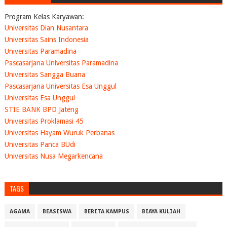
Program Kelas Karyawan:
Universitas Dian Nusantara
Universitas Sains Indonesia
Universitas Paramadina
Pascasarjana Universitas Paramadina
Universitas Sangga Buana
Pascasarjana Universitas Esa Unggul
Universitas Esa Unggul
STIE BANK BPD Jateng
Universitas Proklamasi 45
Universitas Hayam Wuruk Perbanas
Universitas Panca BUdi
Universitas Nusa Megarkencana
TAGS
AGAMA
BEASISWA
BERITA KAMPUS
BIAYA KULIAH