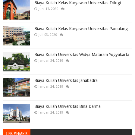
Biaya Kuliah Kelas Karyawan Universitas Trilogi
Juni 17, 2020
Biaya Kuliah Kelas Karyawan Universitas Pamulang
Juli 03, 2020
Biaya Kuliah Universitas Widya Mataram Yogyakarta
Januari 24, 2019
Biaya Kuliah Universitas Janabadra
Januari 24, 2019
Biaya Kuliah Universitas Bina Darma
Januari 24, 2019
LINK MENARIK