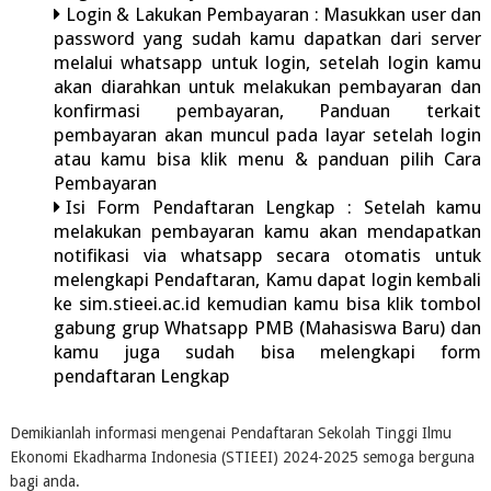
Login & Lakukan Pembayaran : Masukkan user dan
password yang sudah kamu dapatkan dari server
melalui whatsapp untuk login, setelah login kamu
akan diarahkan untuk melakukan pembayaran dan
konfirmasi pembayaran, Panduan terkait
pembayaran akan muncul pada layar setelah login
atau kamu bisa klik menu & panduan pilih Cara
Pembayaran
Isi Form Pendaftaran Lengkap : Setelah kamu
melakukan pembayaran kamu akan mendapatkan
notifikasi via whatsapp secara otomatis untuk
melengkapi Pendaftaran, Kamu dapat login kembali
ke sim.stieei.ac.id kemudian kamu bisa klik tombol
gabung grup Whatsapp PMB (Mahasiswa Baru) dan
kamu juga sudah bisa melengkapi form
pendaftaran Lengkap
Demikianlah informasi mengenai Pendaftaran Sekolah Tinggi Ilmu
Ekonomi Ekadharma Indonesia (STIEEI) 2024-2025 semoga berguna
bagi anda.