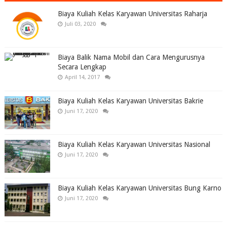
Biaya Kuliah Kelas Karyawan Universitas Raharja
Juli 03, 2020
Biaya Balik Nama Mobil dan Cara Mengurusnya
Secara Lengkap
April 14, 2017
Biaya Kuliah Kelas Karyawan Universitas Bakrie
Juni 17, 2020
Biaya Kuliah Kelas Karyawan Universitas Nasional
Juni 17, 2020
Biaya Kuliah Kelas Karyawan Universitas Bung Karno
Juni 17, 2020