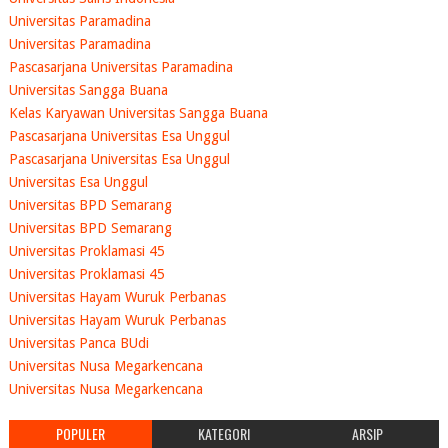
Universitas Paramadina
Universitas Paramadina
Pascasarjana Universitas Paramadina
Universitas Sangga Buana
Kelas Karyawan Universitas Sangga Buana
Pascasarjana Universitas Esa Unggul
Pascasarjana Universitas Esa Unggul
Universitas Esa Unggul
Universitas BPD Semarang
Universitas BPD Semarang
Universitas Proklamasi 45
Universitas Proklamasi 45
Universitas Hayam Wuruk Perbanas
Universitas Hayam Wuruk Perbanas
Universitas Panca BUdi
Universitas Nusa Megarkencana
Universitas Nusa Megarkencana
POPULER
KATEGORI
ARSIP