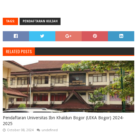
TAGS:
PENDAFTARAN KULIAH
RELATED POSTS
Pendaftaran Universitas Ibn Khaldun Bogor (UIKA Bogor) 2024-
2025
October 08, 2024
undefined