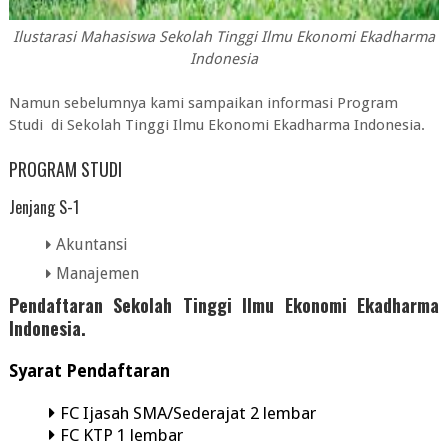
Ilustarasi Mahasiswa Sekolah Tinggi Ilmu Ekonomi Ekadharma
Indonesia
Namun sebelumnya kami sampaikan informasi Program
Studi di
Sekolah Tinggi Ilmu Ekonomi Ekadharma Indonesia
.
PROGRAM STUDI
Jenjang S-1
Akuntansi
Manajemen
Pendaftaran
Sekolah Tinggi Ilmu Ekonomi Ekadharma
Indonesia.
Syarat Pendaftaran
FC Ijasah SMA/Sederajat 2 lembar
FC KTP 1 lembar