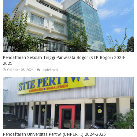
Pendaftaran Sekolah Tinggi Pariwisata Bogor (STP Bogor) 2024-
2025
October 08, 2024
undefined
Pendaftaran Universitas Pertiwi (UNPERTI) 2024-2025