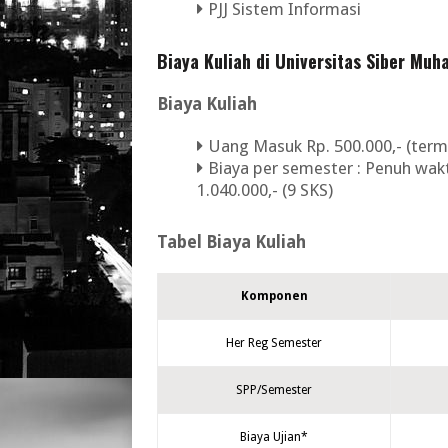
PJJ Sistem Informasi
Biaya Kuliah di Universitas Siber Mu
Biaya Kuliah
Uang Masuk Rp. 500.000,- (ter
Biaya per semester : Penuh wakt
1.040.000,- (9 SKS)
Tabel Biaya Kuliah
Komponen
Her Reg Semester
SPP/Semester
Biaya Ujian*