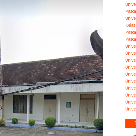
Unive
Pasca
Unive
Kelas
Pasca
Pasca
Unive
Unive
Unive
Unive
Unive
Unive
Unive
Unive
Unive
Unive