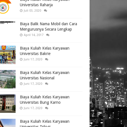
Universitas Raharja
Juli 03, 2020
Biaya Balik Nama Mobil dan Cara
Mengurusnya Secara Lengkap
April 14, 2017
Biaya Kuliah Kelas Karyawan
Universitas Bakrie
Juni 17, 2020
Biaya Kuliah Kelas Karyawan
Universitas Nasional
Juni 17, 2020
Biaya Kuliah Kelas Karyawan
Universitas Bung Karno
Juni 17, 2020
Biaya Kuliah Kelas Karyawan
Universitas Trilogi