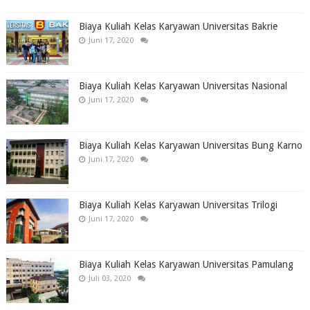
Biaya Kuliah Kelas Karyawan Universitas Bakrie
Juni 17, 2020
Biaya Kuliah Kelas Karyawan Universitas Nasional
Juni 17, 2020
Biaya Kuliah Kelas Karyawan Universitas Bung Karno
Juni 17, 2020
Biaya Kuliah Kelas Karyawan Universitas Trilogi
Juni 17, 2020
Biaya Kuliah Kelas Karyawan Universitas Pamulang
Juli 03, 2020