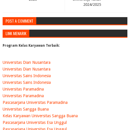
2024/2025
POST A COMMENT
LINK MENARIK
Program Kelas Karyawan Terbaik:
Universitas Dian Nusantara
Universitas Dian Nusantara
Universitas Sains Indonesia
Universitas Sains Indonesia
Universitas Paramadina
Universitas Paramadina
Pascasarjana Universitas Paramadina
Universitas Sangga Buana
Kelas Karyawan Universitas Sangga Buana
Pascasarjana Universitas Esa Unggul
Pascasarjana Universitas Esa Unggul