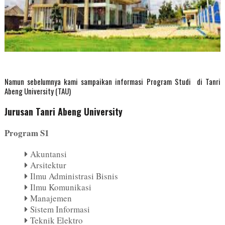
Namun sebelumnya kami sampaikan informasi Program Studi di Tanri
Abeng University (TAU)
Jurusan Tanri Abeng University
Program S1
Akuntansi
Arsitektur
Ilmu Administrasi Bisnis
Ilmu Komunikasi
Manajemen
Sistem Informasi
Teknik Elektro