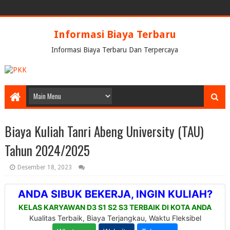
Informasi Biaya Terbaru
Informasi Biaya Terbaru Dan Terpercaya
Biaya Kuliah Tanri Abeng University (TAU)
Tahun 2024/2025
Desember 18, 2023