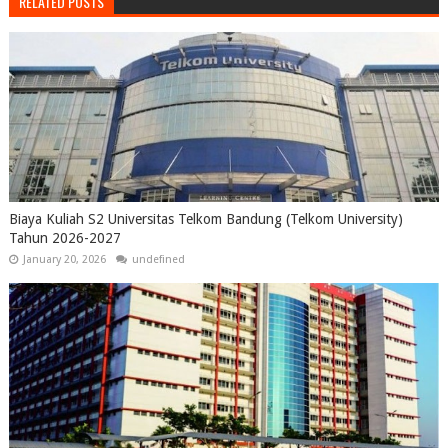
RELATED POSTS
Biaya Kuliah S2 Universitas Telkom Bandung (Telkom University)
Tahun 2026-2027
January 20, 2026
undefined