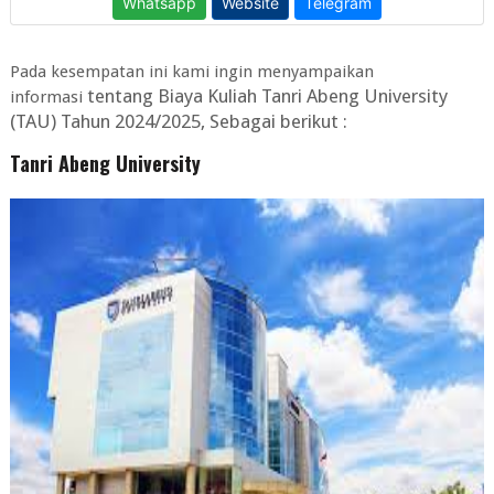
Pada kesempatan ini kami ingin menyampaikan
tentang
Biaya Kuliah Tanri Abeng University
informasi
(TAU) Tahun 2024/2025
, Sebagai berikut :
Tanri Abeng University