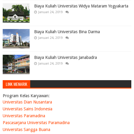
Biaya Kuliah Universitas Widya Mataram Yogyakarta
Januari 24, 2019
Biaya Kuliah Universitas Bina Darma
Januari 24, 2019
Biaya Kuliah Universitas Janabadra
Januari 24, 2019
LINK MENARIK
Program Kelas Karyawan:
Universitas Dian Nusantara
Universitas Sains Indonesia
Universitas Paramadina
Pascasarjana Universitas Paramadina
Universitas Sangga Buana