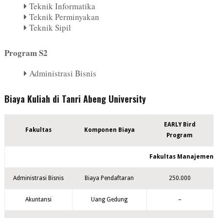
Teknik Informatika
Teknik Perminyakan
Teknik Sipil
Program S2
Administrasi Bisnis
Biaya Kuliah di Tanri Abeng University
EARLY Bird
Fakultas
Komponen Biaya
Program
Fakultas Manajemen 
Administrasi Bisnis
Biaya Pendaftaran
250.000
Akuntansi
Uang Gedung
–