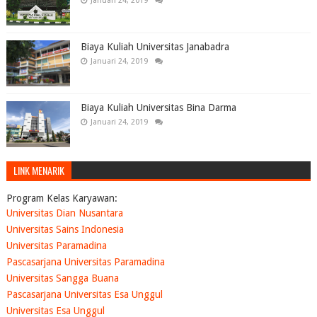
Januari 24, 2019
Biaya Kuliah Universitas Janabadra
Januari 24, 2019
Biaya Kuliah Universitas Bina Darma
Januari 24, 2019
LINK MENARIK
Program Kelas Karyawan:
Universitas Dian Nusantara
Universitas Sains Indonesia
Universitas Paramadina
Pascasarjana Universitas Paramadina
Universitas Sangga Buana
Pascasarjana Universitas Esa Unggul
Universitas Esa Unggul