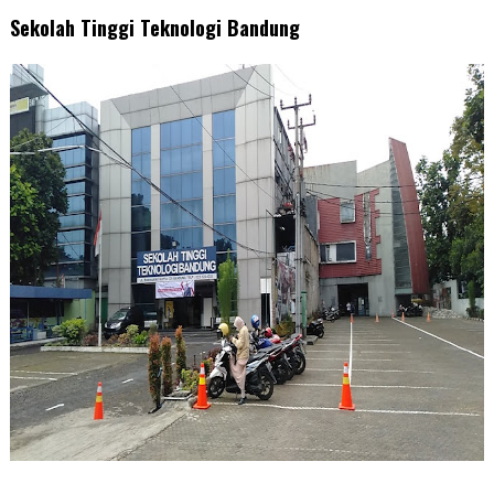
Sekolah Tinggi Teknologi Bandung