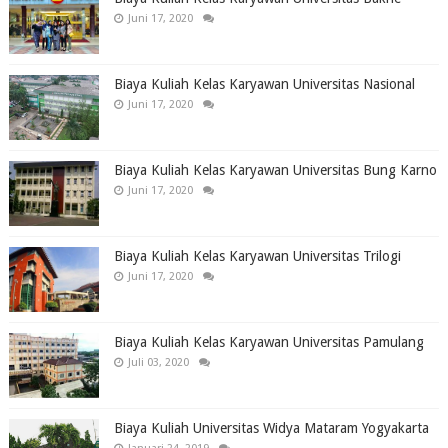
Juni 17, 2020
Biaya Kuliah Kelas Karyawan Universitas Nasional
Juni 17, 2020
Biaya Kuliah Kelas Karyawan Universitas Bung Karno
Juni 17, 2020
Biaya Kuliah Kelas Karyawan Universitas Trilogi
Juni 17, 2020
Biaya Kuliah Kelas Karyawan Universitas Pamulang
Juli 03, 2020
Biaya Kuliah Universitas Widya Mataram Yogyakarta