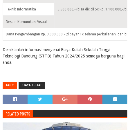
Teknik Informatika
5.500.000,- (bisa dicicil 5x Rp. 1.100.000,-/bu
Desain Komunikasi Visual
Dana Pengembangan Rp. 9.000.000,- (dibayar 1x selama perkuliahan dan bisa 
Demikianlah informasi mengenai Biaya Kuliah Sekolah Tinggi
Teknologi Bandung (STTB) Tahun 2024/2025 semoga berguna bagi
anda.
TAGS:
BIAYA KULIAH
RELATED POSTS