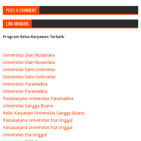
POST A COMMENT
LINK MENARIK
Program Kelas Karyawan Terbaik:
Universitas Dian Nusantara
Universitas Dian Nusantara
Universitas Sains Indonesia
Universitas Sains Indonesia
Universitas Paramadina
Universitas Paramadina
Pascasarjana Universitas Paramadina
Universitas Sangga Buana
Kelas Karyawan Universitas Sangga Buana
Pascasarjana Universitas Esa Unggul
Pascasarjana Universitas Esa Unggul
Universitas Esa Unggul