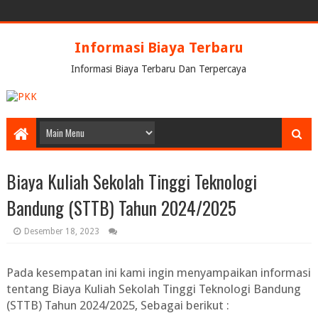
Informasi Biaya Terbaru
Informasi Biaya Terbaru Dan Terpercaya
Biaya Kuliah Sekolah Tinggi Teknologi
Bandung (STTB) Tahun 2024/2025
Desember 18, 2023
Pada kesempatan ini kami ingin menyampaikan informasi
tentang
Biaya Kuliah Sekolah Tinggi Teknologi Bandung
(STTB) Tahun 2024/2025
, Sebagai berikut :