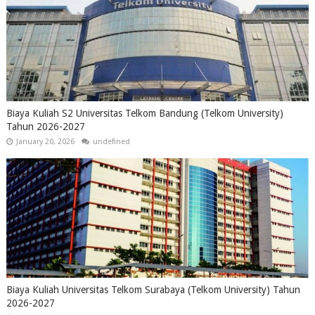
Biaya Kuliah S2 Universitas Telkom Bandung (Telkom University)
Tahun 2026-2027
January 20, 2026
undefined
Biaya Kuliah Universitas Telkom Surabaya (Telkom University) Tahun
2026-2027