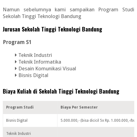
Namun sebelumnya kami sampaikan Program Studi
Sekolah Tinggi Teknologi Bandung
Jurusan Sekolah Tinggi Teknologi Bandung
Program S1
Teknik Industri
Teknik Informatika
Desain Komunikasi Visual
Bisnis Digital
Biaya Kuliah di Sekolah Tinggi Teknologi Bandung
Program Studi
Biaya Per Semester
Bisnis Digital
5.000.000,- (bisa dicicil 5x Rp. 1.000.000,-/bu
Teknik Industri