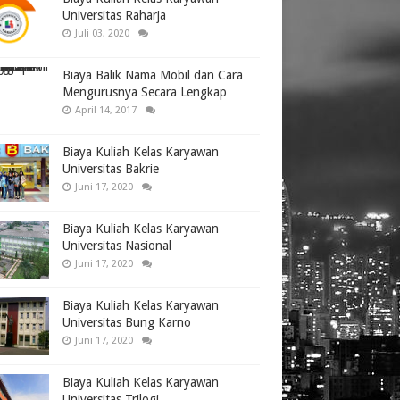
Universitas Raharja
Juli 03, 2020
Biaya Balik Nama Mobil dan Cara
Mengurusnya Secara Lengkap
April 14, 2017
Biaya Kuliah Kelas Karyawan
Universitas Bakrie
Juni 17, 2020
Biaya Kuliah Kelas Karyawan
Universitas Nasional
Juni 17, 2020
Biaya Kuliah Kelas Karyawan
Universitas Bung Karno
Juni 17, 2020
Biaya Kuliah Kelas Karyawan
Universitas Trilogi