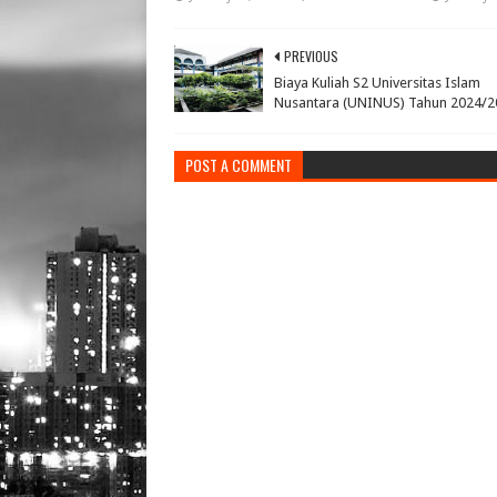
PREVIOUS
Biaya Kuliah S2 Universitas Islam
Nusantara (UNINUS) Tahun 2024/2
POST A COMMENT