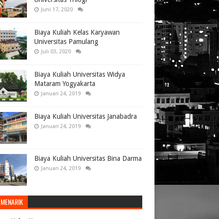
Juni 17, 2020
Biaya Kuliah Kelas Karyawan
Universitas Pamulang
Juli 03, 2020
Biaya Kuliah Universitas Widya
Mataram Yogyakarta
Januari 24, 2019
Biaya Kuliah Universitas Janabadra
Januari 24, 2019
Biaya Kuliah Universitas Bina Darma
Januari 24, 2019
 MENARIK