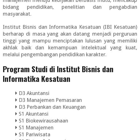
manajemen menuju kebijakan berbasis mutu, mencakup
bidang pendidikan, penelitian dan pengabdian
masyarakat.
Institut Bisnis dan Informatika Kesatuan (IBI Kesatuan)
berharap di masa yang akan datang menjadi perguruan
tinggi yang mampu menciptakan lulusan yang memiliki
akhlak baik dan kemampuan intelektual yang kuat,
melalui pengembangan pendidikan karakter.
Program Studi di Institut Bisnis dan
Informatika Kesatuan
D3 Akuntansi
D3 Manajemen Pemasaran
D3 Perbankan dan Keuangan
S1 Akuntansi
S1 Biokewirausahaan
S1 Manajemen
S1 Pariwisata