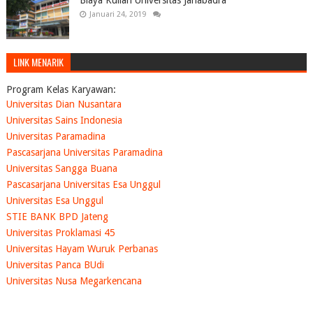
Januari 24, 2019
LINK MENARIK
Program Kelas Karyawan:
Universitas Dian Nusantara
Universitas Sains Indonesia
Universitas Paramadina
Pascasarjana Universitas Paramadina
Universitas Sangga Buana
Pascasarjana Universitas Esa Unggul
Universitas Esa Unggul
STIE BANK BPD Jateng
Universitas Proklamasi 45
Universitas Hayam Wuruk Perbanas
Universitas Panca BUdi
Universitas Nusa Megarkencana