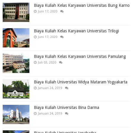
Biaya Kuliah Kelas Karyawan Universitas Bung Karno
Juni 17, 2020
Biaya Kuliah Kelas Karyawan Universitas Trilogi
Juni 17, 2020
Biaya Kuliah Kelas Karyawan Universitas Pamulang
Juli 03, 2020
Biaya Kuliah Universitas Widya Mataram Yogyakarta
Januari 24, 2019
Biaya Kuliah Universitas Bina Darma
Januari 24, 2019
Biaya Kuliah Universitas Janabadra