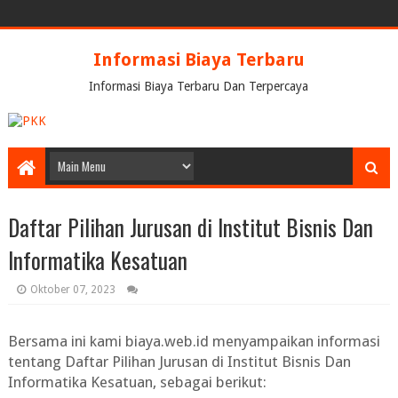
Informasi Biaya Terbaru
Informasi Biaya Terbaru Dan Terpercaya
Daftar Pilihan Jurusan di Institut Bisnis Dan
Informatika Kesatuan
Oktober 07, 2023
Bersama ini kami biaya.web.id menyampaikan informasi
tentang
Daftar Pilihan Jurusan di Institut Bisnis Dan
Informatika Kesatuan
, sebagai berikut: