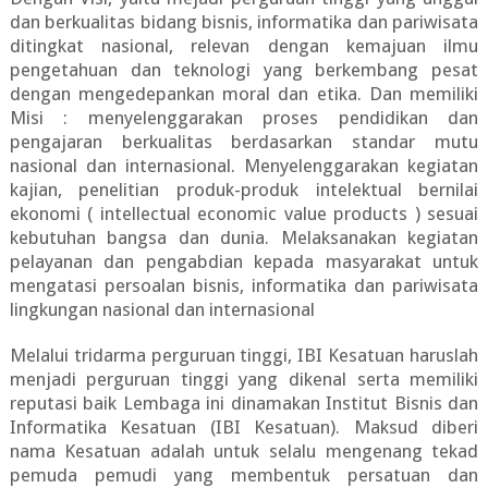
dan berkualitas bidang bisnis, informatika dan pariwisata
ditingkat nasional, relevan dengan kemajuan ilmu
pengetahuan dan teknologi yang berkembang pesat
dengan mengedepankan moral dan etika. Dan memiliki
Misi : menyelenggarakan proses pendidikan dan
pengajaran berkualitas berdasarkan standar mutu
nasional dan internasional. Menyelenggarakan kegiatan
kajian, penelitian produk-produk intelektual bernilai
ekonomi ( intellectual economic value products ) sesuai
kebutuhan bangsa dan dunia. Melaksanakan kegiatan
pelayanan dan pengabdian kepada masyarakat untuk
mengatasi persoalan bisnis, informatika dan pariwisata
lingkungan nasional dan internasional
Melalui tridarma perguruan tinggi, IBI Kesatuan haruslah
menjadi perguruan tinggi yang dikenal serta memiliki
reputasi baik Lembaga ini dinamakan Institut Bisnis dan
Informatika Kesatuan (IBI Kesatuan). Maksud diberi
nama Kesatuan adalah untuk selalu mengenang tekad
pemuda pemudi yang membentuk persatuan dan