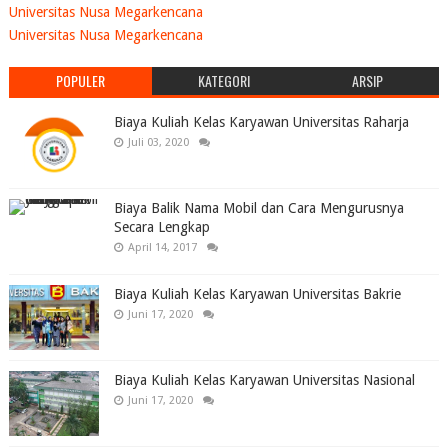
Universitas Nusa Megarkencana
Universitas Nusa Megarkencana
POPULER
KATEGORI
ARSIP
Biaya Kuliah Kelas Karyawan Universitas Raharja
Juli 03, 2020
Biaya Balik Nama Mobil dan Cara Mengurusnya
Secara Lengkap
April 14, 2017
Biaya Kuliah Kelas Karyawan Universitas Bakrie
Juni 17, 2020
Biaya Kuliah Kelas Karyawan Universitas Nasional
Juni 17, 2020