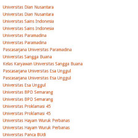
Universitas Dian Nusantara
Universitas Dian Nusantara
Universitas Sains Indonesia
Universitas Sains Indonesia
Universitas Paramadina
Universitas Paramadina
Pascasarjana Universitas Paramadina
Universitas Sangga Buana
Kelas Karyawan Universitas Sangga Buana
Pascasarjana Universitas Esa Unggul
Pascasarjana Universitas Esa Unggul
Universitas Esa Unggul
Universitas BPD Semarang
Universitas BPD Semarang
Universitas Proklamasi 45
Universitas Proklamasi 45
Universitas Hayam Wuruk Perbanas
Universitas Hayam Wuruk Perbanas
Universitas Panca BUdi