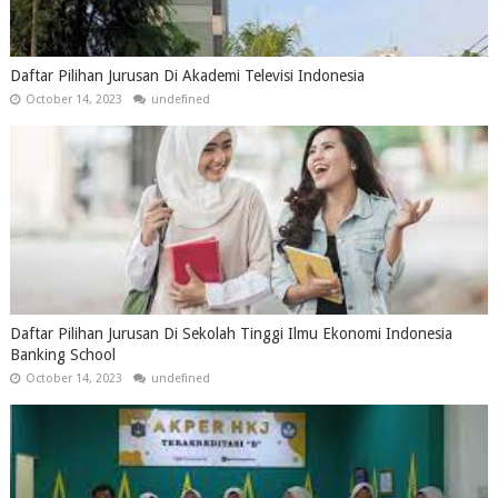
Daftar Pilihan Jurusan Di Akademi Televisi Indonesia
October 14, 2023
undefined
Daftar Pilihan Jurusan Di Sekolah Tinggi Ilmu Ekonomi Indonesia
Banking School
October 14, 2023
undefined