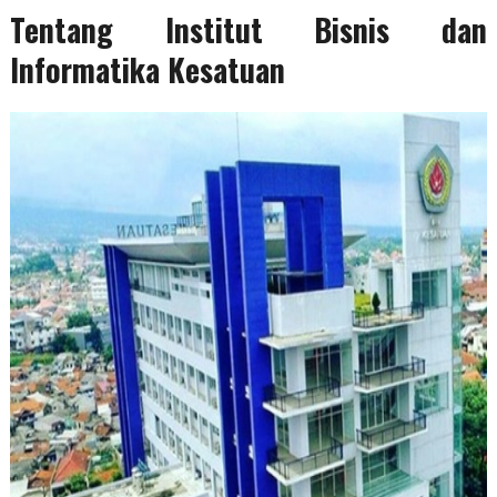
Tentang Institut Bisnis dan
Informatika Kesatuan