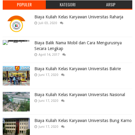
POPULER
KATEGORI
ARSIP
Biaya Kuliah Kelas Karyawan Universitas Raharja
Juli 03, 2020
Biaya Balik Nama Mobil dan Cara Mengurusnya
Secara Lengkap
April 14, 2017
Biaya Kuliah Kelas Karyawan Universitas Bakrie
Juni 17, 2020
Biaya Kuliah Kelas Karyawan Universitas Nasional
Juni 17, 2020
Biaya Kuliah Kelas Karyawan Universitas Bung Karno
Juni 17, 2020