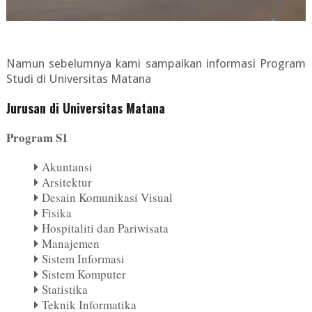
Namun sebelumnya kami sampaikan informasi Program
Studi di Universitas Matana
Jurusan di Universitas Matana
Program S1
Akuntansi
Arsitektur
Desain Komunikasi Visual
Fisika
Hospitaliti dan Pariwisata
Manajemen
Sistem Informasi
Sistem Komputer
Statistika
Teknik Informatika