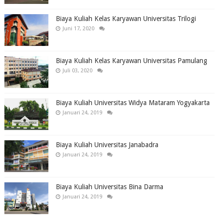
Biaya Kuliah Kelas Karyawan Universitas Trilogi
Juni 17, 2020
Biaya Kuliah Kelas Karyawan Universitas Pamulang
Juli 03, 2020
Biaya Kuliah Universitas Widya Mataram Yogyakarta
Januari 24, 2019
Biaya Kuliah Universitas Janabadra
Januari 24, 2019
Biaya Kuliah Universitas Bina Darma
Januari 24, 2019