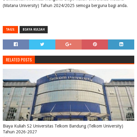
(Matana University) Tahun 2024/2025 semoga berguna bagi anda.
TAGS:
BIAYA KULIAH
RELATED POSTS
Biaya Kuliah S2 Universitas Telkom Bandung (Telkom University)
Tahun 2026-2027