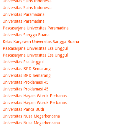
Universitas Sains Indonesia
Universitas Sains Indonesia
Universitas Paramadina
Universitas Paramadina
Pascasarjana Universitas Paramadina
Universitas Sangga Buana
Kelas Karyawan Universitas Sangga Buana
Pascasarjana Universitas Esa Unggul
Pascasarjana Universitas Esa Unggul
Universitas Esa Unggul
Universitas BPD Semarang
Universitas BPD Semarang
Universitas Proklamasi 45
Universitas Proklamasi 45
Universitas Hayam Wuruk Perbanas
Universitas Hayam Wuruk Perbanas
Universitas Panca BUdi
Universitas Nusa Megarkencana
Universitas Nusa Megarkencana