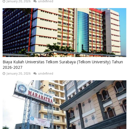
January 20, 2026
undefined
Biaya Kuliah Universitas Telkom Surabaya (Telkom University) Tahun
2026-2027
January 20, 2026
undefined