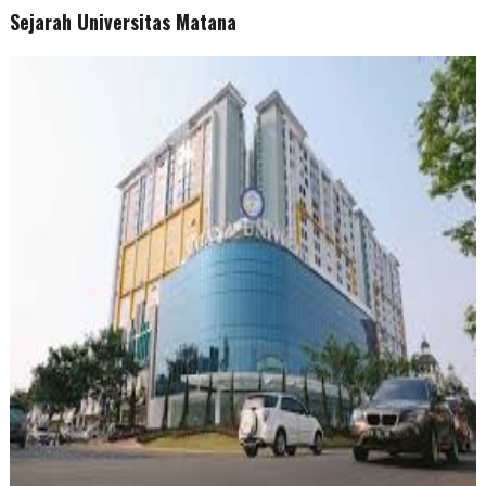
Sejarah Universitas Matana