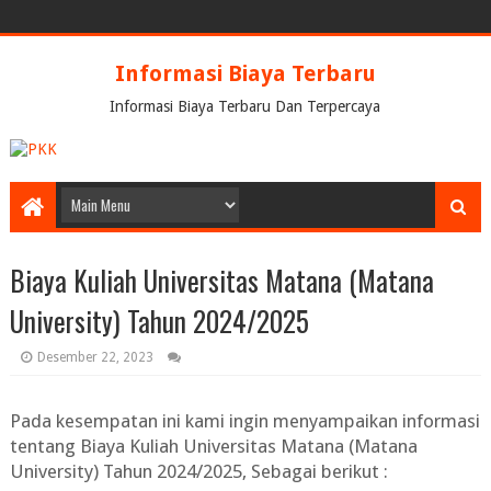
Informasi Biaya Terbaru
Informasi Biaya Terbaru Dan Terpercaya
Biaya Kuliah Universitas Matana (Matana
University) Tahun 2024/2025
Desember 22, 2023
Pada kesempatan ini kami ingin menyampaikan informasi
tentang
Biaya Kuliah Universitas Matana (Matana
University) Tahun 2024/2025
, Sebagai berikut :