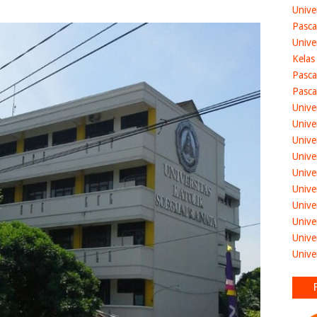
Unive
Pasca
Unive
Kelas
Pasca
Pasca
Unive
Unive
Unive
Unive
Unive
Unive
Unive
Unive
Unive
Unive