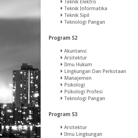
Teknik Elektro
Teknik Informatika
Teknik Sipil
Teknologi Pangan
Program S2
Akuntansi
Arsitektur
Ilmu Hukum
Lingkungan Dan Perkotaan
Manajemen
Psikologi
Psikologi Profesi
Teknologi Pangan
Program S3
Arsitektur
Ilmu Lingkungan