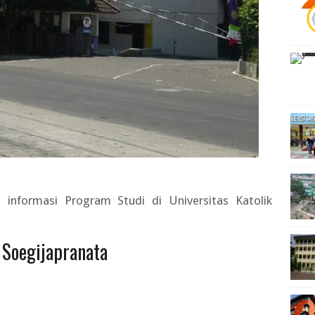
 informasi Program Studi di
Universitas Katolik
 Soegijapranata