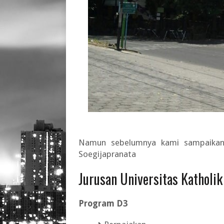
Namun sebelumnya kami sampaikan
Soegijapranata
Jurusan Universitas Katholik
Program D3