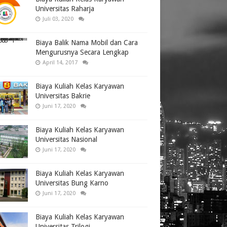
Universitas Raharja
Juli 03, 2020
Biaya Balik Nama Mobil dan Cara
Mengurusnya Secara Lengkap
April 14, 2017
Biaya Kuliah Kelas Karyawan
Universitas Bakrie
Juni 17, 2020
Biaya Kuliah Kelas Karyawan
Universitas Nasional
Juni 17, 2020
Biaya Kuliah Kelas Karyawan
Universitas Bung Karno
Juni 17, 2020
Biaya Kuliah Kelas Karyawan
Universitas Trilogi