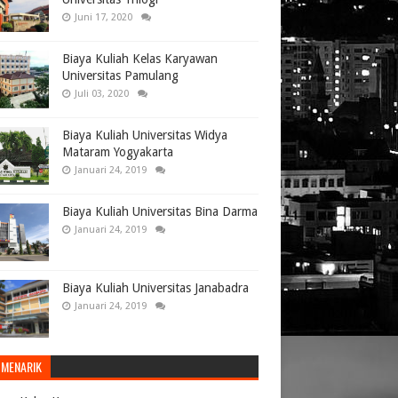
Juni 17, 2020
Biaya Kuliah Kelas Karyawan
Universitas Pamulang
Juli 03, 2020
Biaya Kuliah Universitas Widya
Mataram Yogyakarta
Januari 24, 2019
Biaya Kuliah Universitas Bina Darma
Januari 24, 2019
Biaya Kuliah Universitas Janabadra
Januari 24, 2019
 MENARIK