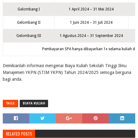
Gelombang I
1 April 2024 – 31 Mei 2024
Gelombang II
1 Juni 2024 – 31 Juli 2024
Gelombang III
1 Agustus 2024 – 31 September 2024
Pembayaran SPA hanya dibayarkan 1x selama kuliah dan
Demikianlah informasi mengenai Biaya Kuliah Sekolah Tinggi Ilmu
Manajemen YKPN (STIM YKPN) Tahun 2024/2025 semoga berguna
bagi anda.
TAGS:
BIAYA KULIAH
RELATED POSTS