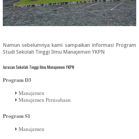
Namun sebelumnya kami sampaikan informasi Program
Studi Sekolah Tinggi Ilmu Manajemen YKPN
Jurusan Sekolah Tinggi Ilmu Manajemen YKPN
Program D3
Manajemen
Manajemen Perusahaan
Program S1
Manajemen