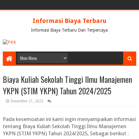
Informasi Biaya Terbaru
Informasi Biaya Terbaru Dan Terpercaya
Biaya Kuliah Sekolah Tinggi Ilmu Manajemen
YKPN (STIM YKPN) Tahun 2024/2025
Desember 21, 2023
Pada kesemoatan ini kami ingin menyampaikan informasi
tentang
Biaya Kuliah Sekolah Tinggi Ilmu Manajemen
YKPN (STIM YKPN) Tahun 2024/2025
, Sebagai berikut :