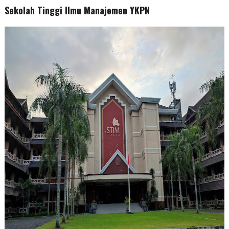
Sekolah Tinggi Ilmu Manajemen YKPN