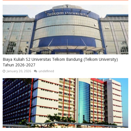
Biaya Kuliah S2 Universitas Telkom Bandung (Telkom University)
Tahun 2026-2027
January 20, 2026
undefined