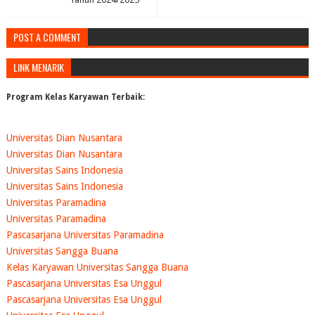
POST A COMMENT
LINK MENARIK
Program Kelas Karyawan Terbaik:
Universitas Dian Nusantara
Universitas Dian Nusantara
Universitas Sains Indonesia
Universitas Sains Indonesia
Universitas Paramadina
Universitas Paramadina
Pascasarjana Universitas Paramadina
Universitas Sangga Buana
Kelas Karyawan Universitas Sangga Buana
Pascasarjana Universitas Esa Unggul
Pascasarjana Universitas Esa Unggul