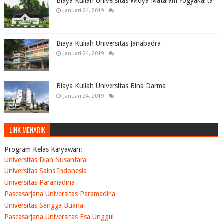
Biaya Kuliah Universitas Widya Mataram Yogyakarta
Januari 24, 2019
Biaya Kuliah Universitas Janabadra
Januari 24, 2019
Biaya Kuliah Universitas Bina Darma
Januari 24, 2019
LINK MENARIK
Program Kelas Karyawan:
Universitas Dian Nusantara
Universitas Sains Indonesia
Universitas Paramadina
Pascasarjana Universitas Paramadina
Universitas Sangga Buana
Pascasarjana Universitas Esa Unggul