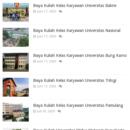
Biaya Kuliah Kelas Karyawan Universitas Bakrie
Juni 17, 2020
Biaya Kuliah Kelas Karyawan Universitas Nasional
Juni 17, 2020
Biaya Kuliah Kelas Karyawan Universitas Bung Karno
Juni 17, 2020
Biaya Kuliah Kelas Karyawan Universitas Trilogi
Juni 17, 2020
Biaya Kuliah Kelas Karyawan Universitas Pamulang
Juli 03, 2020