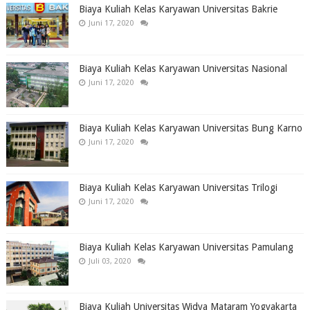
Biaya Kuliah Kelas Karyawan Universitas Bakrie
Juni 17, 2020
Biaya Kuliah Kelas Karyawan Universitas Nasional
Juni 17, 2020
Biaya Kuliah Kelas Karyawan Universitas Bung Karno
Juni 17, 2020
Biaya Kuliah Kelas Karyawan Universitas Trilogi
Juni 17, 2020
Biaya Kuliah Kelas Karyawan Universitas Pamulang
Juli 03, 2020
Biaya Kuliah Universitas Widya Mataram Yogyakarta