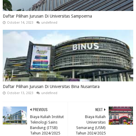
Daftar Pilihan Jurusan Di Universitas Sampoerna
October 14, 2023
undefined
Daftar Pilihan Jurusan Di Universitas Bina Nusantara
October 13, 2023
undefined
PREVIOUS
NEXT
Biaya Kuliah Institut
Biaya Kuliah
Teknologi Sains
Universitas
Bandung (ITSB)
Semarang (USM)
Tahun 2024/2025
Tahun 2024/2025