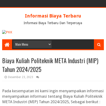
Informasi Biaya Terbaru
Informasi Biaya Terbaru Dan Terpercaya
Biaya Kuliah Politeknik META Industri (MIP)
Tahun 2024/2025
Desember 23, 2023
Pada kesempatan ini kami ingin menyampaikan informasi
menyampaikan informasi tentang
Biaya Kuliah Politeknik
META Industri (MIP) Tahun 2024/2025
, Sebagai berikut :