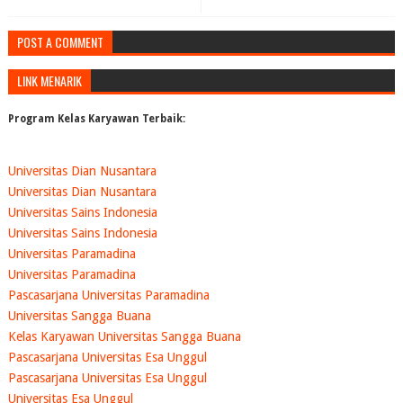
POST A COMMENT
LINK MENARIK
Program Kelas Karyawan Terbaik:
Universitas Dian Nusantara
Universitas Dian Nusantara
Universitas Sains Indonesia
Universitas Sains Indonesia
Universitas Paramadina
Universitas Paramadina
Pascasarjana Universitas Paramadina
Universitas Sangga Buana
Kelas Karyawan Universitas Sangga Buana
Pascasarjana Universitas Esa Unggul
Pascasarjana Universitas Esa Unggul
Universitas Esa Unggul