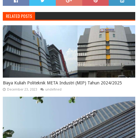
RELATED POSTS
Biaya Kuliah Politeknik META Industri (MIP) Tahun 2024/2025
December 23, 2023
undefined