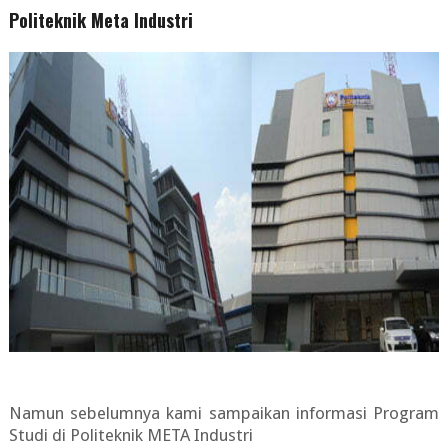
Politeknik Meta Industri
Namun sebelumnya kami sampaikan informasi Program
Studi di Politeknik META Industri