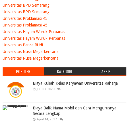
Universitas BPD Semarang
Universitas BPD Semarang
Universitas Proklamasi 45
Universitas Proklamasi 45
Universitas Hayam Wuruk Perbanas
Universitas Hayam Wuruk Perbanas
Universitas Panca BUdi
Universitas Nusa Megarkencana
Universitas Nusa Megarkencana
POPULER
KATEGORI
ARSIP
Biaya Kuliah Kelas Karyawan Universitas Raharja
Juli 03, 2020
Biaya Balik Nama Mobil dan Cara Mengurusnya
Secara Lengkap
April 14, 2017