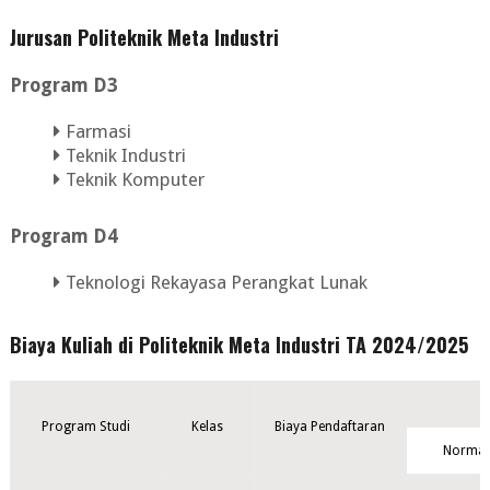
Jurusan Politeknik Meta Industri
Program D3
Farmasi
Teknik Industri
Teknik Komputer
Program D4
Teknologi Rekayasa Perangkat Lunak
Biaya Kuliah di Politeknik Meta Industri TA 2024/2025
Program Studi
Kelas
Biaya Pendaftaran
Normal