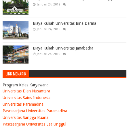
Januari 24, 2019
Biaya Kuliah Universitas Bina Darma
Januari 24, 2019
Biaya Kuliah Universitas Janabadra
Januari 24, 2019
LINK MENARIK
Program Kelas Karyawan:
Universitas Dian Nusantara
Universitas Sains Indonesia
Universitas Paramadina
Pascasarjana Universitas Paramadina
Universitas Sangga Buana
Pascasarjana Universitas Esa Unggul