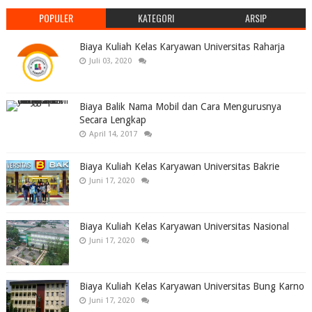
POPULER
KATEGORI
ARSIP
Biaya Kuliah Kelas Karyawan Universitas Raharja
Juli 03, 2020
Biaya Balik Nama Mobil dan Cara Mengurusnya
Secara Lengkap
April 14, 2017
Biaya Kuliah Kelas Karyawan Universitas Bakrie
Juni 17, 2020
Biaya Kuliah Kelas Karyawan Universitas Nasional
Juni 17, 2020
Biaya Kuliah Kelas Karyawan Universitas Bung Karno
Juni 17, 2020