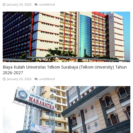
January 20, 2026
undefined
Biaya Kuliah Universitas Telkom Surabaya (Telkom University) Tahun
2026-2027
January 20, 2026
undefined