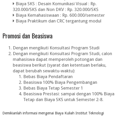
Biaya SKS : Desain Komunikasi Visual : Rp.
320.000/SKS dan Non DKV : Rp. 320.000/SKS
Biaya Kemahasiswaan : Rp. 600.000/semester
Biaya Praktikum dan CRC tergantung modul
Promosi dan Beasiswa
Dengan mengikuti Konsultasi Program Studi​
Dengan mengikuti Konsultasi Program Studi, calon
mahasiswa dapat memperoleh potongan dan
beasiswa berikut (syarat dan ketentuan berlaku,
dapat berubah sewaktu-waktu):
Bebas Biaya Pendaftaran
Beasiswa 100% Biaya Pengembangan
Bebas Biaya Tetap Semester 1​
Beasiswa Prestasi: sampai dengan 100% Biaya
Tetap dan Biaya SKS untuk Semester 2-8.
Demikianlah informasi mengenai Biaya Kuliah Institut Teknologi