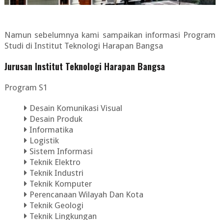
Namun sebelumnya kami sampaikan informasi Program
Studi di Institut Teknologi Harapan Bangsa
Jurusan Institut Teknologi Harapan Bangsa
Program S1
Desain Komunikasi Visual
Desain Produk
Informatika
Logistik
Sistem Informasi
Teknik Elektro
Teknik Industri
Teknik Komputer
Perencanaan Wilayah Dan Kota
Teknik Geologi
Teknik Lingkungan