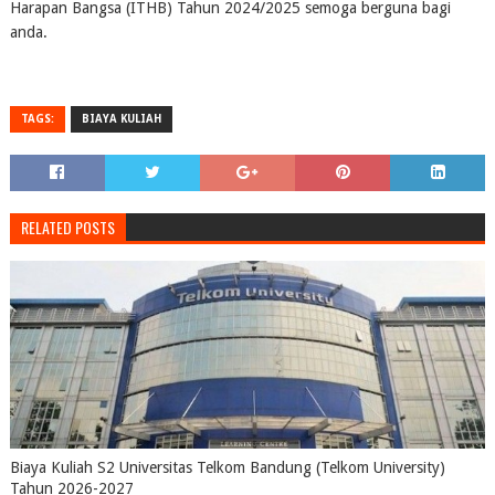
Harapan Bangsa (ITHB) Tahun 2024/2025 semoga berguna bagi
anda.
TAGS:
BIAYA KULIAH
RELATED POSTS
Biaya Kuliah S2 Universitas Telkom Bandung (Telkom University)
Tahun 2026-2027