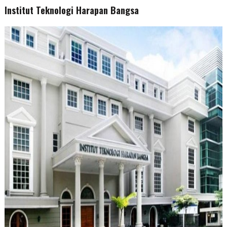
Institut Teknologi Harapan Bangsa