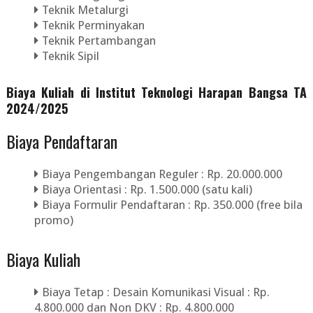
Teknik Metalurgi
Teknik Perminyakan
Teknik Pertambangan
Teknik Sipil
Biaya Kuliah di Institut Teknologi Harapan Bangsa TA
2024/2025
Biaya Pendaftaran
Biaya Pengembangan Reguler : Rp. 20
.000.000
Biaya Orientasi : Rp. 1.500
.000 (satu kali)
Biaya Formulir Pendaftaran : Rp. 350.000 (free bila
promo)
​Biaya Kuliah
Biaya Tetap :
Desain Komunikasi Visual : Rp.
4.800
.000 dan
Non DKV : Rp. 4.800.000