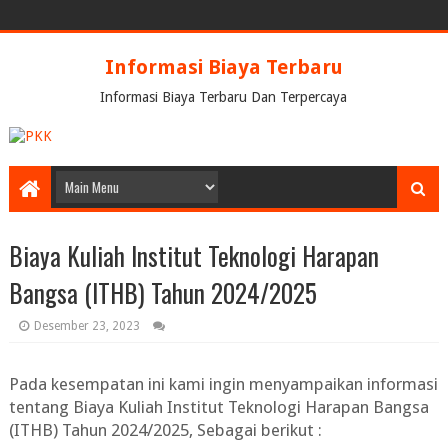
Informasi Biaya Terbaru
Informasi Biaya Terbaru Dan Terpercaya
Biaya Kuliah Institut Teknologi Harapan
Bangsa (ITHB) Tahun 2024/2025
Desember 23, 2023
Pada kesempatan ini kami ingin menyampaikan informasi
tentang
Biaya Kuliah Institut Teknologi Harapan Bangsa
(ITHB) Tahun 2024/2025
, Sebagai berikut :