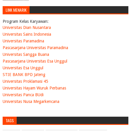
LINK MENARIK
Program Kelas Karyawan:
Universitas Dian Nusantara
Universitas Sains Indonesia
Universitas Paramadina
Pascasarjana Universitas Paramadina
Universitas Sangga Buana
Pascasarjana Universitas Esa Unggul
Universitas Esa Unggul
STIE BANK BPD Jateng
Universitas Proklamasi 45
Universitas Hayam Wuruk Perbanas
Universitas Panca BUdi
Universitas Nusa Megarkencana
TAGS