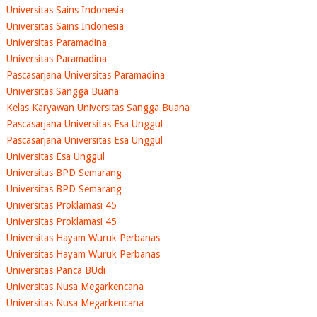
Universitas Sains Indonesia
Universitas Sains Indonesia
Universitas Paramadina
Universitas Paramadina
Pascasarjana Universitas Paramadina
Universitas Sangga Buana
Kelas Karyawan Universitas Sangga Buana
Pascasarjana Universitas Esa Unggul
Pascasarjana Universitas Esa Unggul
Universitas Esa Unggul
Universitas BPD Semarang
Universitas BPD Semarang
Universitas Proklamasi 45
Universitas Proklamasi 45
Universitas Hayam Wuruk Perbanas
Universitas Hayam Wuruk Perbanas
Universitas Panca BUdi
Universitas Nusa Megarkencana
Universitas Nusa Megarkencana