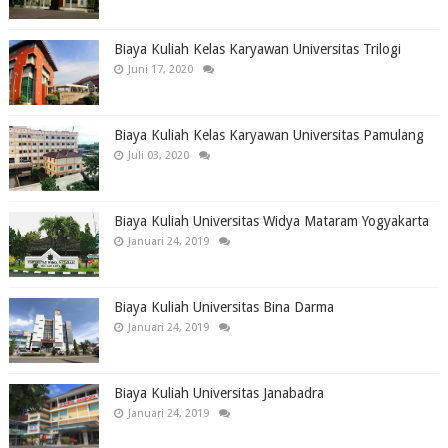
Biaya Kuliah Kelas Karyawan Universitas Trilogi
Juni 17, 2020
Biaya Kuliah Kelas Karyawan Universitas Pamulang
Juli 03, 2020
Biaya Kuliah Universitas Widya Mataram Yogyakarta
Januari 24, 2019
Biaya Kuliah Universitas Bina Darma
Januari 24, 2019
Biaya Kuliah Universitas Janabadra
Januari 24, 2019