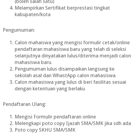
(boleh salah satu)
Melampirkan Sertifikat berprestasi tingkat
kabupaten/kota
Pengumuman:
Calon mahaiswa yang mengisi formulir cetak/online
pendaftaran mahasiswa baru yang telah di seleksi
selanjutnya dinyatakan lulus/diterima menjadi calon
mahasiswa baru.
Pengumuman lulus disampaikan langsung ke
sekolah asal dan WhastApp calon mahasiswa.
Calon mahasiswa yang lulus di beri fasilitas sesuai
dengan ketentuan yang berlaku
Pendaftaran Ulang:
Mengisi Formulir pendaftaran online
Melengkapi poto copy Ijazah SMA/SMK jika sdh ada
Poto copy SKHU SMA/SMK