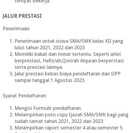
tempat bekerja.
JALUR PRESTASI
Penerimaan:
Penerimaan untuk siswa SMA/SMK kelas XII yang
lulus tahun 2021, 2022 dan 2023
Memiliki bakat dan minat tertentu. Seperti atlet
berprestasi, Hafiz/ah,Qori/ah Alquran berperstasi
serta prestasi lainnya.
Jalur prestasi bebas biaya pendaftaran dan DPP
sampai tanggal 1 Agustus 2023.
Syarat Pendaftaran:
Mengisi Formulir pendaftaran
Melampirkan poto copy Ijazah SMA/SMK bagi yang
sudah tamat tahun 2021, 2022 dan 2023
Melampirkan raport semester 4 atau semester 5