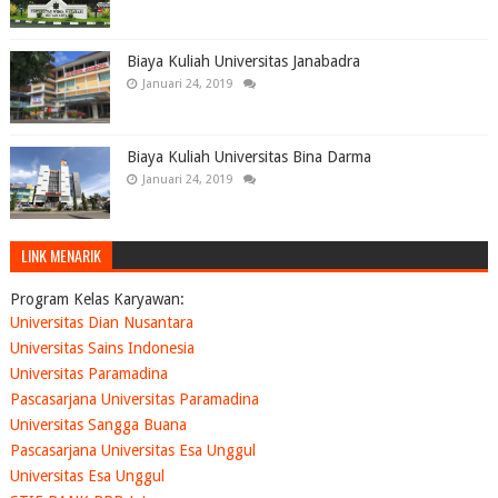
Biaya Kuliah Universitas Janabadra
Januari 24, 2019
Biaya Kuliah Universitas Bina Darma
Januari 24, 2019
LINK MENARIK
Program Kelas Karyawan:
Universitas Dian Nusantara
Universitas Sains Indonesia
Universitas Paramadina
Pascasarjana Universitas Paramadina
Universitas Sangga Buana
Pascasarjana Universitas Esa Unggul
Universitas Esa Unggul