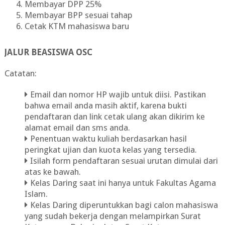
Membayar DPP 25%
Membayar BPP sesuai tahap
Cetak KTM mahasiswa baru
JALUR BEASISWA OSC
Catatan:
Email dan nomor HP wajib untuk diisi. Pastikan
bahwa email anda masih aktif, karena bukti
pendaftaran dan link cetak ulang akan dikirim ke
alamat email dan sms anda.
Penentuan waktu kuliah berdasarkan hasil
peringkat ujian dan kuota kelas yang tersedia.
Isilah form pendaftaran sesuai urutan dimulai dari
atas ke bawah.
Kelas Daring saat ini hanya untuk Fakultas Agama
Islam.
Kelas Daring diperuntukkan bagi calon mahasiswa
yang sudah bekerja dengan melampirkan Surat