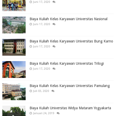
Juni 17, 2020
Biaya Kuliah Kelas Karyawan Universitas Nasional
Juni 17, 2020
Biaya Kuliah Kelas Karyawan Universitas Bung Karno
Juni 17, 2020
Biaya Kuliah Kelas Karyawan Universitas Trilogi
Juni 17, 2020
Biaya Kuliah Kelas Karyawan Universitas Pamulang
Juli 03, 2020
Biaya Kuliah Universitas Widya Mataram Yogyakarta
Januari 24, 2019