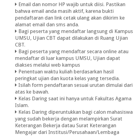
Email dan nomor HP wajib untuk diisi. Pastikan
bahwa email anda masih aktif, karena bukti
pendaftaran dan link cetak ulang akan dikirim ke
alamat email dan sms anda.
Bagi peserta yang mendaftar langsung di Kampus
UMSU, Ujian CBT dapat dilakukan di Ruang Ujian
CBT.
Bagi peserta yang mendaftar secara online atau
mendaftar di luar kampus UMSU, Ujian dapat
diakses melalui web kampus
Penentuan waktu kuliah berdasarkan hasil
peringkat ujian dan kuota kelas yang tersedia.
Isilah form pendaftaran sesuai urutan dimulai dari
atas ke bawah.
Kelas Daring saat ini hanya untuk Fakultas Agama
Islam.
Kelas Daring diperuntukkan bagi calon mahasiswa
yang sudah bekerja dengan melampirkan Surat
Keterangan Bekerja datau Surat Keterangan
Mengajar dari Institusi/Perusahaan/Lembaga