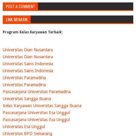
POST A COMMENT
LINK MENARIK
Program Kelas Karyawan Terbaik:
Universitas Dian Nusantara
Universitas Dian Nusantara
Universitas Sains Indonesia
Universitas Sains Indonesia
Universitas Paramadina
Universitas Paramadina
Pascasarjana Universitas Paramadina
Universitas Sangga Buana
Kelas Karyawan Universitas Sangga Buana
Pascasarjana Universitas Esa Unggul
Pascasarjana Universitas Esa Unggul
Universitas Esa Unggul
Universitas BPD Semarang