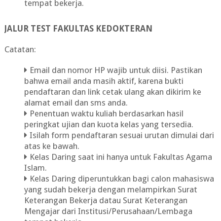
tempat bekerja.
JALUR TEST FAKULTAS KEDOKTERAN
Catatan:
Email dan nomor HP wajib untuk diisi. Pastikan
bahwa email anda masih aktif, karena bukti
pendaftaran dan link cetak ulang akan dikirim ke
alamat email dan sms anda.
Penentuan waktu kuliah berdasarkan hasil
peringkat ujian dan kuota kelas yang tersedia.
Isilah form pendaftaran sesuai urutan dimulai dari
atas ke bawah.
Kelas Daring saat ini hanya untuk Fakultas Agama
Islam.
Kelas Daring diperuntukkan bagi calon mahasiswa
yang sudah bekerja dengan melampirkan Surat
Keterangan Bekerja datau Surat Keterangan
Mengajar dari Institusi/Perusahaan/Lembaga