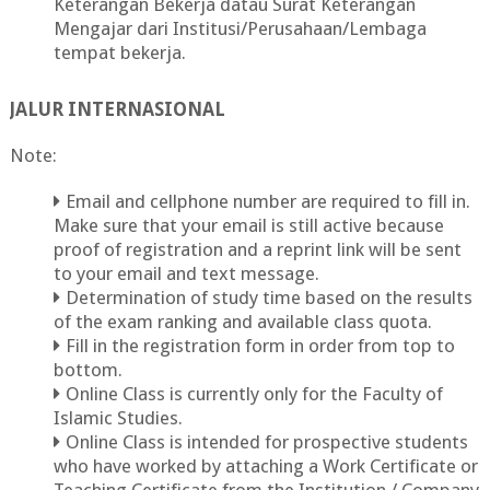
Keterangan Bekerja datau Surat Keterangan
Mengajar dari Institusi/Perusahaan/Lembaga
tempat bekerja.
JALUR INTERNASIONAL
Note:
Email and cellphone number are required to fill in.
Make sure that your email is still active because
proof of registration and a reprint link will be sent
to your email and text message.
Determination of study time based on the results
of the exam ranking and available class quota.
Fill in the registration form in order from top to
bottom.
Online Class is currently only for the Faculty of
Islamic Studies.
Online Class is intended for prospective students
who have worked by attaching a Work Certificate or