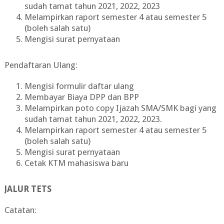
sudah tamat tahun 2021, 2022, 2023
Melampirkan raport semester 4 atau semester 5
(boleh salah satu)
Mengisi surat pernyataan
Pendaftaran Ulang:
Mengisi formulir daftar ulang
Membayar Biaya DPP dan BPP
Melampirkan poto copy Ijazah SMA/SMK bagi yang
sudah tamat tahun 2021, 2022, 2023.
Melampirkan raport semester 4 atau semester 5
(boleh salah satu)
Mengisi surat pernyataan
Cetak KTM mahasiswa baru
JALUR TETS
Catatan: