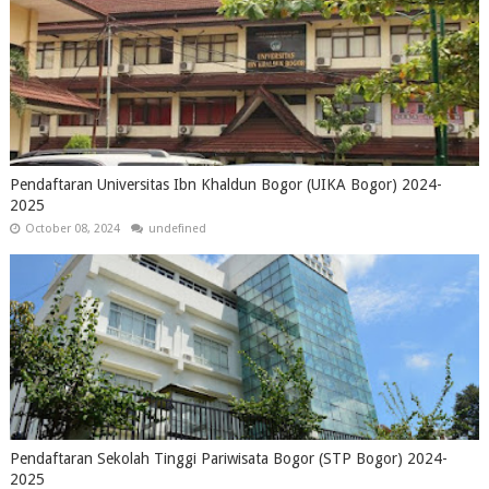
Pendaftaran Universitas Ibn Khaldun Bogor (UIKA Bogor) 2024-
2025
October 08, 2024
undefined
Pendaftaran Sekolah Tinggi Pariwisata Bogor (STP Bogor) 2024-
2025