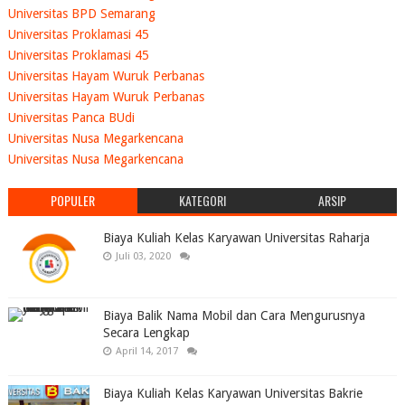
Universitas BPD Semarang
Universitas Proklamasi 45
Universitas Proklamasi 45
Universitas Hayam Wuruk Perbanas
Universitas Hayam Wuruk Perbanas
Universitas Panca BUdi
Universitas Nusa Megarkencana
Universitas Nusa Megarkencana
POPULER
KATEGORI
ARSIP
Biaya Kuliah Kelas Karyawan Universitas Raharja
Juli 03, 2020
Biaya Balik Nama Mobil dan Cara Mengurusnya
Secara Lengkap
April 14, 2017
Biaya Kuliah Kelas Karyawan Universitas Bakrie