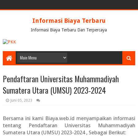
Informasi Biaya Terbaru
Informasi Biaya Terbaru Dan Terpercaya
Pendaftaran Universitas Muhammadiyah
Sumatera Utara (UMSU) 2023-2024
Juni 05, 2023
Bersama ini kami Biaya.web.id menyampaikan informasi
tentang
Pendaftaran Universitas Muhammadiyah
Sumatera Utara (UMSU) 2023-2024
, Sebagai Berikut: