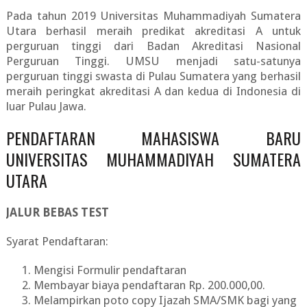
Pada tahun 2019 Universitas Muhammadiyah Sumatera
Utara berhasil meraih predikat akreditasi A untuk
perguruan tinggi dari Badan Akreditasi Nasional
Perguruan Tinggi. UMSU menjadi satu-satunya
perguruan tinggi swasta di Pulau Sumatera yang berhasil
meraih peringkat akreditasi A dan kedua di Indonesia di
luar Pulau Jawa.
PENDAFTARAN MAHASISWA BARU
UNIVERSITAS MUHAMMADIYAH SUMATERA
UTARA
JALUR BEBAS TEST
Syarat Pendaftaran:
Mengisi Formulir pendaftaran
Membayar biaya pendaftaran Rp. 200.000,00.
Melampirkan poto copy Ijazah SMA/SMK bagi yang