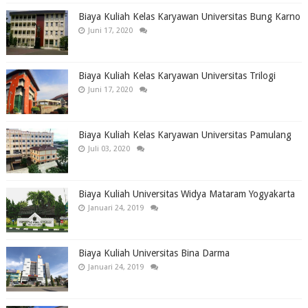
Biaya Kuliah Kelas Karyawan Universitas Bung Karno
Juni 17, 2020
Biaya Kuliah Kelas Karyawan Universitas Trilogi
Juni 17, 2020
Biaya Kuliah Kelas Karyawan Universitas Pamulang
Juli 03, 2020
Biaya Kuliah Universitas Widya Mataram Yogyakarta
Januari 24, 2019
Biaya Kuliah Universitas Bina Darma
Januari 24, 2019