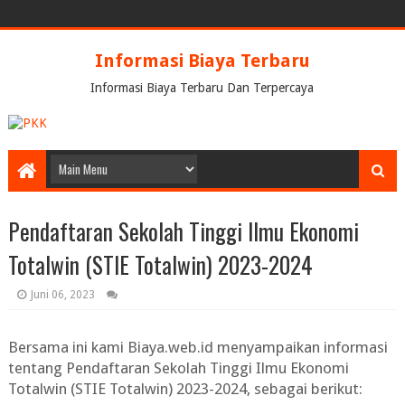
Informasi Biaya Terbaru
Informasi Biaya Terbaru Dan Terpercaya
Pendaftaran Sekolah Tinggi Ilmu Ekonomi
Totalwin (STIE Totalwin) 2023-2024
Juni 06, 2023
Bersama ini kami Biaya.web.id menyampaikan informasi
tentang Pendaftaran Sekolah Tinggi Ilmu Ekonomi
Totalwin (STIE Totalwin) 2023-2024, sebagai berikut: