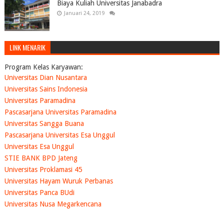
Biaya Kuliah Universitas Janabadra
Januari 24, 2019
LINK MENARIK
Program Kelas Karyawan:
Universitas Dian Nusantara
Universitas Sains Indonesia
Universitas Paramadina
Pascasarjana Universitas Paramadina
Universitas Sangga Buana
Pascasarjana Universitas Esa Unggul
Universitas Esa Unggul
STIE BANK BPD Jateng
Universitas Proklamasi 45
Universitas Hayam Wuruk Perbanas
Universitas Panca BUdi
Universitas Nusa Megarkencana