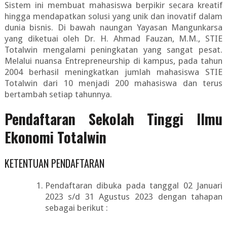
Sistem ini membuat mahasiswa berpikir secara kreatif
hingga mendapatkan solusi yang unik dan inovatif dalam
dunia bisnis. Di bawah naungan Yayasan Mangunkarsa
yang diketuai oleh Dr. H. Ahmad Fauzan, M.M., STIE
Totalwin mengalami peningkatan yang sangat pesat.
Melalui nuansa Entrepreneurship di kampus, pada tahun
2004 berhasil meningkatkan jumlah mahasiswa STIE
Totalwin dari 10 menjadi 200 mahasiswa dan terus
bertambah setiap tahunnya.
Pendaftaran Sekolah Tinggi Ilmu
Ekonomi Totalwin
KETENTUAN PENDAFTARAN
Pendaftaran dibuka pada tanggal 02 Januari
2023 s/d 31 Agustus 2023 dengan tahapan
sebagai berikut :