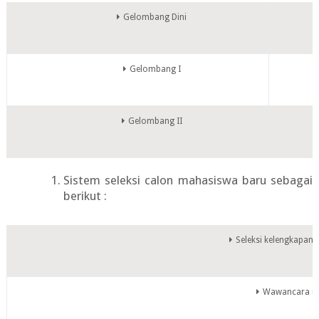
Gelombang Dini
Gelombang I
Gelombang II
Sistem seleksi calon mahasiswa baru sebagai
berikut :
Seleksi kelengkapan 
Wawancara 