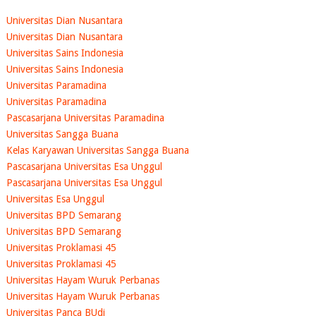
Universitas Dian Nusantara
Universitas Dian Nusantara
Universitas Sains Indonesia
Universitas Sains Indonesia
Universitas Paramadina
Universitas Paramadina
Pascasarjana Universitas Paramadina
Universitas Sangga Buana
Kelas Karyawan Universitas Sangga Buana
Pascasarjana Universitas Esa Unggul
Pascasarjana Universitas Esa Unggul
Universitas Esa Unggul
Universitas BPD Semarang
Universitas BPD Semarang
Universitas Proklamasi 45
Universitas Proklamasi 45
Universitas Hayam Wuruk Perbanas
Universitas Hayam Wuruk Perbanas
Universitas Panca BUdi