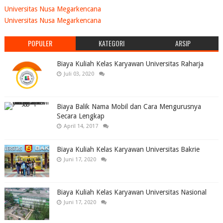
Universitas Nusa Megarkencana
Universitas Nusa Megarkencana
POPULER
KATEGORI
ARSIP
Biaya Kuliah Kelas Karyawan Universitas Raharja
Juli 03, 2020
Biaya Balik Nama Mobil dan Cara Mengurusnya
Secara Lengkap
April 14, 2017
Biaya Kuliah Kelas Karyawan Universitas Bakrie
Juni 17, 2020
Biaya Kuliah Kelas Karyawan Universitas Nasional
Juni 17, 2020