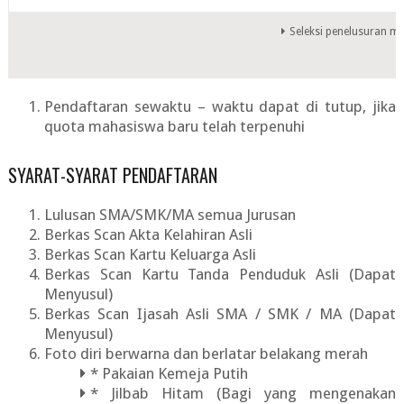
Seleksi penelusuran mi
Pendaftaran sewaktu – waktu dapat di tutup, jika
quota mahasiswa baru telah terpenuhi
SYARAT-SYARAT PENDAFTARAN
Lulusan SMA/SMK/MA semua Jurusan
Berkas Scan Akta Kelahiran Asli
Berkas Scan Kartu Keluarga Asli
Berkas Scan Kartu Tanda Penduduk Asli (Dapat
Menyusul)
Berkas Scan Ijasah Asli SMA / SMK / MA (Dapat
Menyusul)
Foto diri berwarna dan berlatar belakang merah
* Pakaian Kemeja Putih
* Jilbab Hitam (Bagi yang mengenakan