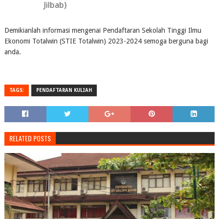
Jilbab)
Demikianlah informasi mengenai Pendaftaran Sekolah Tinggi Ilmu
Ekonomi Totalwin (STIE Totalwin) 2023-2024 semoga berguna bagi
anda.
TAGS:
PENDAFTARAN KULIAH
RELATED POSTS