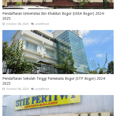
Pendaftaran Universitas Ibn Khaldun Bogor (UIKA Bogor) 2024-
2025
October 08, 2024
undefined
Pendaftaran Sekolah Tinggi Pariwisata Bogor (STP Bogor) 2024-
2025
October 08, 2024
undefined