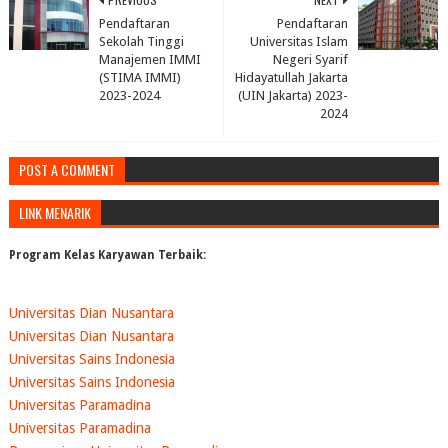
Pendaftaran
Pendaftaran
Sekolah Tinggi
Universitas Islam
Manajemen IMMI
Negeri Syarif
(STIMA IMMI)
Hidayatullah Jakarta
2023-2024
(UIN Jakarta) 2023-
2024
POST A COMMENT
LINK MENARIK
Program Kelas Karyawan Terbaik:
Universitas Dian Nusantara
Universitas Dian Nusantara
Universitas Sains Indonesia
Universitas Sains Indonesia
Universitas Paramadina
Universitas Paramadina