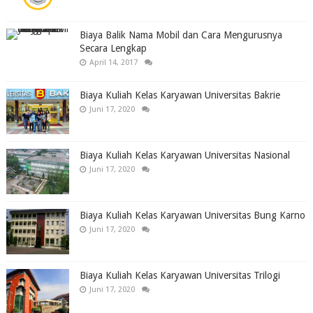
Biaya Balik Nama Mobil dan Cara Mengurusnya
Secara Lengkap
April 14, 2017
Biaya Kuliah Kelas Karyawan Universitas Bakrie
Juni 17, 2020
Biaya Kuliah Kelas Karyawan Universitas Nasional
Juni 17, 2020
Biaya Kuliah Kelas Karyawan Universitas Bung Karno
Juni 17, 2020
Biaya Kuliah Kelas Karyawan Universitas Trilogi
Juni 17, 2020