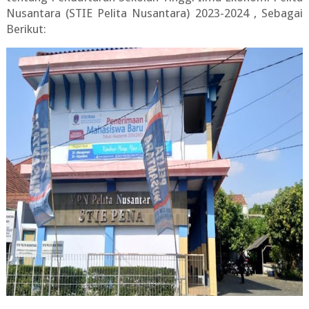
Nusantara (STIE Pelita Nusantara) 2023-2024
, Sebagai
Berikut: