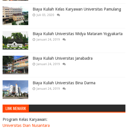
Biaya Kuliah Kelas Karyawan Universitas Pamulang
Juli 03, 2020
Biaya Kuliah Universitas Widya Mataram Yogyakarta
Januari 24, 2019
Biaya Kuliah Universitas Janabadra
Januari 24, 2019
Biaya Kuliah Universitas Bina Darma
Januari 24, 2019
LINK MENARIK
Program Kelas Karyawan:
Universitas Dian Nusantara