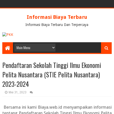
Informasi Biaya Terbaru
Informasi Biaya Terbaru Dan Terpercaya
Pendaftaran Sekolah Tinggi Ilmu Ekonomi
Pelita Nusantara (STIE Pelita Nusantara)
2023-2024
Mei 31, 2023
Bersama ini kami Biaya.web.id menyampaikan informasi
tentang
Pendaftaran Sekolah Tinggi Ilmu Ekonomi Pelita