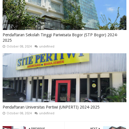
Pendaftaran Sekolah Tinggi Pariwisata Bogor (STP Bogor) 2024-
2025
October 08, 2024
undefined
Pendaftaran Universitas Pertiwi (UNPERTI) 2024-2025
October 08, 2024
undefined
PREVIOUS
NEXT