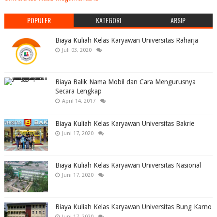
POPULER
KATEGORI
ARSIP
Biaya Kuliah Kelas Karyawan Universitas Raharja
Juli 03, 2020
Biaya Balik Nama Mobil dan Cara Mengurusnya
Secara Lengkap
April 14, 2017
Biaya Kuliah Kelas Karyawan Universitas Bakrie
Juni 17, 2020
Biaya Kuliah Kelas Karyawan Universitas Nasional
Juni 17, 2020
Biaya Kuliah Kelas Karyawan Universitas Bung Karno
Juni 17, 2020