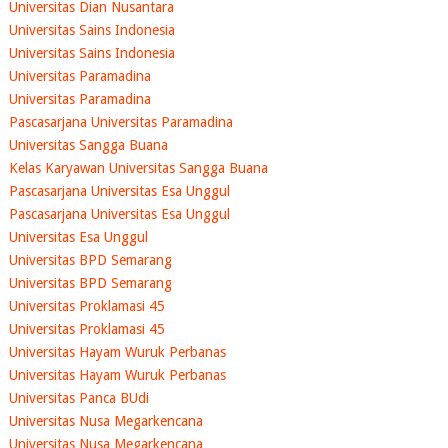
Universitas Dian Nusantara
Universitas Sains Indonesia
Universitas Sains Indonesia
Universitas Paramadina
Universitas Paramadina
Pascasarjana Universitas Paramadina
Universitas Sangga Buana
Kelas Karyawan Universitas Sangga Buana
Pascasarjana Universitas Esa Unggul
Pascasarjana Universitas Esa Unggul
Universitas Esa Unggul
Universitas BPD Semarang
Universitas BPD Semarang
Universitas Proklamasi 45
Universitas Proklamasi 45
Universitas Hayam Wuruk Perbanas
Universitas Hayam Wuruk Perbanas
Universitas Panca BUdi
Universitas Nusa Megarkencana
Universitas Nusa Megarkencana