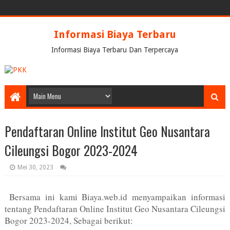
Informasi Biaya Terbaru
Informasi Biaya Terbaru Dan Terpercaya
Pendaftaran Online Institut Geo Nusantara
Cileungsi Bogor 2023-2024
Mei 30, 2023
Bersama ini kami Biaya.web.id menyampaikan informasi
tentang
Pendaftaran Online Institut Geo Nusantara Cileungsi
Bogor 2023-2024
, Sebagai berikut: