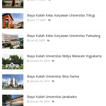
Biaya Kuliah Kelas Karyawan Universitas Trilogi
Juni 17, 2020
Biaya Kuliah Kelas Karyawan Universitas Pamulang
Juli 03, 2020
Biaya Kuliah Universitas Widya Mataram Yogyakarta
Januari 24, 2019
Biaya Kuliah Universitas Bina Darma
Januari 24, 2019
Biaya Kuliah Universitas Janabadra
Januari 24, 2019