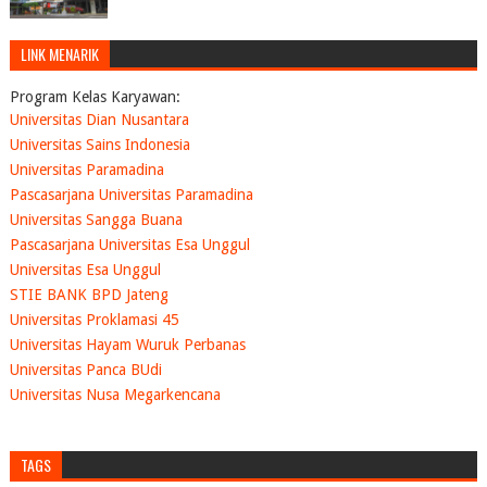
LINK MENARIK
Program Kelas Karyawan:
Universitas Dian Nusantara
Universitas Sains Indonesia
Universitas Paramadina
Pascasarjana Universitas Paramadina
Universitas Sangga Buana
Pascasarjana Universitas Esa Unggul
Universitas Esa Unggul
STIE BANK BPD Jateng
Universitas Proklamasi 45
Universitas Hayam Wuruk Perbanas
Universitas Panca BUdi
Universitas Nusa Megarkencana
TAGS