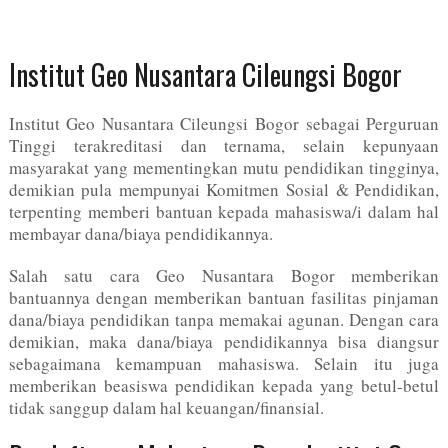
Institut Geo Nusantara Cileungsi Bogor
Institut Geo Nusantara Cileungsi Bogor sebagai Perguruan
Tinggi terakreditasi dan ternama, selain kepunyaan
masyarakat yang mementingkan mutu pendidikan tingginya,
demikian pula mempunyai Komitmen Sosial & Pendidikan,
terpenting memberi bantuan kepada mahasiswa/i dalam hal
membayar dana/biaya pendidikannya.
Salah satu cara Geo Nusantara Bogor memberikan
bantuannya dengan memberikan bantuan fasilitas pinjaman
dana/biaya pendidikan tanpa memakai agunan. Dengan cara
demikian, maka dana/biaya pendidikannya bisa diangsur
sebagaimana kemampuan mahasiswa. Selain itu juga
memberikan beasiswa pendidikan kepada yang betul-betul
tidak sanggup dalam hal keuangan/finansial.