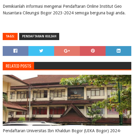
Demikianlah informasi mengenai Pendaftaran Online Institut Geo
Nusantara Cileungsi Bogor 2023-2024 semoga berguna bagi anda.
TAGS:
PENDAFTARAN KULIAH
RELATED POSTS
Pendaftaran Universitas Ibn Khaldun Bogor (UIKA Bogor) 2024-