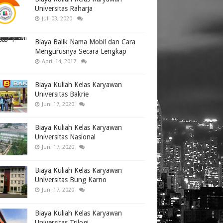
Universitas Raharja
Juli 03, 2020
Biaya Balik Nama Mobil dan Cara
Mengurusnya Secara Lengkap
April 14, 2017
Biaya Kuliah Kelas Karyawan
Universitas Bakrie
Juni 17, 2020
Biaya Kuliah Kelas Karyawan
Universitas Nasional
Juni 17, 2020
Biaya Kuliah Kelas Karyawan
Universitas Bung Karno
Juni 17, 2020
Biaya Kuliah Kelas Karyawan
Universitas Trilogi