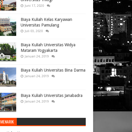
Juni 17, 2020
Biaya Kuliah Kelas Karyawan
Universitas Pamulang
Juli 03, 2020
Biaya Kuliah Universitas Widya
Mataram Yogyakarta
Januari 24, 2019
Biaya Kuliah Universitas Bina Darma
Januari 24, 2019
Biaya Kuliah Universitas Janabadra
Januari 24, 2019
 MENARIK