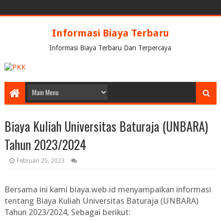
Informasi Biaya Terbaru
Informasi Biaya Terbaru Dan Terpercaya
Biaya Kuliah Universitas Baturaja (UNBARA)
Tahun 2023/2024
Februari 25, 2023
Bersama ini kami biaya.web.id menyampaikan informasi
tentang
Biaya Kuliah Universitas Baturaja (UNBARA)
Tahun 2023/2024,
Sebagai berikut: