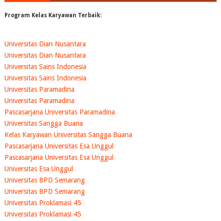
Program Kelas Karyawan Terbaik:
Universitas Dian Nusantara
Universitas Dian Nusantara
Universitas Sains Indonesia
Universitas Sains Indonesia
Universitas Paramadina
Universitas Paramadina
Pascasarjana Universitas Paramadina
Universitas Sangga Buana
Kelas Karyawan Universitas Sangga Buana
Pascasarjana Universitas Esa Unggul
Pascasarjana Universitas Esa Unggul
Universitas Esa Unggul
Universitas BPD Semarang
Universitas BPD Semarang
Universitas Proklamasi 45
Universitas Proklamasi 45