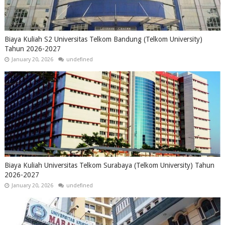
Biaya Kuliah S2 Universitas Telkom Bandung (Telkom University)
Tahun 2026-2027
January 20, 2026
undefined
Biaya Kuliah Universitas Telkom Surabaya (Telkom University) Tahun
2026-2027
January 20, 2026
undefined