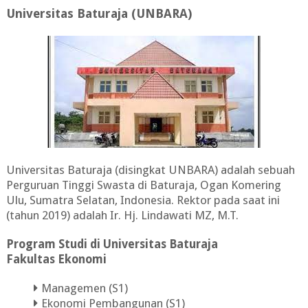
Universitas Baturaja (UNBARA)
Universitas Baturaja (disingkat UNBARA) adalah sebuah
Perguruan Tinggi Swasta di Baturaja, Ogan Komering
Ulu, Sumatra Selatan, Indonesia. Rektor pada saat ini
(tahun 2019) adalah Ir. Hj. Lindawati MZ, M.T.
Program Studi di Universitas Baturaja
Fakultas Ekonomi
Managemen (S1)
Ekonomi Pembangunan (S1)