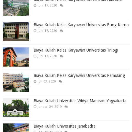
Juni 17, 2020
Biaya Kuliah Kelas Karyawan Universitas Bung Karno
Juni 17, 2020
Biaya Kuliah Kelas Karyawan Universitas Trilogi
Juni 17, 2020
Biaya Kuliah Kelas Karyawan Universitas Pamulang
Juli 03, 2020
Biaya Kuliah Universitas Widya Mataram Yogyakarta
Januari 24, 2019
Biaya Kuliah Universitas Janabadra