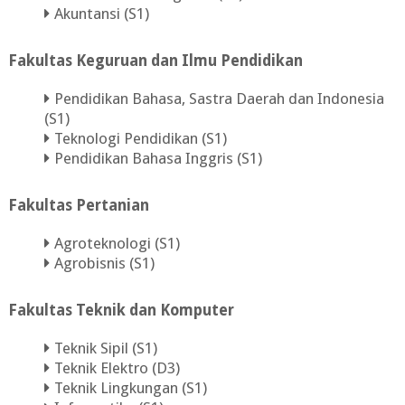
Akuntansi (S1)
Fakultas Keguruan dan Ilmu Pendidikan
Pendidikan Bahasa, Sastra Daerah dan Indonesia
(S1)
Teknologi Pendidikan (S1)
Pendidikan Bahasa Inggris (S1)
Fakultas Pertanian
Agroteknologi (S1)
Agrobisnis (S1)
Fakultas Teknik dan Komputer
Teknik Sipil (S1)
Teknik Elektro (D3)
Teknik Lingkungan (S1)