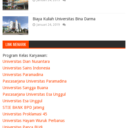
Januari 24, 2019
Biaya Kuliah Universitas Bina Darma
Januari 24, 2019
LINK MENARIK
Program Kelas Karyawan:
Universitas Dian Nusantara
Universitas Sains Indonesia
Universitas Paramadina
Pascasarjana Universitas Paramadina
Universitas Sangga Buana
Pascasarjana Universitas Esa Unggul
Universitas Esa Unggul
STIE BANK BPD Jateng
Universitas Proklamasi 45
Universitas Hayam Wuruk Perbanas
Universitas Panca BUdi