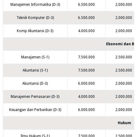
Manajemen Informatika (D-3)
6.500.000
2.000.000
Teknik Komputer (D-3)
6.500.000
2.000.000
Komp Akuntansi (D-3)
4.000.000
2.000.000
Ekonomi dan Bis
Manajemen (S-1)
7.500.000
2.500.000
Akuntansi (S-1)
7.500.000
2.500.000
Akuntansi (D-3)
6.000.000
2.000.000
Manajemen Pemasaran (D-3)
4.000.000
2.000.000
Keuangan dan Perbankan (D-3)
6.000.000
2.000.000
Hukum
Ilmu Hukum (S-1)
7.500.000
2.500.000