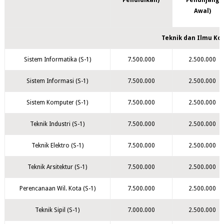
Pendidikan)
Penunjang
Awal)
Teknik dan Ilmu K
Sistem Informatika (S-1)
7.500.000
2.500.000
Sistem Informasi (S-1)
7.500.000
2.500.000
Sistem Komputer (S-1)
7.500.000
2.500.000
Teknik Industri (S-1)
7.500.000
2.500.000
Teknik Elektro (S-1)
7.500.000
2.500.000
Teknik Arsitektur (S-1)
7.500.000
2.500.000
Perencanaan Wil. Kota (S-1)
7.500.000
2.500.000
Teknik Sipil (S-1)
7.000.000
2.500.000