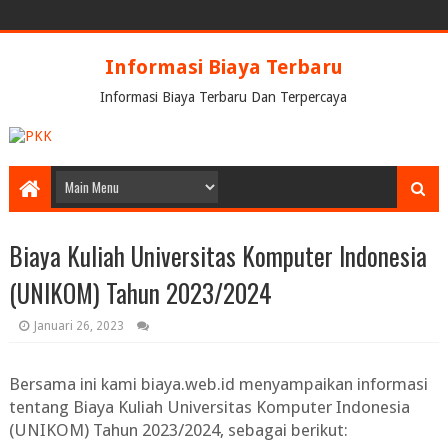
Informasi Biaya Terbaru
Informasi Biaya Terbaru Dan Terpercaya
Biaya Kuliah Universitas Komputer Indonesia
(UNIKOM) Tahun 2023/2024
Januari 26, 2023
Bersama ini kami biaya.web.id menyampaikan informasi
tentang
Biaya Kuliah Universitas Komputer Indonesia
(UNIKOM) Tahun 2023/2024
, sebagai berikut: