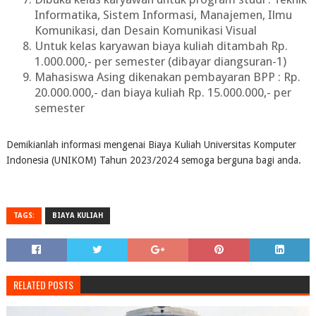
Informatika, Sistem Informasi, Manajemen, Ilmu
Komunikasi, dan Desain Komunikasi Visual
Untuk kelas karyawan biaya kuliah ditambah Rp.
1.000.000,- per semester (dibayar diangsuran-1)
Mahasiswa Asing dikenakan pembayaran BPP : Rp.
20.000.000,- dan biaya kuliah Rp. 15.000.000,- per
semester
Demikianlah informasi mengenai Biaya Kuliah Universitas Komputer
Indonesia (UNIKOM) Tahun 2023/2024 semoga berguna bagi anda.
TAGS:
BIAYA KULIAH
RELATED POSTS