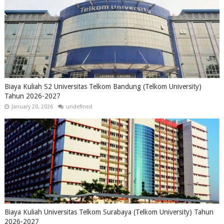
Biaya Kuliah S2 Universitas Telkom Bandung (Telkom University)
Tahun 2026-2027
January 20, 2026
undefined
Biaya Kuliah Universitas Telkom Surabaya (Telkom University) Tahun
2026-2027