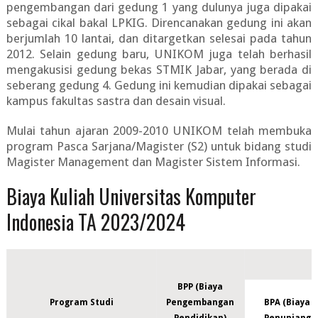
pengembangan dari gedung 1 yang dulunya juga dipakai
sebagai cikal bakal LPKIG. Direncanakan gedung ini akan
berjumlah 10 lantai, dan ditargetkan selesai pada tahun
2012. Selain gedung baru, UNIKOM juga telah berhasil
mengakusisi gedung bekas STMIK Jabar, yang berada di
seberang gedung 4. Gedung ini kemudian dipakai sebagai
kampus fakultas sastra dan desain visual.
Mulai tahun ajaran 2009-2010 UNIKOM telah membuka
program Pasca Sarjana/Magister (S2) untuk bidang studi
Magister Management dan Magister Sistem Informasi.
Biaya Kuliah Universitas Komputer
Indonesia TA 2023/2024
BPP (Biaya
Program Studi
Pengembangan
BPA (Biaya