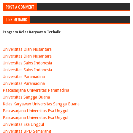
POST A COMMENT
LINK MENARIK
Program Kelas Karyawan Terbaik:
Universitas Dian Nusantara
Universitas Dian Nusantara
Universitas Sains Indonesia
Universitas Sains Indonesia
Universitas Paramadina
Universitas Paramadina
Pascasarjana Universitas Paramadina
Universitas Sangga Buana
Kelas Karyawan Universitas Sangga Buana
Pascasarjana Universitas Esa Unggul
Pascasarjana Universitas Esa Unggul
Universitas Esa Unggul
Universitas BPD Semarang