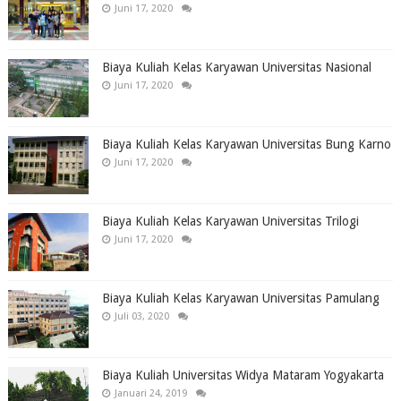
Juni 17, 2020
Biaya Kuliah Kelas Karyawan Universitas Nasional
Juni 17, 2020
Biaya Kuliah Kelas Karyawan Universitas Bung Karno
Juni 17, 2020
Biaya Kuliah Kelas Karyawan Universitas Trilogi
Juni 17, 2020
Biaya Kuliah Kelas Karyawan Universitas Pamulang
Juli 03, 2020
Biaya Kuliah Universitas Widya Mataram Yogyakarta
Januari 24, 2019