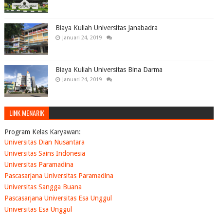
Biaya Kuliah Universitas Janabadra
Januari 24, 2019
Biaya Kuliah Universitas Bina Darma
Januari 24, 2019
LINK MENARIK
Program Kelas Karyawan:
Universitas Dian Nusantara
Universitas Sains Indonesia
Universitas Paramadina
Pascasarjana Universitas Paramadina
Universitas Sangga Buana
Pascasarjana Universitas Esa Unggul
Universitas Esa Unggul