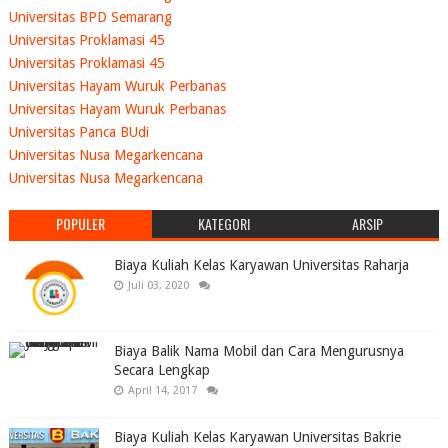
Universitas BPD Semarang
Universitas Proklamasi 45
Universitas Proklamasi 45
Universitas Hayam Wuruk Perbanas
Universitas Hayam Wuruk Perbanas
Universitas Panca BUdi
Universitas Nusa Megarkencana
Universitas Nusa Megarkencana
POPULER
KATEGORI
ARSIP
Biaya Kuliah Kelas Karyawan Universitas Raharja
Juli 03, 2020
Biaya Balik Nama Mobil dan Cara Mengurusnya
Secara Lengkap
April 14, 2017
Biaya Kuliah Kelas Karyawan Universitas Bakrie