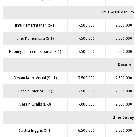
Ilmu Sosial dan Ilmu 
Ilmu Pemerintahan (S-1)
7.500.000
2.500.000
Ilmu Komunikasi (S-1)
7.500.000
2.500.000
Hubungan Internasioanal (S-1)
7.500.000
2.500.000
Desain
Desain Kom. Visual (S1-1)
7.500.000
2.500.000
Desain Interior (S-1)
7.500.000
2.500.000
Desain Grafis (D-3)
7.000.000
2.000.000
Ilmu Budaya
Sastra Inggris (S-1)
6.500.000
2.500.000