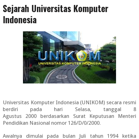
Sejarah Universitas Komputer
Indonesia
Universitas Komputer Indonesia (UNIKOM) secara resmi
berdiri pada hari Selasa, tanggal 8
Agustus 2000 berdasarkan Surat Keputusan Menteri
Pendidikan Nasional nomor 126/D/0/2000.
Awalnya dimulai pada bulan Juli tahun 1994 ketika